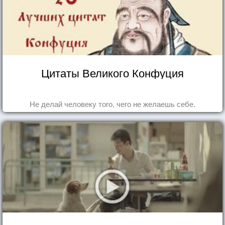
Цитаты Великого Конфуция
Не делай человеку того, чего не желаешь себе.