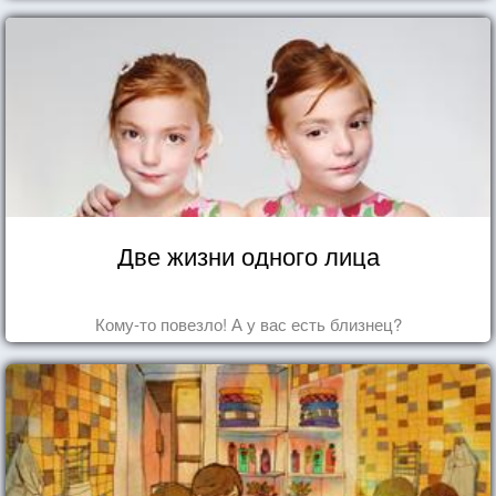
Две жизни одного лица
Кому-то повезло! А у вас есть близнец?