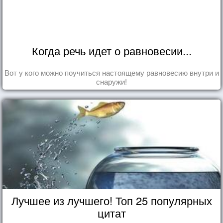
Когда речь идет о равновесии...
Вот у кого можно поучиться настоящему равновесию внутри и
снаружи!
Лучшее из лучшего! Топ 25 популярных
цитат