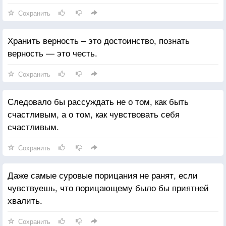
Сохранить
Хранить верность – это достоинство, познать
верность — это честь.
Сохранить
Следовало бы рассуждать не о том, как быть
счастливым, а о том, как чувствовать себя
счастливым.
Сохранить
Даже самые суровые порицания не ранят, если
чувствуешь, что порицающему было бы приятней
хвалить.
Сохранить