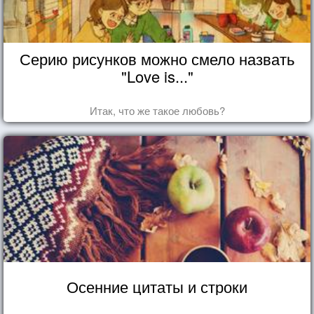
Серию рисунков можно смело назвать
"Love is..."
Итак, что же такое любовь?
Осенние цитаты и строки