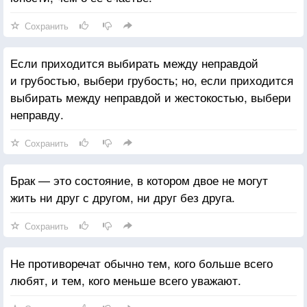
Сохранить
Если приходится выбирать между неправдой
и грубостью, выбери грубость; но, если приходится
выбирать между неправдой и жестокостью, выбери
неправду.
Сохранить
Брак — это состояние, в котором двое не могут
жить ни друг с другом, ни друг без друга.
Сохранить
Не противоречат обычно тем, кого больше всего
любят, и тем, кого меньше всего уважают.