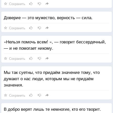
Сохранить
Доверие — это мужество, верность — сила.
Сохранить
«Нельзя помочь всем! », — говорит бессердечный,
— и не помогает никому.
Сохранить
Мы так суетны, что придаём значение тому, что
думают о нас люди, которым мы не придаём
значения.
Сохранить
В добро верят лишь те немногие, кто его творит.