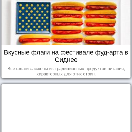
Вкусные флаги на фестивале фуд-арта в
Сиднее
Все флаги сложены из традиционных продуктов питания,
характерных для этих стран.