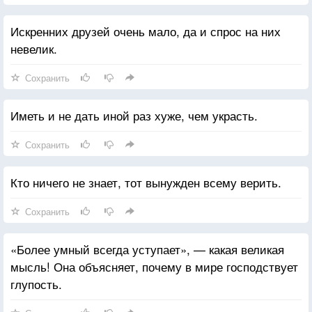
Искренних друзей очень мало, да и спрос на них
невелик.
Сохранить
Иметь и не дать иной раз хуже, чем украсть.
Сохранить
Кто ничего не знает, тот вынужден всему верить.
Сохранить
«Более умный всегда уступает», — какая великая
мысль! Она объясняет, почему в мире господствует
глупость.