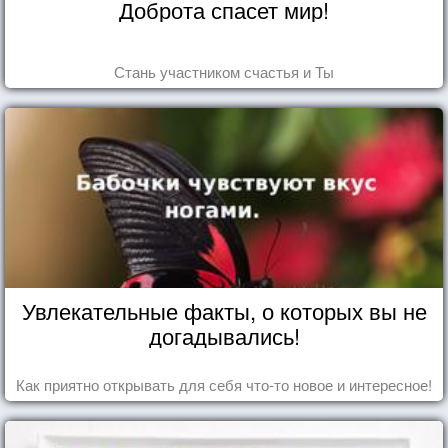
Доброта спасет мир!
Стань участником счастья и Ты
Увлекательные факты, о которых вы не
догадывались!
Как приятно открывать для себя что-то новое и интересное!