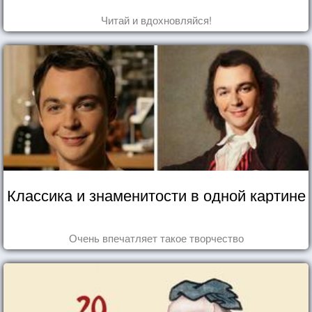
Читай и вдохновляйся!
Классика и знаменитости в одной картине
Очень впечатляет такое творчество