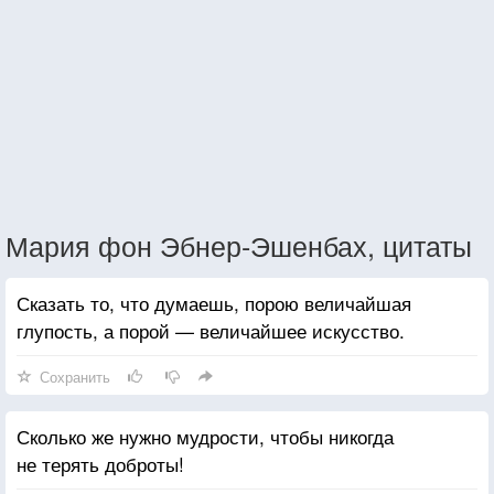
Мария фон Эбнер-Эшенбах, цитаты
Сказать то, что думаешь, порою величайшая
глупость, а порой — величайшее искусство.
Сохранить
Сколько же нужно мудрости, чтобы никогда
не терять доброты!