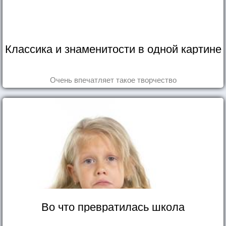
Классика и знаменитости в одной картине
Очень впечатляет такое творчество
Во что превратилась школа