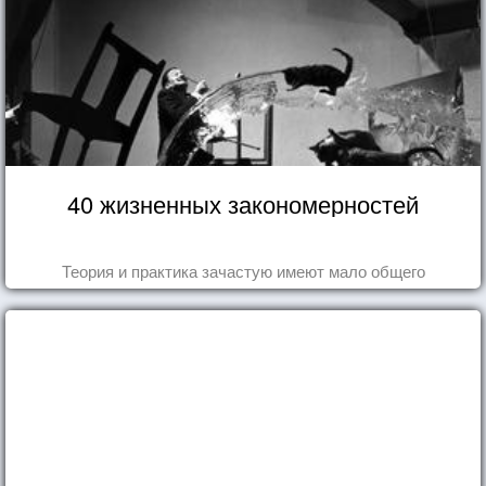
40 жизненных закономерностей
Теория и практика зачастую имеют мало общего