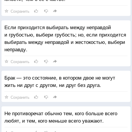
Сохранить
Если приходится выбирать между неправдой
и грубостью, выбери грубость; но, если приходится
выбирать между неправдой и жестокостью, выбери
неправду.
Сохранить
Брак — это состояние, в котором двое не могут
жить ни друг с другом, ни друг без друга.
Сохранить
Не противоречат обычно тем, кого больше всего
любят, и тем, кого меньше всего уважают.