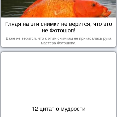
Глядя на эти снимки не верится, что это
не Фотошоп!
Даже не верится, что к этим снимкам не прикасалась рука
мастера Фотошопа.
12 цитат о мудрости