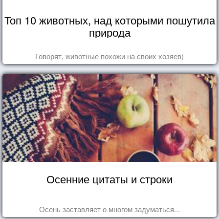
Топ 10 животных, над которыми пошутила
природа
Говорят, животные похожи на своих хозяев)
Осенние цитаты и строки
Осень заставляет о многом задуматься...