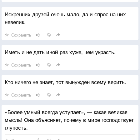
Искренних друзей очень мало, да и спрос на них
невелик.
Сохранить
Иметь и не дать иной раз хуже, чем украсть.
Сохранить
Кто ничего не знает, тот вынужден всему верить.
Сохранить
«Более умный всегда уступает», — какая великая
мысль! Она объясняет, почему в мире господствует
глупость.