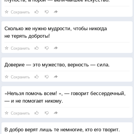
Сохранить
Сколько же нужно мудрости, чтобы никогда
не терять доброты!
Сохранить
Доверие — это мужество, верность — сила.
Сохранить
«Нельзя помочь всем! », — говорит бессердечный,
— и не помогает никому.
Сохранить
В добро верят лишь те немногие, кто его творит.