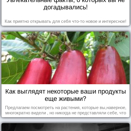
догадывались!
Как приятно открывать для себя что-то новое и интересное!
Как выглядят некоторые ваши продукты
еще живыми?
Предлагаем посмотреть на растения, которые вы,наверное,
многократно видели , но никогда не представляли себе, что
употребляете их в пищу.