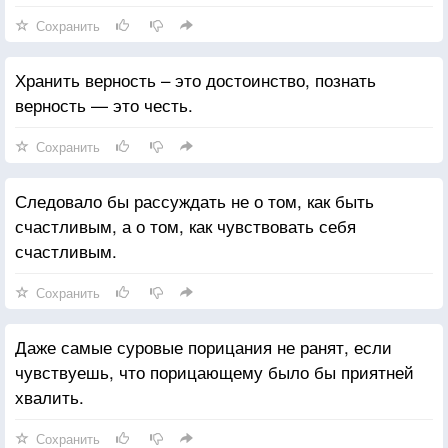
Сохранить
Хранить верность – это достоинство, познать
верность — это честь.
Сохранить
Следовало бы рассуждать не о том, как быть
счастливым, а о том, как чувствовать себя
счастливым.
Сохранить
Даже самые суровые порицания не ранят, если
чувствуешь, что порицающему было бы приятней
хвалить.
Сохранить