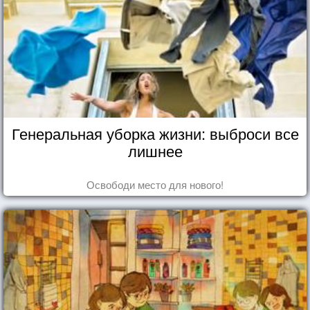
Генеральная уборка жизни: выброси все
лишнее
Освободи место для нового!