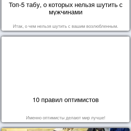
Топ-5 табу, о которых нельзя шутить с
мужчинами
Итак, о чем нельзя шутить с вашим возлюбленным.
10 правил оптимистов
Именно оптимисты делают мир лучше!