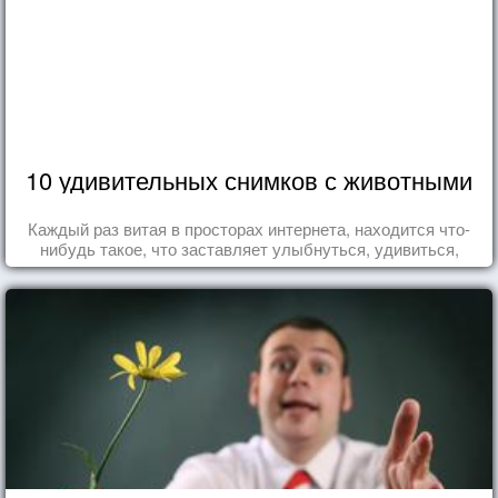
10 удивительных снимков с животными
Каждый раз витая в просторах интернета, находится что-
нибудь такое, что заставляет улыбнуться, удивиться,
восхититься...