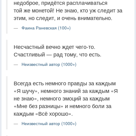
недоброе, придётся расплачиваться
той же монетой! Не знаю, кто уж следит за
этим, но следит, и очень внимательно.
Фаина Раневская (100+)
Несчастный вечно ждет чего-то.
Счастливый — рад тому, что есть.
Неизвестный автор (1000+)
Всегда есть немного правды за каждым
«Я шучу», немного знаний за каждым «Я
не знаю», немного эмоций за каждым
«Мне без разницы» и немного боли за
каждым «Всё хорошо».
Неизвестный автор (1000+)