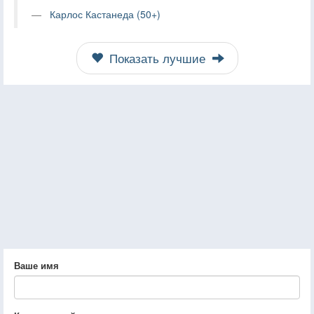
Карлос Кастанеда (50+)
Показать лучшие
Ваше имя