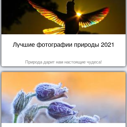
Лучшие фотографии природы 2021
Природа дарит нам настоящие чудеса!