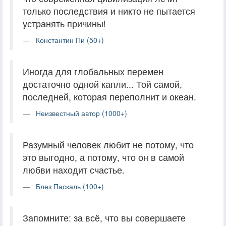
только последствия и никто не пытается
устранять причины!
Константин Пи (50+)
Иногда для глобальных перемен
достаточно одной капли... Той самой,
последней, которая переполнит и океан.
Неизвестный автор (1000+)
Разумный человек любит не потому, что
это выгодно, а потому, что он в самой
любви находит счастье.
Блез Паскаль (100+)
Запомните: за всё, что вы совершаете