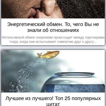
Энергетический обмен. То, чего Вы не
знали об отношениях
Интенсивный обмен энергиями происходит между партнерами
тогда, когда они испытывают симпатию друг к другу...
Лучшее из лучшего! Топ 25 популярных
цитат