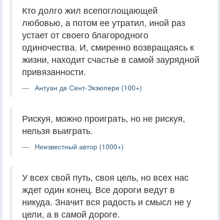
Кто долго жил всепоглощающей
любовью, а потом ее утратил, иной раз
устает от своего благородного
одиночества. И, смиренно возвращаясь к
жизни, находит счастье в самой заурядной
привязанности.
Антуан де Сент-Экзюпери (100+)
Рискуя, можно проиграть, но не рискуя,
нельзя выиграть.
Неизвестный автор (1000+)
У всех свой путь, своя цель, но всех нас
ждет один конец. Все дороги ведут в
никуда. Значит вся радость и смысл не у
цели, а в самой дороге.