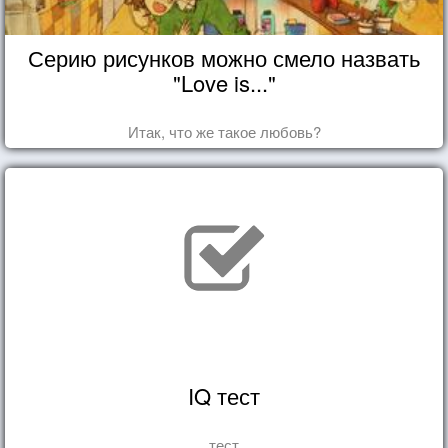
Серию рисунков можно смело назвать
"Love is..."
Итак, что же такое любовь?
IQ тест
тест