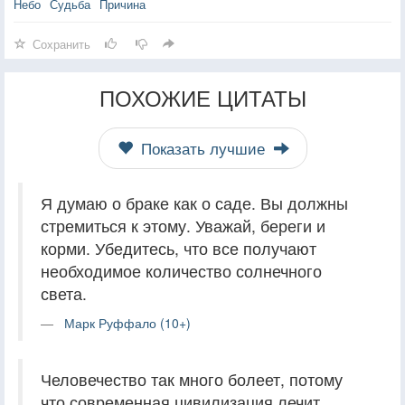
Небо
Судьба
Причина
Сохранить
ПОХОЖИЕ ЦИТАТЫ
Показать лучшие
Я думаю о браке как о саде. Вы должны
стремиться к этому. Уважай, береги и
корми. Убедитесь, что все получают
необходимое количество солнечного
света.
Марк Руффало (10+)
Человечество так много болеет, потому
что современная цивилизация лечит