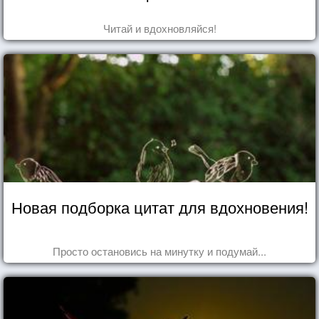
Читай и вдохновляйся!
Новая подборка цитат для вдохновения!
Просто остановись на минутку и подумай...