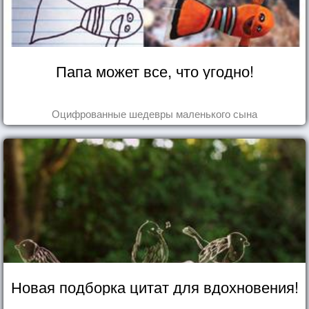
Папа может все, что угодно!
Оцифрованные шедевры маленького сына
Новая подборка цитат для вдохновения!