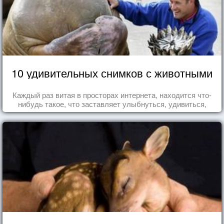
10 удивительных снимков с животными
Каждый раз витая в просторах интернета, находится что-
нибудь такое, что заставляет улыбнуться, удивиться,
восхититься...