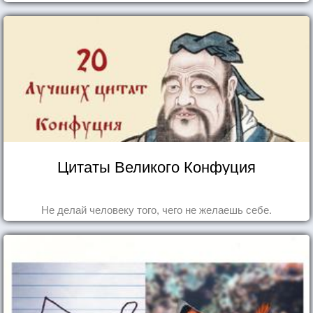
Цитаты Великого Конфуция
Не делай человеку того, чего не желаешь себе.