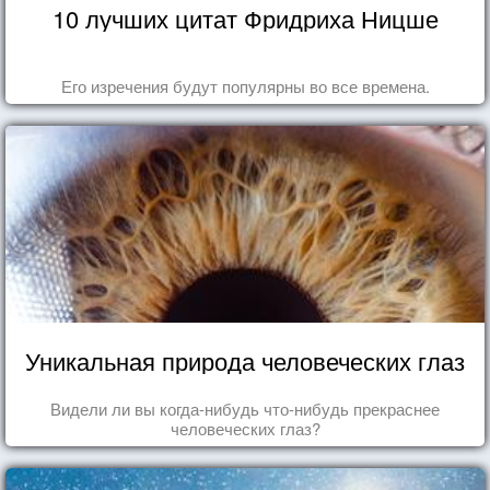
10 лучших цитат Фридриха Ницше
Его изречения будут популярны во все времена.
Уникальная природа человеческих глаз
Видели ли вы когда-нибудь что-нибудь прекраснее
человеческих глаз?