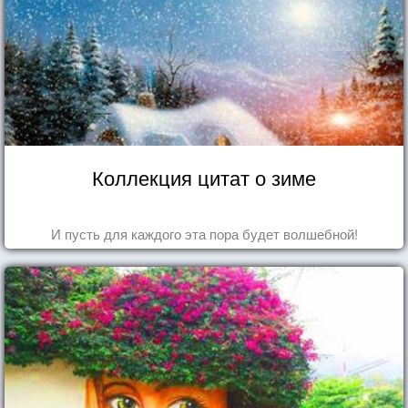
Коллекция цитат о зиме
И пусть для каждого эта пора будет волшебной!