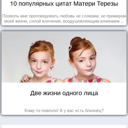
10 популярных цитат Матери Терезы
Позволь мне проповедовать любовь не словами, но примером
моей жизни, силой влечения, воодушевляющим влиянием ...
Две жизни одного лица
Кому-то повезло! А у вас есть близнец?