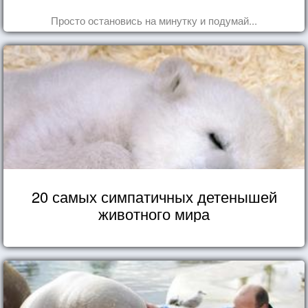
Просто остановись на минутку и подумай...
20 самых симпатичных детенышей
животного мира