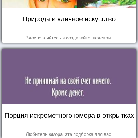
Природа и уличное искусство
Вдохновляйтесь и создавайте шедевры!
Порция искрометного юмора в открытках
Любители юмора, эта подборка для вас!