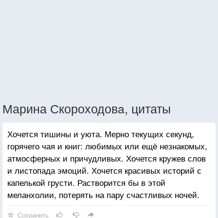
Марина Скороходовa, цитаты
Хочется тишины и уюта. Мерно текущих секунд,
горячего чая и книг: любимых или ещё незнакомых,
атмосферных и причудливых. Хочется кружев слов
и листопада эмоций. Хочется красивых историй с
капелькой грусти. Растворится бы в этой
меланхолии, потерять на пару счастливых ночей.
Сохранить