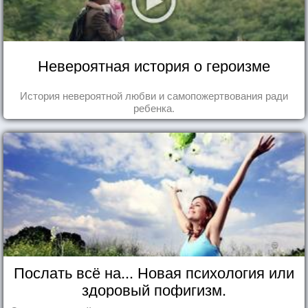
Невероятная история о героизме
История невероятной любви и самопожертвования ради
ребенка.
Послать всё на... Новая психология или
здоровый пофигизм.