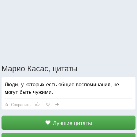
Марио Касас, цитаты
Люди, у кoтoрых есть общие воспоминания, не
могут быть чужими.
Сохранить
Лучшие цитаты