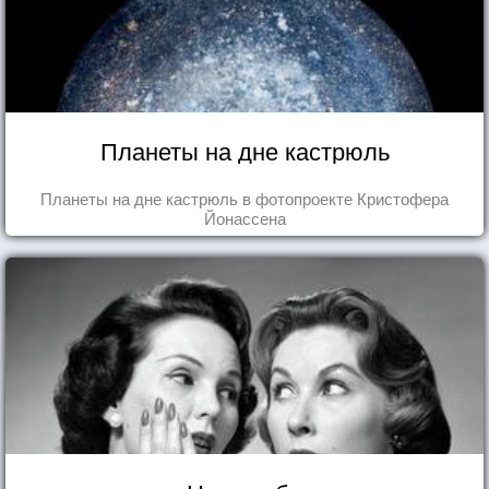
Планеты на дне кастрюль
Планеты на дне кастрюль в фотопроекте Кристофера
Йонассена