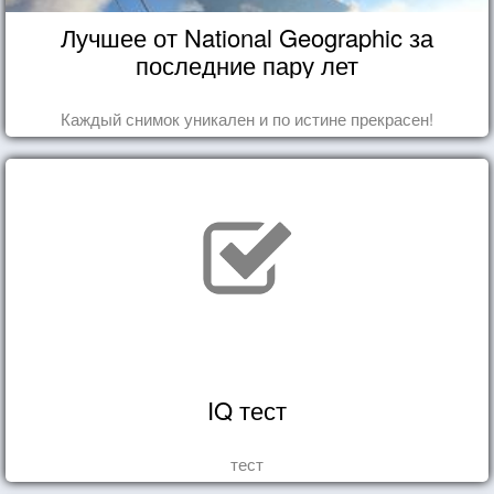
Лучшее от National Geographic за
последние пару лет
Каждый снимок уникален и по истине прекрасен!
IQ тест
тест