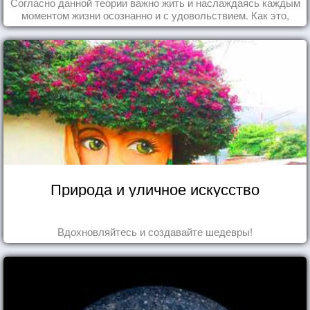
Согласно данной теории важно жить и наслаждаясь каждым
моментом жизни осознанно и с удовольствием. Как это,
попробуем разобраться на реальных примерах.
Природа и уличное искусство
Вдохновляйтесь и создавайте шедевры!