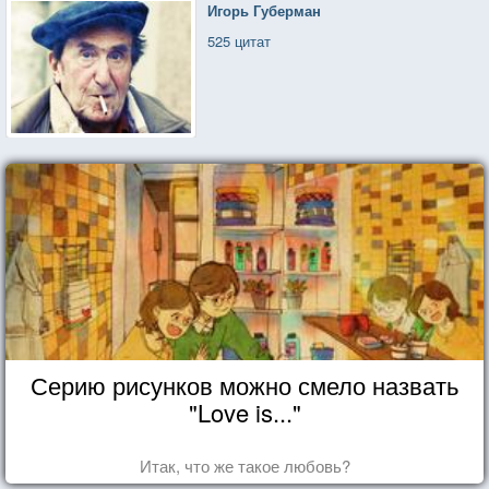
Игорь Губерман
525 цитат
Серию рисунков можно смело назвать
"Love is..."
Итак, что же такое любовь?