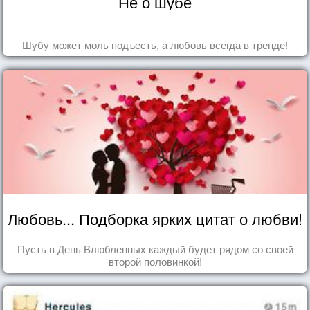
Не о шубе
Шубу может моль подъесть, а любовь всегда в тренде!
Любовь... Подборка ярких цитат о любви!
Пусть в День Влюбленных каждый будет рядом со своей
второй половинкой!