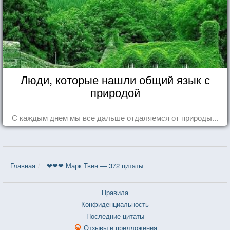
Люди, которые нашли общий язык с
природой
С каждым днем мы все дальше отдаляемся от природы...
Главная
❤❤❤ Марк Твен — 372 цитаты
Правила
Конфиденциальность
Последние цитаты
Отзывы и предложения