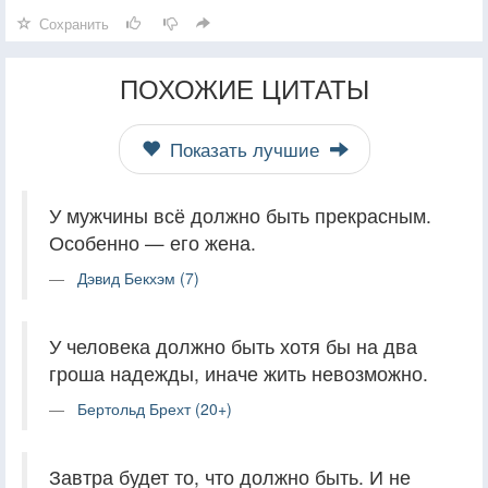
Сохранить
ПОХОЖИЕ ЦИТАТЫ
Показать лучшие
У мужчины всё должно быть прекрасным.
Особенно — его жена.
Дэвид Бекхэм (7)
У человека должно быть хотя бы на два
гроша надежды, иначе жить невозможно.
Бертольд Брехт (20+)
Завтра будет то, что должно быть. И не