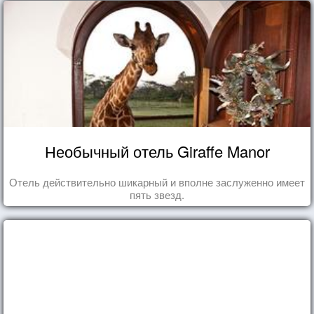
Необычный отель Giraffe Manor
Отель действительно шикарный и вполне заслуженно имеет
пять звезд.