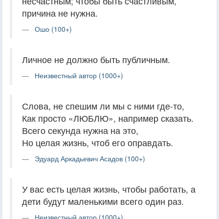
несчастным; чтобы быть счастливым,
причина не нужна.
Ошо (100+)
Личное не должно быть публичным.
Неизвестный автор (1000+)
Слова, не спешим ли мы с ними где-то,
Как просто «ЛЮБЛЮ», например сказать.
Всего секунда нужна на это,
Но целая жизнь, чтоб его оправдать.
Эдуард Аркадьевич Асадов (100+)
У вас есть целая жизнь, чтобы работать, а
дети будут маленькими всего один раз.
Неизвестный автор (1000+)