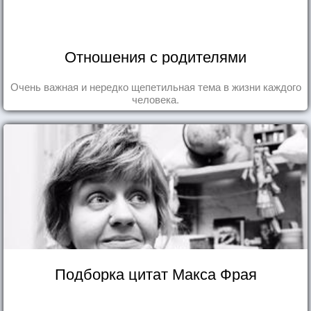
Отношения с родителями
Очень важная и нередко щепетильная тема в жизни каждого
человека.
Подборка цитат Макса Фрая