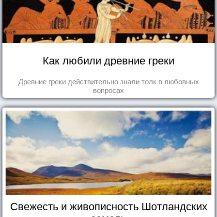
Как любили древние греки
Древние греки действительно знали толк в любовных
вопросах
Свежесть и живописность Шотландских