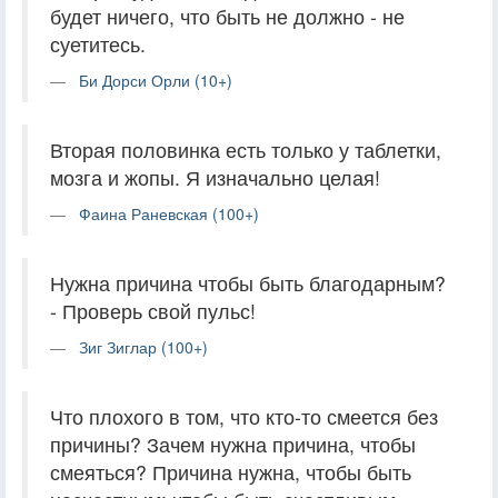
будет ничего, что быть не должно - не
суетитесь.
Би Дорси Орли (10+)
Вторая половинка есть только у таблетки,
мозга и жопы. Я изначально целая!
Фаина Раневская (100+)
Нужна причина чтобы быть благодарным?
- Проверь свой пульс!
Зиг Зиглар (100+)
Что плохого в том, что кто-то смеется без
причины? Зачем нужна причина, чтобы
смеяться? Причина нужна, чтобы быть