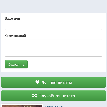
Ваше имя
Комментарий
Сохранить
Лучшие цитаты
Случайная цитата
Омар Хайям