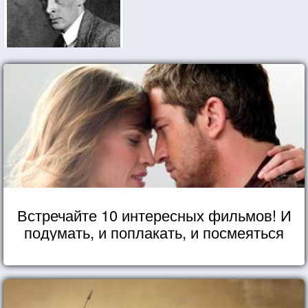
Встречайте 10 интересных фильмов! И
подумать, и поплакать, и посмеяться