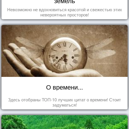
земель
Невозможно не вдохновиться красотой и свежестью этих
невероятных просторов!
О времени...
Здесь отобраны ТОП-10 лучших цитат о времени! Стоит
задуматься!