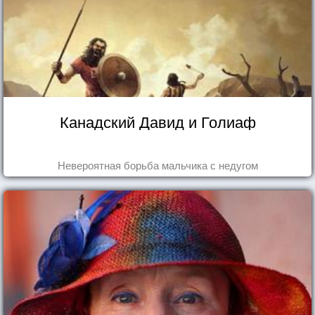
Канадский Давид и Голиаф
Невероятная борьба мальчика с недугом