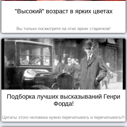
"Высокий" возраст в ярких цветах
Вы только посмотрите на этих ярких старичков!
Подборка лучших высказываний Генри
Форда!
Цитаты этого человека нужно перечитывать и перечитывать!!!