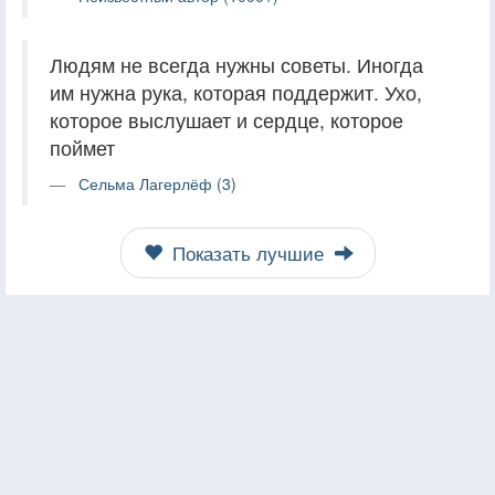
Людям не всегда нужны советы. Иногда
им нужна рука, которая поддержит. Ухо,
которое выслушает и сердце, которое
поймет
Сельма Лагерлёф (3)
Показать лучшие