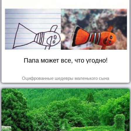
Папа может все, что угодно!
Оцифрованные шедевры маленького сына