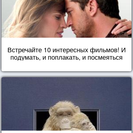
Встречайте 10 интересных фильмов! И
подумать, и поплакать, и посмеяться