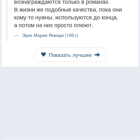
вознаграждаются только в романах.
В жизни же подобные качества, пока они
кому-то нужны, используются до конца,
а потом на них просто плюют.
Эрих Мария Ремарк (100+)
Показать лучшие