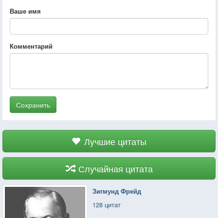
Ваше имя
Комментарий
Сохранить
Лучшие цитаты
Случайная цитата
Зигмунд Фрейд
128 цитат