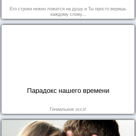
Его строки нежно ложатся на душу и Ты просто веришь
каждому слову...
Парадокс нашего времени
Гениальное эссэ!