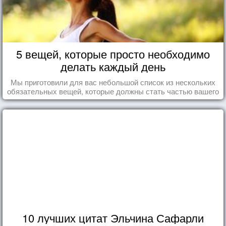
5 вещей, которые просто необходимо
делать каждый день
Мы приготовили для вас небольшой список из нескольких
обязательных вещей, которые должны стать частью вашего
дня.
10 лучших цитат Эльчина Сафарли