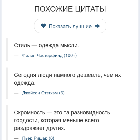
ПОХОЖИЕ ЦИТАТЫ
Показать лучшие
Стиль — одежда мысли.
Филип Честерфилд (100+)
Cегодня люди намного дешевле, чем их
одежда.
Джейсон Стэтхэм (6)
Скромность — это та разновидность
гордости, которая меньше всего
раздражает других.
Пьер Ришар (6)