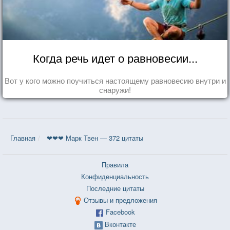
Когда речь идет о равновесии...
Вот у кого можно поучиться настоящему равновесию внутри и
снаружи!
Главная
❤❤❤ Марк Твен — 372 цитаты
Правила
Конфиденциальность
Последние цитаты
Отзывы и предложения
Facebook
Вконтакте