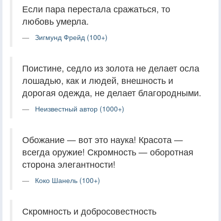
Если пара перестала сражаться, то
любовь умерла.
Зигмунд Фрейд (100+)
Поистине, седло из золота не делает осла
лошадью, как и людей, внешность и
дорогая одежда, не делает благородными.
Неизвестный автор (1000+)
Обожание — вот это наука! Красота —
всегда оружие! Скромность — оборотная
сторона элегантности!
Коко Шанель (100+)
Скромность и добросовестность