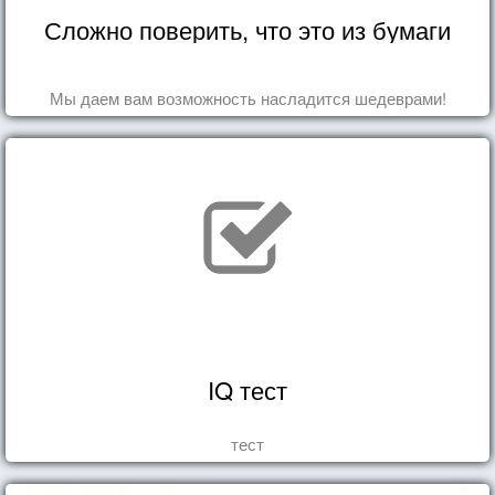
Сложно поверить, что это из бумаги
Мы даем вам возможность насладится шедеврами!
IQ тест
тест