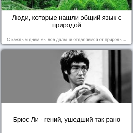
Люди, которые нашли общий язык с
природой
С каждым днем мы все дальше отдаляемся от природы...
Брюс Ли - гений, ушедший так рано