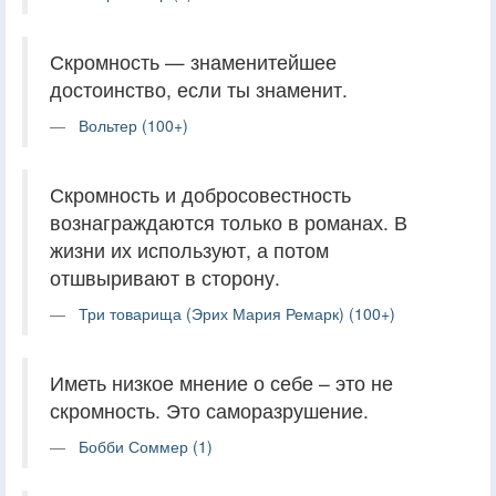
Скромность — знаменитейшее
достоинство, если ты знаменит.
Вольтер (100+)
Скромность и добросовестность
вознаграждаются только в романах. В
жизни их используют, а потом
отшвыривают в сторону.
Три товарища (Эрих Мария Ремарк) (100+)
Иметь низкое мнение о себе – это не
скромность. Это саморазрушение.
Бобби Соммер (1)