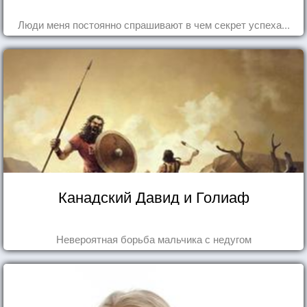
Люди меня постоянно спрашивают в чем секрет успеха...
Канадский Давид и Голиаф
Невероятная борьба мальчика с недугом