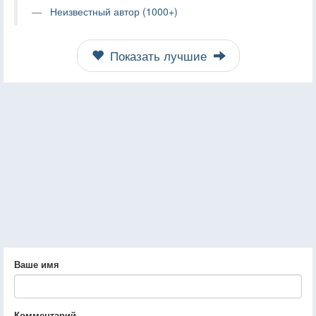
Неизвестный автор (1000+)
Показать лучшие
Ваше имя
Комментарий