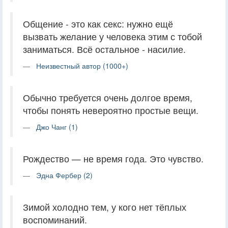
Общение - это как секс: нужно ещё
вызвать желание у человека этим с тобой
заниматься. Всё остальное - насилие.
Неизвестный автор (1000+)
Обычно требуется очень долгое время,
чтобы понять невероятно простые вещи.
Джо Чанг (1)
Рождество — не время года. Это чувство.
Эдна Фербер (2)
Зимой холодно тем, у кого нет тёплых
воспоминаний.