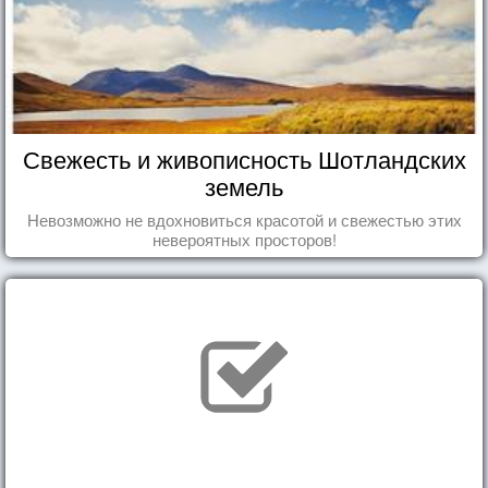
Свежесть и живописность Шотландских
земель
Невозможно не вдохновиться красотой и свежестью этих
невероятных просторов!