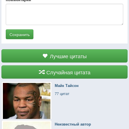
Сохранить
Лучшие цитаты
Случайная цитата
Майк Тайсон
77 цитат
Неизвестный автор