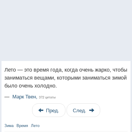
Лето — это время года, когда очень жарко, чтобы
заниматься вещами, которыми заниматься зимой
было очень холодно.
—
Марк Твен,
372 цитаты
Пред.
След.
Зима
Время
Лето