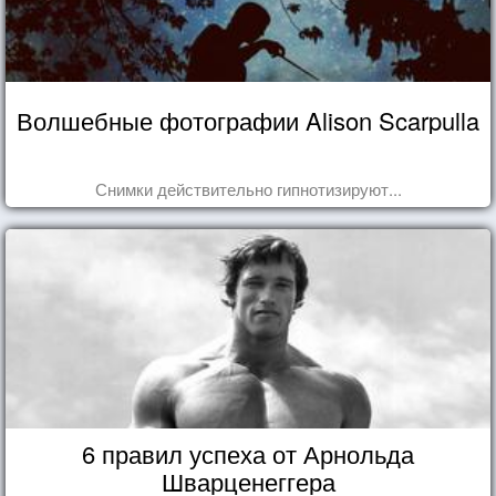
Волшебные фотографии Alison Scarpulla
Снимки действительно гипнотизируют...
6 правил успеха от Арнольда
Шварценеггера