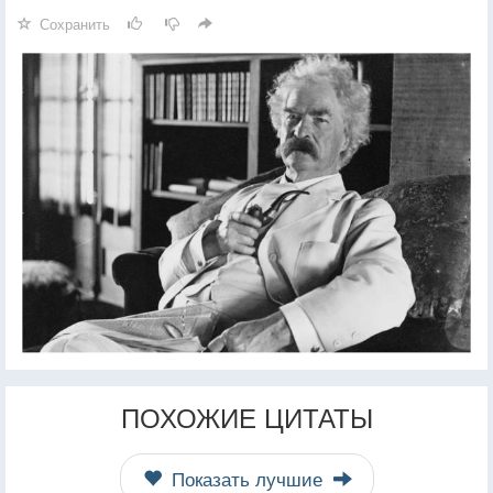
Сохранить
ПОХОЖИЕ ЦИТАТЫ
Показать лучшие