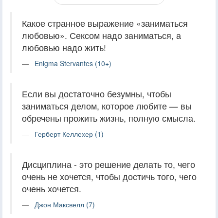
Какое странное выражение «заниматься
любовью». Сексом надо заниматься, а
любовью надо жить!
Enigma Stervantes (10+)
Если вы достаточно безумны, чтобы
заниматься делом, которое любите — вы
обречены прожить жизнь, полную смысла.
Герберт Келлехер (1)
Дисциплина - это решение делать то, чего
очень не хочется, чтобы достичь того, чего
очень хочется.
Джон Максвелл (7)