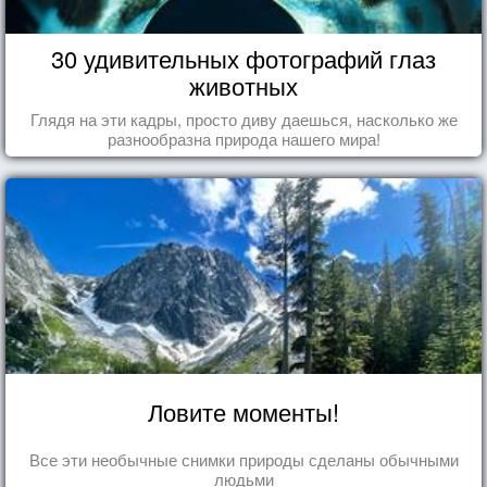
30 удивительных фотографий глаз
животных
Глядя на эти кадры, просто диву даешься, насколько же
разнообразна природа нашего мира!
Ловите моменты!
Все эти необычные снимки природы сделаны обычными
людьми