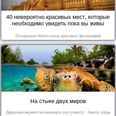
40 невероятно красивых мест, которые
необходимо увидеть пока вы живы
Осторожно! Много очень красивых фотографий
На стыке двух миров
Довольно неуместно называть эту планету - Земля, когда