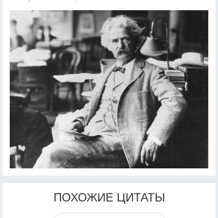
ПОХОЖИЕ ЦИТАТЫ