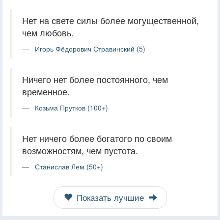
Нет на свете силы более могущественной,
чем любовь.
Игорь Фёдорович Стравинский (5)
Ничего нет более постоянного, чем
временное.
Козьма Прутков (100+)
Нет ничего более богатого по своим
возможностям, чем пустота.
Станислав Лем (50+)
Показать лучшие