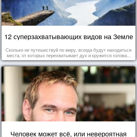
12 суперзахватывающих видов на Земле
Сколько не путешествуй по миру, всегда будут находиться
места, от которых перехватывает дух и кружится голова...
Человек может всё, или невероятная