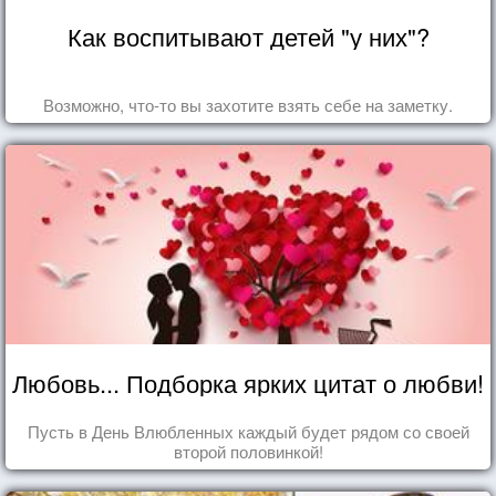
Как воспитывают детей "у них"?
Возможно, что-то вы захотите взять себе на заметку.
Любовь... Подборка ярких цитат о любви!
Пусть в День Влюбленных каждый будет рядом со своей
второй половинкой!