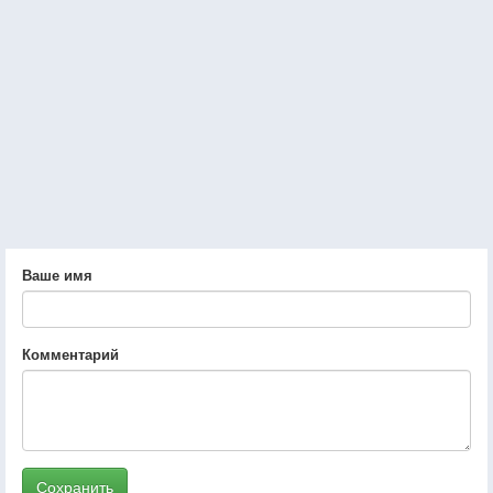
Ваше имя
Комментарий
Сохранить