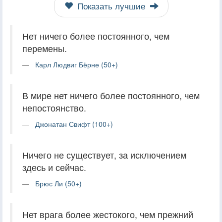
Показать лучшие
Нет ничего более постоянного, чем
перемены.
Карл Людвиг Бёрне (50+)
В мире нет ничего более постоянного, чем
непостоянство.
Джонатан Свифт (100+)
Ничего не существует, за исключением
здесь и сейчас.
Брюс Ли (50+)
Нет врага более жестокого, чем прежний