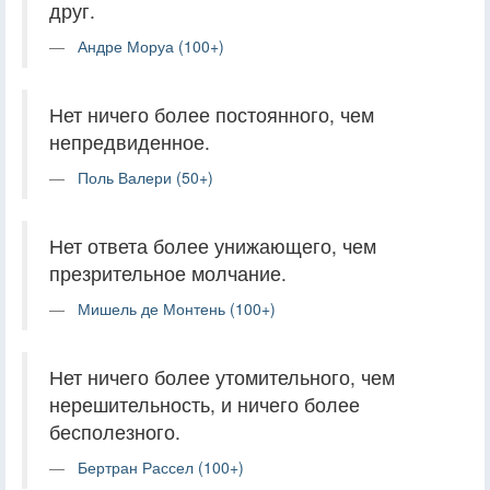
друг.
Андре Моруа (100+)
Нет ничего более постоянного, чем
непредвиденное.
Поль Валери (50+)
Нет ответа более унижающего, чем
презрительное молчание.
Мишель де Монтень (100+)
Нет ничего более утомительного, чем
нерешительность, и ничего более
бесполезного.
Бертран Рассел (100+)