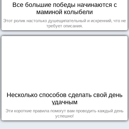
Все большие победы начинаются с
маминой колыбели
Этот ролик настолько душещипательный и искренний, что не
требует описания.
Несколько способов сделать свой день
удачным
Эти короткие правила помогут вам проводить каждый день
успешно!