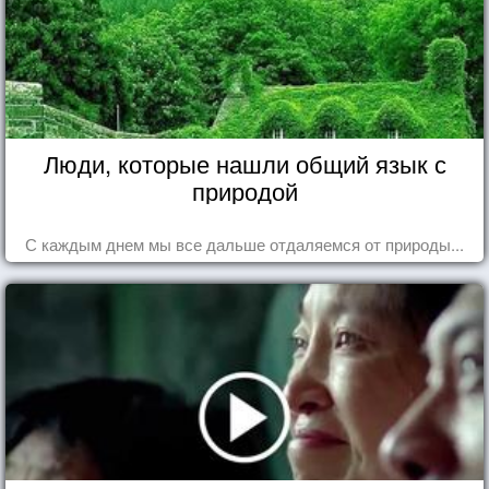
Люди, которые нашли общий язык с
природой
С каждым днем мы все дальше отдаляемся от природы...