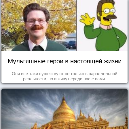
Мультяшные герои в настоящей жизни
Они все-таки существуют не только в параллельной
реальности, но и живут среди нас с вами.