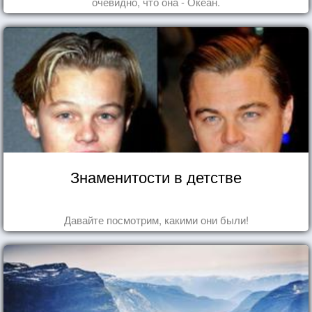
очевидно, что она - Океан.
Знаменитости в детстве
Давайте посмотрим, какими они были!