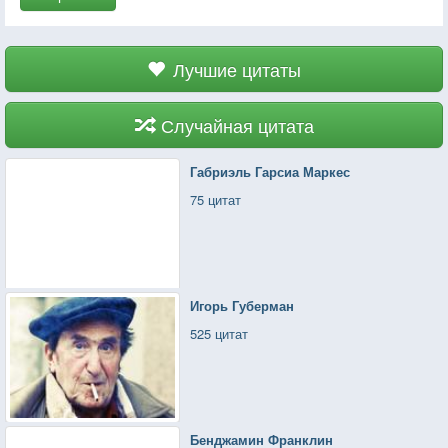
Лучшие цитаты
Случайная цитата
Габриэль Гарсиа Маркес
75 цитат
Игорь Губерман
525 цитат
Бенджамин Франклин