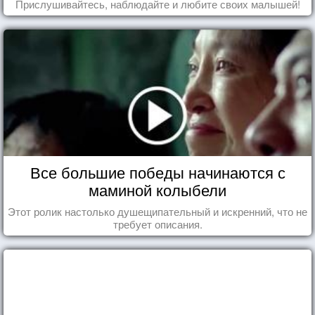
Прислушивайтесь, наблюдайте и любите своих малышей!
Все большие победы начинаются с
маминой колыбели
Этот ролик настолько душещипательный и искренний, что не
требует описания.