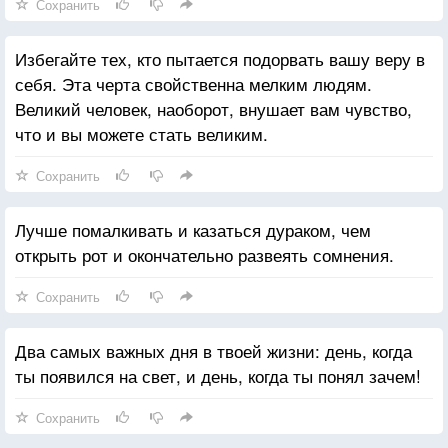
Сохранить
Избегайте тех, кто пытается подорвать вашу веру в
себя. Эта черта свойственна мелким людям.
Великий человек, наоборот, внушает вам чувство,
что и вы можете стать великим.
Сохранить
Лучше помалкивать и казаться дураком, чем
открыть рот и окончательно развеять сомнения.
Сохранить
Два самых важных дня в твоей жизни: день, когда
ты появился на свет, и день, когда ты понял зачем!
Сохранить