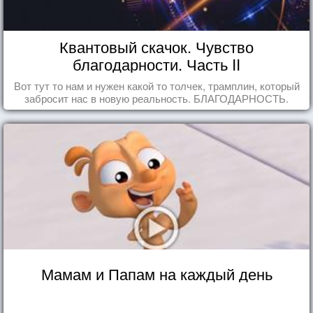
Квантовый скачок. Чувство
благодарности. Часть II
Вот тут то нам и нужен какой то толчек, трамплин, который
забросит нас в новую реальность. БЛАГОДАРНОСТЬ.
Мамам и Папам на каждый день