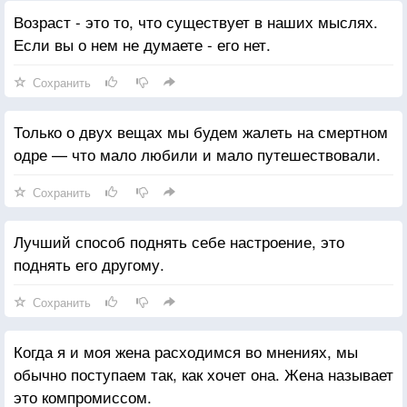
Возраст - это то, что существует в наших мыслях.
Если вы о нем не думаете - его нет.
Сохранить
Только о двух вещах мы будем жалеть на смертном
одре — что мало любили и мало путешествовали.
Сохранить
Лучший способ поднять себе настроение, это
поднять его другому.
Сохранить
Когда я и моя жена расходимся во мнениях, мы
обычно поступаем так, как хочет она. Жена называет
это компромиссом.