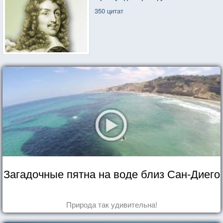
350 цитат
Загадочные пятна на воде близ Сан-Диего
Природа так удивительна!