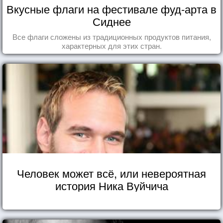
Вкусные флаги на фестивале фуд-арта в
Сиднее
Все флаги сложены из традиционных продуктов питания,
характерных для этих стран.
Человек может всё, или невероятная
история Ника Вуйчича