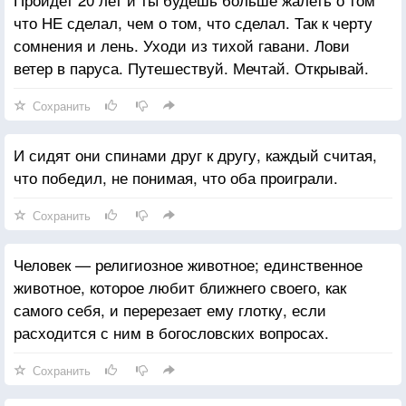
что НЕ сделал, чем о том, что сделал. Так к черту
сомнения и лень. Уходи из тихой гавани. Лови
ветер в паруса. Путешествуй. Мечтай. Открывай.
Сохранить
И сидят они спинами друг к другу, каждый считая,
что победил, не понимая, что оба проиграли.
Сохранить
Человек — религиозное животное; единственное
животное, которое любит ближнего своего, как
самого себя, и перерезает ему глотку, если
расходится с ним в богословских вопросах.
Сохранить