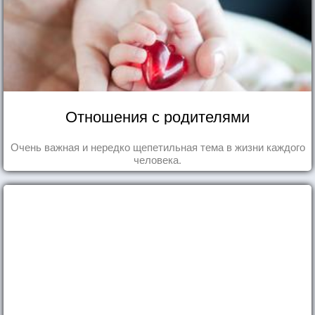
Отношения с родителями
Очень важная и нередко щепетильная тема в жизни каждого
человека.