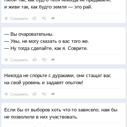
и живи так, как будто земля — это рай.
Сохранить
— Вы очаровательны.
— Увы, не могу сказать о вас того же.
— Ну тогда сделайте, как я. Соврите.
Сохранить
Никогда не спорьте с дураками, они стащат вас
на свой уровень и задавят опытом!
Сохранить
Если бы от выборов хоть что-то зависело, нам бы
не позволили в них участвовать.