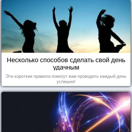
Несколько способов сделать свой день
удачным
Эти короткие правила помогут вам проводить каждый день
успешно!