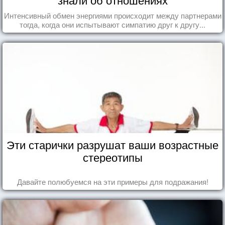
Интенсивный обмен энергиями происходит между партнерами
тогда, когда они испытывают симпатию друг к другу...
Эти старички разрушат ваши возрастные
стереотипы
Давайте полюбуемся на эти примеры для подражания!