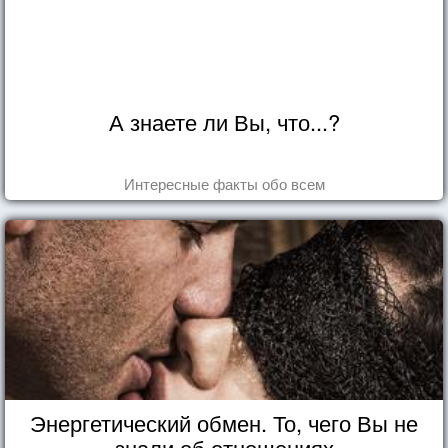
А знаете ли Вы, что...?
Интересные факты обо всем
Энергетический обмен. То, чего Вы не
знали об отношениях