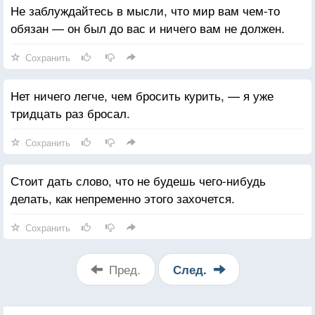
Не заблуждайтесь в мысли, что мир вам чем-то
обязан — он был до вас и ничего вам не должен.
Сохранить
Нет ничего легче, чем бросить курить, — я уже
тридцать раз бросал.
Сохранить
Стоит дать слово, что не будешь чего-нибудь
делать, как непременно этого захочется.
Сохранить
Пред.
След.