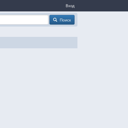
Вход
Поиск