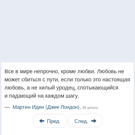
Все в мире непрочно, кроме любви. Любовь не
может сбиться с пути, если только это настоящая
любовь, а не хилый уродец, спотыкающийся
и падающий на каждом шагу.
—
Мартин Иден (Джек Лондон),
93 цитаты
Пред.
След.