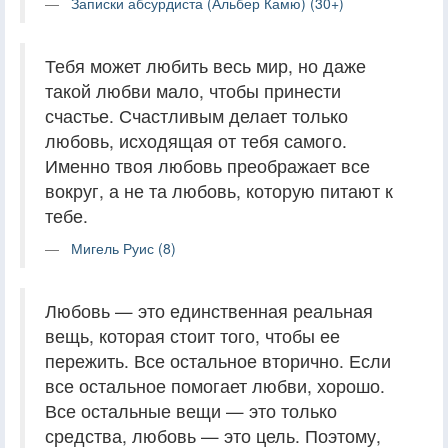
Записки абсурдиста (Альбер Камю) (30+)
Тебя может любить весь мир, но даже
такой любви мало, чтобы принести
счастье. Счастливым делает только
любовь, исходящая от тебя самого.
Именно твоя любовь преображает все
вокруг, а не та любовь, которую питают к
тебе.
Мигель Руис (8)
Любовь — это единственная реальная
вещь, которая стоит того, чтобы ее
пережить. Все остальное вторично. Если
все остальное помогает любви, хорошо.
Все остальные вещи — это только
средства, любовь — это цель. Поэтому,