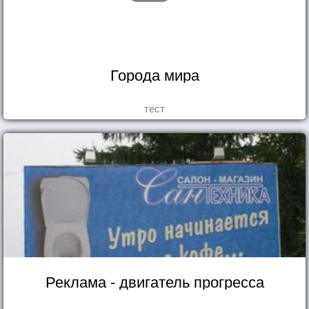
Города мира
тест
Реклама - двигатель прогресса