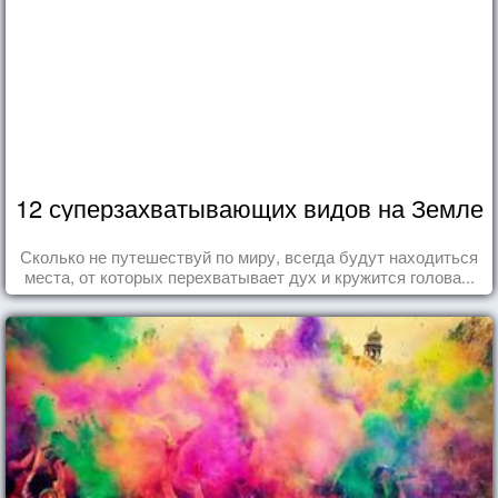
12 суперзахватывающих видов на Земле
Сколько не путешествуй по миру, всегда будут находиться
места, от которых перехватывает дух и кружится голова...