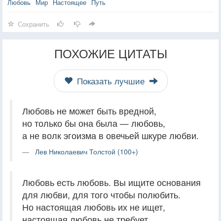
Любовь
Мир
Настоящее
Путь
Сохранить
ПОХОЖИЕ ЦИТАТЫ
Показать лучшие
Любовь не может быть вредной,
но только бы она была — любовь,
а не волк эгоизма в овечьей шкуре любви.
Лев Николаевич Толстой (100+)
Любовь есть любовь. Вы ищите основания
для любви, для того чтобы полюбить.
Но настоящая любовь их не ищет,
настоящая любовь не требует