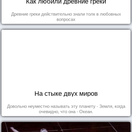
Как любили древние греки
Древние греки действительно знали толк в любовных
вопросах
На стыке двух миров
Довольно неуместно называть эту планету - Земля, когда
очевидно, что она - Океан.