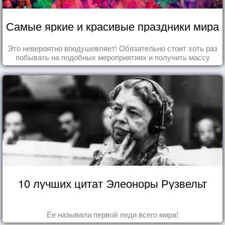
Самые яркие и красивые праздники мира
Это невероятно воодушевляет! Обязательно стоит хоть раз
побывать на подобных мероприятиях и получить массу
впечатлений!
10 лучших цитат Элеоноры Рузвельт
Ее называли первой леди всего мира!