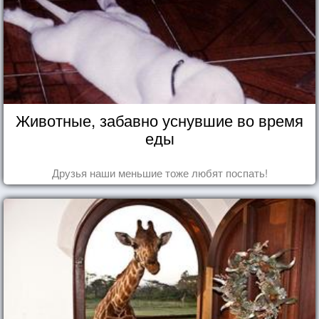
Животные, забавно уснувшие во время
еды
Друзья наши меньшие тоже любят поспать!