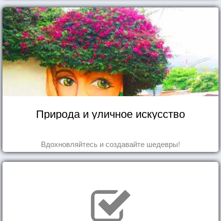
Природа и уличное искусство
Вдохновляйтесь и создавайте шедевры!