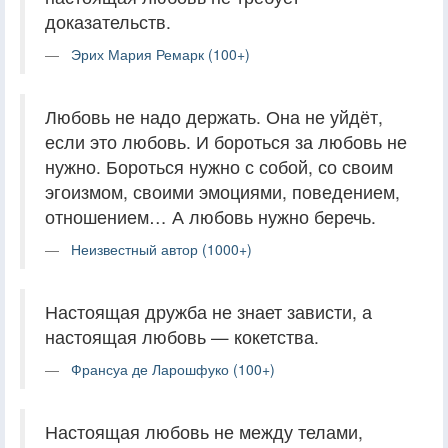
доказательств.
Эрих Мария Ремарк (100+)
Любовь не надо держать. Она не уйдёт,
если это любовь. И бороться за любовь не
нужно. Бороться нужно с собой, со своим
эгоизмом, своими эмоциями, поведением,
отношением… А любовь нужно беречь.
Неизвестный автор (1000+)
Настоящая дружба не знает зависти, а
настоящая любовь — кокетства.
Франсуа де Ларошфуко (100+)
Настоящая любовь не между телами,