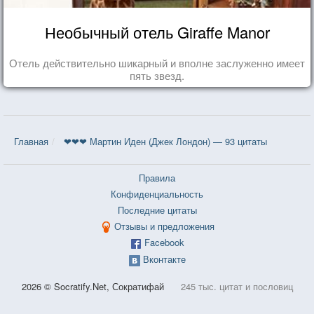
Необычный отель Giraffe Manor
Отель действительно шикарный и вполне заслуженно имеет
пять звезд.
Главная
❤❤❤ Мартин Иден (Джек Лондон) — 93 цитаты
Правила
Конфиденциальность
Последние цитаты
Отзывы и предложения
Facebook
Вконтакте
2026 © Socratify.Net, Сократифай
245 тыс. цитат и пословиц