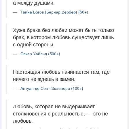
а между душами.
Тайна Богов (Бернар Вербер) (50+)
Хуже брака без любви может быть только
брак, в котором любовь существует лишь
с одной стороны.
Оскар Уайльд (500+)
Настоящая любовь начинается там, где
ничего не ждешь в замен.
Антуан де Сент-Экзюпери (100+)
Любовь, которая не выдерживает
столкновения с реальностью, — это не
любовь.