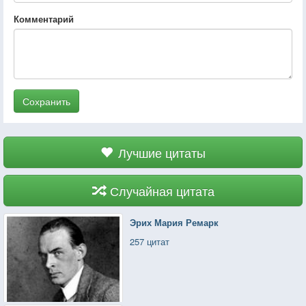
Комментарий
Сохранить
Лучшие цитаты
Случайная цитата
Эрих Мария Ремарк
257 цитат