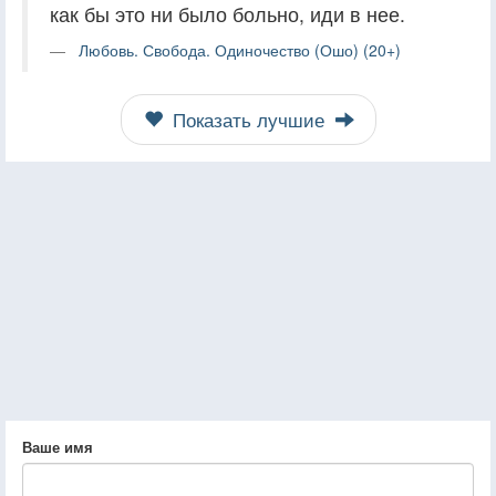
как бы это ни было больно, иди в нее.
Любовь. Свобода. Одиночество (Ошо) (20+)
Показать лучшие
Ваше имя