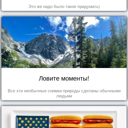
Это же надо было такое придумать)
Ловите моменты!
Все эти необычные снимки природы сделаны обычными
людьми