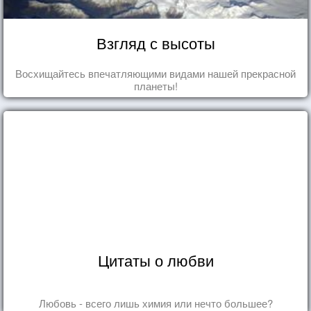
Взгляд с высоты
Восхищайтесь впечатляющими видами нашей прекрасной
планеты!
Цитаты о любви
Любовь - всего лишь химия или нечто большее?