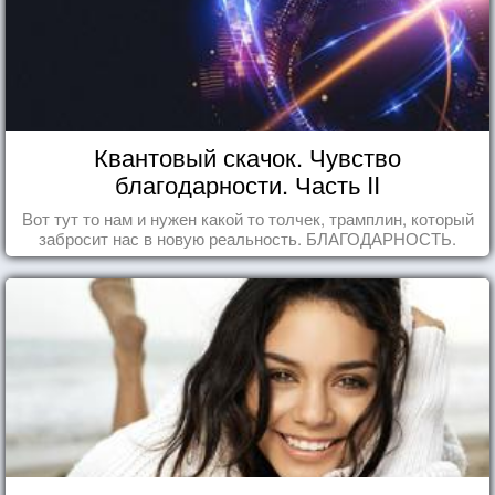
Квантовый скачок. Чувство
благодарности. Часть II
Вот тут то нам и нужен какой то толчек, трамплин, который
забросит нас в новую реальность. БЛАГОДАРНОСТЬ.