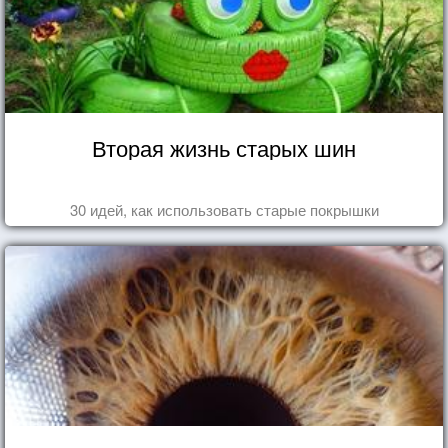
Вторая жизнь старых шин
30 идей, как использовать старые покрышки