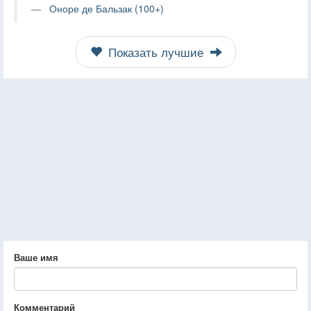
Оноре де Бальзак (100+)
Показать лучшие
Ваше имя
Комментарий