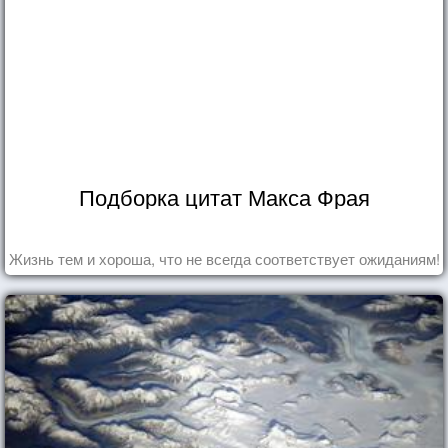
Подборка цитат Макса Фрая
Жизнь тем и хороша, что не всегда соответствует ожиданиям!