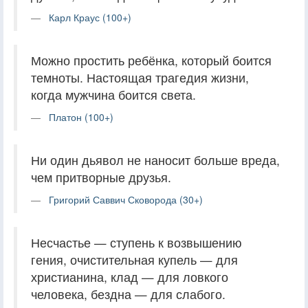
Карл Краус (100+)
Можно простить ребёнка, который боится
темноты. Настоящая трагедия жизни,
когда мужчина боится света.
Платон (100+)
Ни один дьявол не наносит больше вреда,
чем притворные друзья.
Григорий Саввич Сковорода (30+)
Несчастье — ступень к возвышению
гения, очистительная купель — для
христианина, клад — для ловкого
человека, бездна — для слабого.