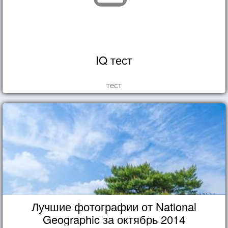
IQ тест
тест
Лучшие фотографии от National
Geographic за октябрь 2014