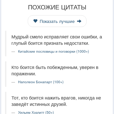
ПОХОЖИЕ ЦИТАТЫ
Показать лучшие
Мудрый смело исправляет свои ошибки, а
глупый боится признать недостатки.
Китайские пословицы и поговорки (1000+)
Кто боится быть побежденным, уверен в
поражении.
Наполеон Бонапарт (100+)
Тот, кто боится нажить врагов, никогда не
заведёт истинных друзей.
Уильям Хэзлитт (50+)