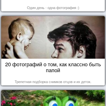
Один день - одна фотография :)
20 фотографий о том, как классно быть
папой
Трепетная подборка снимков отцов и их деток.