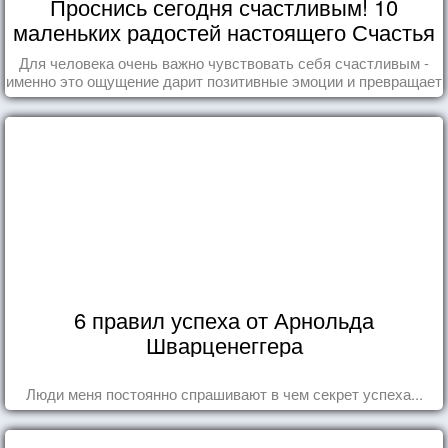
Проснись сегодня счастливым! 10
маленьких радостей настоящего Счастья
Для человека очень важно чувствовать себя счастливым -
именно это ощущение дарит позитивные эмоции и превращает
каждый день в маленький праздник.
6 правил успеха от Арнольда
Шварценеггера
Люди меня постоянно спрашивают в чем секрет успеха...