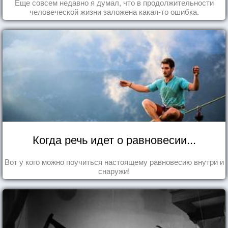
Еще совсем недавно я думал, что в продолжительности
человеческой жизни заложена какая-то ошибка.
Когда речь идет о равновесии...
Вот у кого можно поучиться настоящему равновесию внутри и
снаружи!