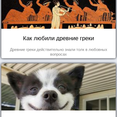
Как любили древние греки
Древние греки действительно знали толк в любовных
вопросах