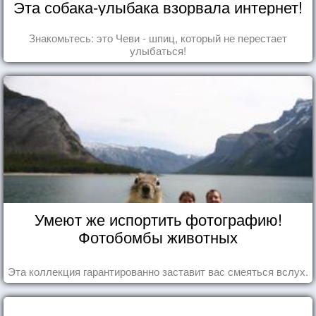
Эта собака-улыбака взорвала интернет!
Знакомьтесь: это Чеви - шпиц, который не перестает
улыбаться!
Умеют же испортить фотографию!
Фотобомбы животных
Эта коллекция гарантированно заставит вас смеяться вслух.