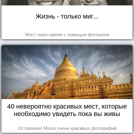
Жизнь - только миг...
Мост через время с помощью фотошопа
40 невероятно красивых мест, которые
необходимо увидеть пока вы живы
Осторожно! Много очень красивых фотографий