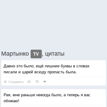
Мартынко
, цитаты
TV
Давно это было, ещё лишние буквы в словах
писали и царей всюду пропасть была.
Сохранить
Рая, мне раньше некогда было, а теперь я вас
обожаю!