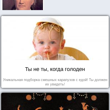
Ты не ты, когда голоден
Уникальная подборка смешных карапузов с едой! Ты должен
их увидеть!