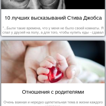
10 лучших высказываний Стива Джобса
"...Были такие времена, что у меня не было своей комнаты. Я
спал у друзей на полу, а для того, чтобы купить еды - сдавал
бутылки из под кока-колы"
Отношения с родителями
Очень важная и нередко щепетильная тема в жизни каждого