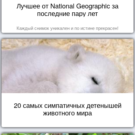
Лучшее от National Geographic за
последние пару лет
Каждый снимок уникален и по истине прекрасен!
20 самых симпатичных детенышей
животного мира