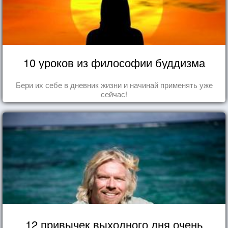
10 уроков из философии буддизма
Бери их себе в дневник жизни и начинай применять уже
сейчас!
12 привычек выходного дня очень