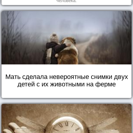
человека.
Мать сделала невероятные снимки двух
детей с их животными на ферме