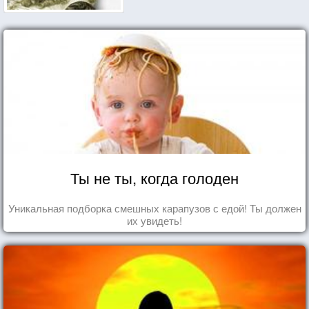
Ты не ты, когда голоден
Уникальная подборка смешных карапузов с едой! Ты должен
их увидеть!