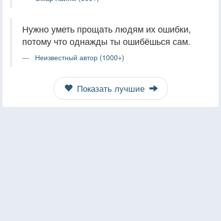
Нужно уметь прощать людям их ошибки,
потому что однажды ты ошибёшься сам.
Неизвестный автор (1000+)
Показать лучшие