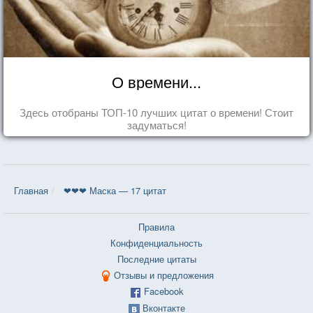
О времени...
Здесь отобраны ТОП-10 лучших цитат о времени! Стоит
задуматься!
Главная
❤❤❤ Маска — 17 цитат
Правила
Конфиденциальность
Последние цитаты
Отзывы и предложения
Facebook
Вконтакте