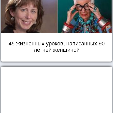
45 жизненных уроков, написанных 90
летней женщиной