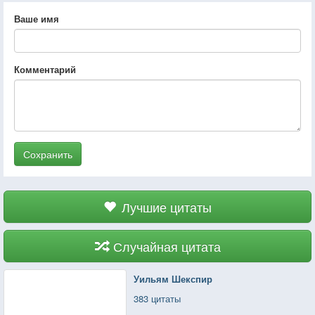
Ваше имя
Комментарий
Сохранить
Лучшие цитаты
Случайная цитата
Уильям Шекспир
383 цитаты