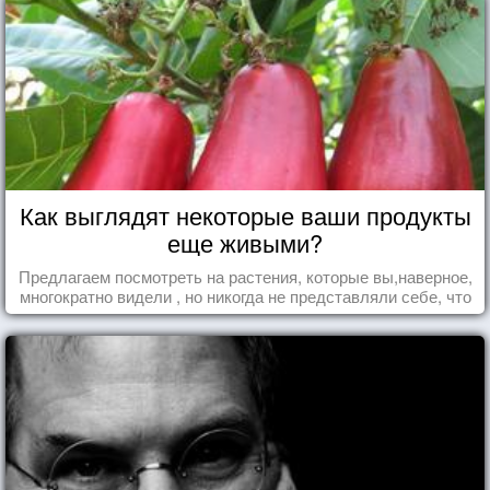
Как выглядят некоторые ваши продукты
еще живыми?
Предлагаем посмотреть на растения, которые вы,наверное,
многократно видели , но никогда не представляли себе, что
употребляете их в пищу.