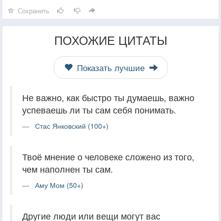
Сохранить
ПОХОЖИЕ ЦИТАТЫ
Показать лучшие
Не важно, как быстро ты думаешь, важно
успеваешь ли ты сам себя понимать.
Стас Янковский (100+)
Твоё мнение о человеке сложено из того,
чем наполнен ты сам.
Аму Мом (50+)
Другие люди или вещи могут вас