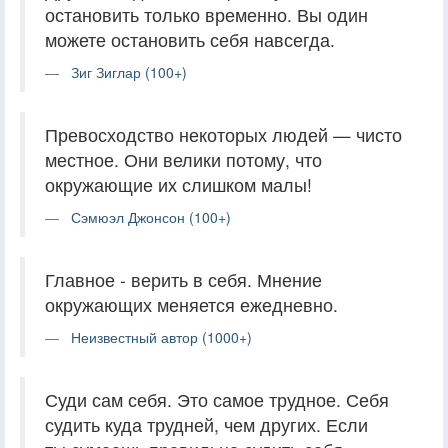
остановить только временно. Вы один
можете остановить себя навсегда.
Зиг Зиглар (100+)
Превосходство некоторых людей — чисто
местное. Они велики потому, что
окружающие их слишком малы!
Сэмюэл Джонсон (100+)
Главное - верить в себя. Мнение
окружающих меняется ежедневно.
Неизвестный автор (1000+)
Суди сам себя. Это самое трудное. Себя
судить куда трудней, чем других. Если