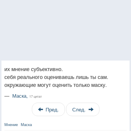
их мнение субъективно.
себя реального оцениваешь лишь ты сам.
окружающие могут оценить только маску.
—
Маска,
17 цитат
Пред.
След.
Мнение
Маска