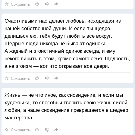
Сохранить
Счастливыми нас делает любовь, исходящая из
нашей собственной души. И если ты щедро
делишься ею, тебя будут любить все вокруг.
Щедрые люди никогда не бывают одиноки.
А жадный и эгоистичный одинок всегда, и ему
некого винить в этом, кроме самого себя. Щедрость,
а не эгоизм — вот что открывает все двери.
Сохранить
Жизнь — не что иное, как сновидение, и если мы
художники, то способны творить свою жизнь силой
любви, а наше сновидение превращается в шедевр
мастерства.
Сохранить