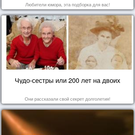
Любители юмора, эта подборка для вас!
Чудо-сестры или 200 лет на двоих
Они рассказали свой секрет долголетия!