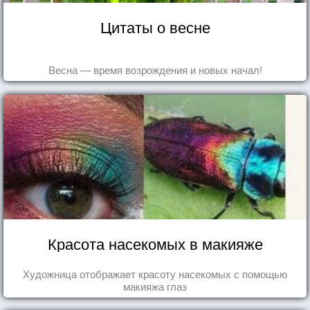
Цитаты о весне
Весна — время возрождения и новых начал!
Красота насекомых в макияже
Художница отображает красоту насекомых с помощью
макияжа глаз