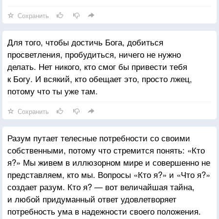
Сохранить
Для того, чтобы достичь Бога, добиться
просветления, пробудиться, ничего не нужно
делать. Нет никого, кто смог бы привести тебя
к Богу. И всякий, кто обещает это, просто лжец,
потому что ты уже там.
Сохранить
Разум путает телесные потребности со своими
собственными, потому что стремится понять: «Кто
я?» Мы живем в иллюзорном мире и совершенно не
представляем, кто мы. Вопросы «Кто я?» и «Что я?»
создает разум. Кто я? — вот величайшая тайна,
и любой придуманный ответ удовлетворяет
потребность ума в надежности своего положения.