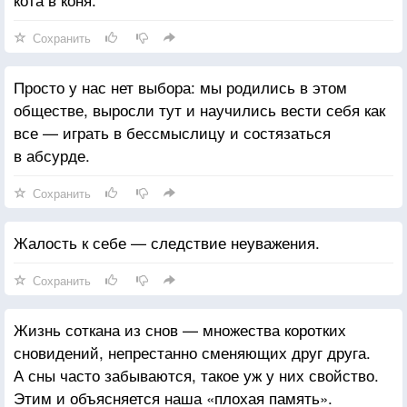
Сохранить
Просто у нас нет выбора: мы родились в этом
обществе, выросли тут и научились вести себя как
все — играть в бессмыслицу и состязаться
в абсурде.
Сохранить
Жалость к себе — следствие неуважения.
Сохранить
Жизнь соткана из снов — множества коротких
сновидений, непрестанно сменяющих друг друга.
А сны часто забываются, такое уж у них свойство.
Этим и объясняется наша «плохая память».