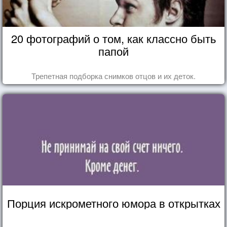
20 фотографий о том, как классно быть
папой
Трепетная подборка снимков отцов и их деток.
Порция искрометного юмора в открытках