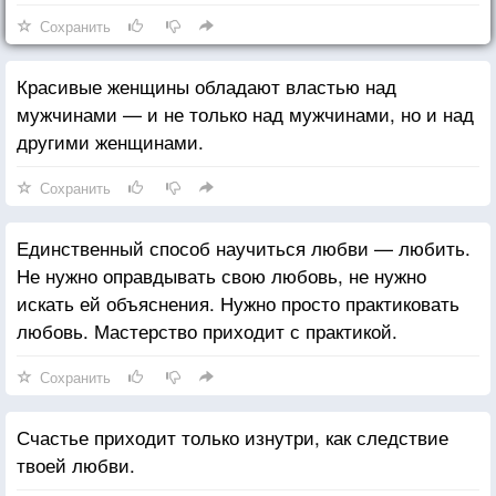
Сохранить
Красивые женщины обладают властью над
мужчинами — и не только над мужчинами, но и над
другими женщинами.
Сохранить
Единственный способ научиться любви — любить.
Не нужно оправдывать свою любовь, не нужно
искать ей объяснения. Нужно просто практиковать
любовь. Мастерство приходит с практикой.
Сохранить
Счастье приходит только изнутри, как следствие
твоей любви.