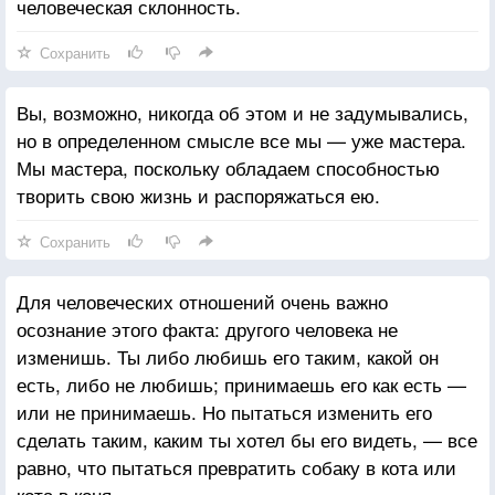
человеческая склонность.
Сохранить
Вы, возможно, никогда об этом и не задумывались,
но в определенном смысле все мы — уже мастера.
Мы мастера, поскольку обладаем способностью
творить свою жизнь и распоряжаться ею.
Сохранить
Для человеческих отношений очень важно
осознание этого факта: другого человека не
изменишь. Ты либо любишь его таким, какой он
есть, либо не любишь; принимаешь его как есть —
или не принимаешь. Но пытаться изменить его
сделать таким, каким ты хотел бы его видеть, — все
равно, что пытаться превратить собаку в кота или
кота в коня.