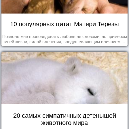
10 популярных цитат Матери Терезы
Позволь мне проповедовать любовь не словами, но примером
моей жизни, силой влечения, воодушевляющим влиянием ...
20 самых симпатичных детенышей
животного мира