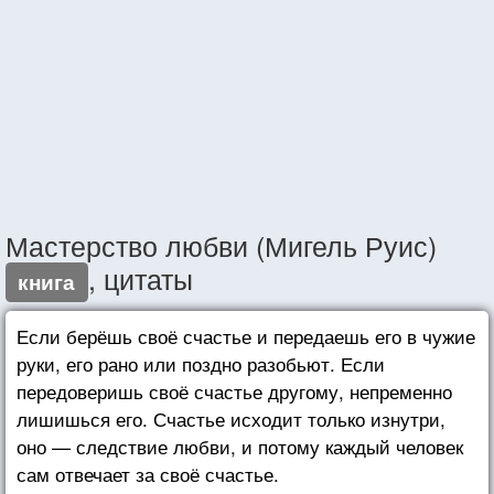
Мастерство любви (Мигель Руис)
, цитаты
книга
Если берёшь своё счастье и передаешь его в чужие
руки, его рано или поздно разобьют. Если
передоверишь своё счастье другому, непременно
лишишься его. Счастье исходит только изнутри,
оно — следствие любви, и потому каждый человек
сам отвечает за своё счастье.