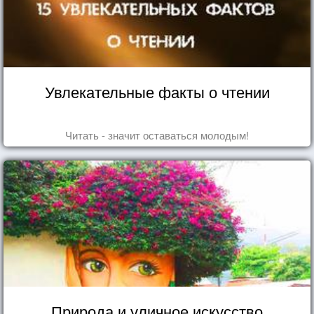
Увлекательные факты о чтении
Читать - значит оставаться молодым!
Природа и уличное искусство