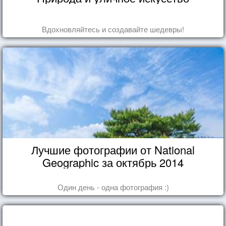
Вдохновляйтесь и создавайте шедевры!
Лучшие фотографии от National
Geographic за октябрь 2014
Один день - одна фотография :)