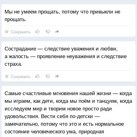
Мы не умеем прощать, потому что привыкли не
прощать.
Сохранить
Сострадание — следствие уважения и любви,
а жалость — проявление неуважения и следствие
страха.
Сохранить
Самые счастливые мгновения нашей жизни — когда
мы играем, как дети, когда мы поём и танцуем, когда
исследуем мир и творим новое просто ради
удовольствия. Вести себя по-детски —
замечательно, потому что это и есть нормальное
состояние человеческого ума, природная