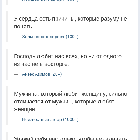
У сердца есть причины, которые разуму не
понять.
Холм одного дерева (100+)
Господь любит нас всех, но ни от одного
из нас не в восторге.
Айзек Азимов (20+)
Мужчина, который любит женщину, сильно
отличается от мужчин, которые любят
женщин.
Неизвестный автор (1000+)
Уважай себя настолько, чтобы не отдавать