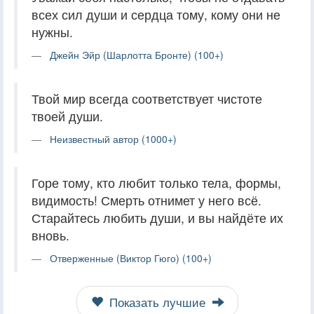
всех сил души и сердца тому, кому они не
нужны.
Джейн Эйр (Шарлотта Бронте) (100+)
Твой мир всегда соответствует чистоте
твоей души.
Неизвестный автор (1000+)
Горе тому, кто любит только тела, формы,
видимость! Смерть отнимет у него всё.
Старайтесь любить души, и вы найдёте их
вновь.
Отверженные (Виктор Гюго) (100+)
Показать лучшие