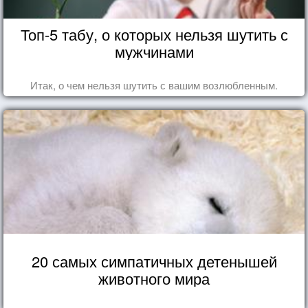
Топ-5 табу, о которых нельзя шутить с
мужчинами
Итак, о чем нельзя шутить с вашим возлюбленным.
20 самых симпатичных детенышей
животного мира