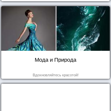
Мода и Природа
Вдохновляйтесь красотой!