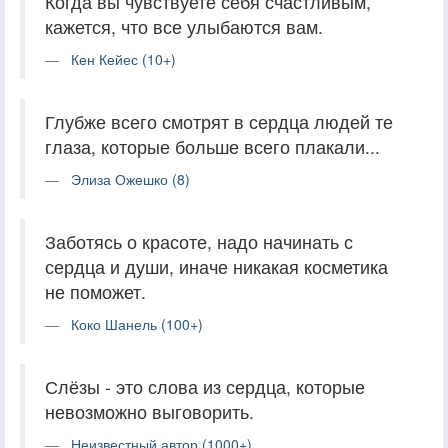
Когда вы чувствуете себя счастливым,
кажется, что все улыбаются вам.
Кен Кейес (10+)
Глубже всего смотрят в сердца людей те
глаза, которые больше всего плакали...
Элиза Ожешко (8)
Заботясь о красоте, надо начинать с
сердца и души, иначе никакая косметика
не поможет.
Коко Шанель (100+)
Слёзы - это слова из сердца, которые
невозможно выговорить.
Неизвестный автор (1000+)