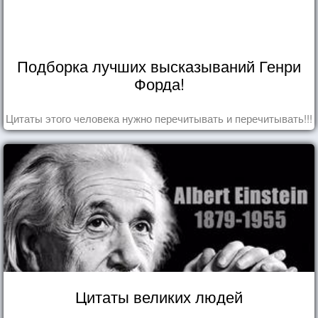
Подборка лучших высказываний Генри
Форда!
Цитаты этого человека нужно перечитывать и перечитывать!!!
Цитаты великих людей