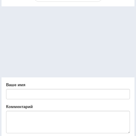
Ваше имя
Комментарий