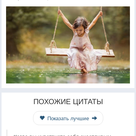
ПОХОЖИЕ ЦИТАТЫ
Показать лучшие