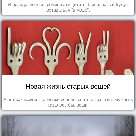
И правда, во все времена эти цитаты были, есть и будут
оставаться "в моде".
Новая жизнь старых вещей
А вот как можно творчески использовать старые и ненужные,
казалось бы, вещи!