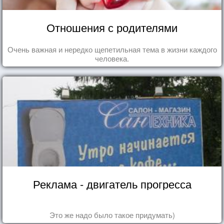
Отношения с родителями
Очень важная и нередко щепетильная тема в жизни каждого
человека.
Реклама - двигатель прогресса
Это же надо было такое придумать)