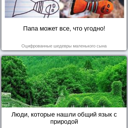
Папа может все, что угодно!
Оцифрованные шедевры маленького сына
Люди, которые нашли общий язык с
природой