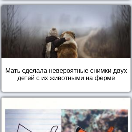
Мать сделала невероятные снимки двух
детей с их животными на ферме