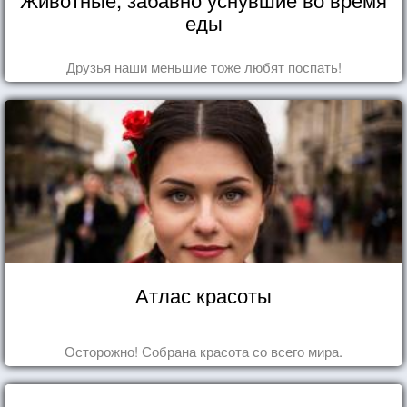
еды
Друзья наши меньшие тоже любят поспать!
Атлас красоты
Осторожно! Собрана красота со всего мира.