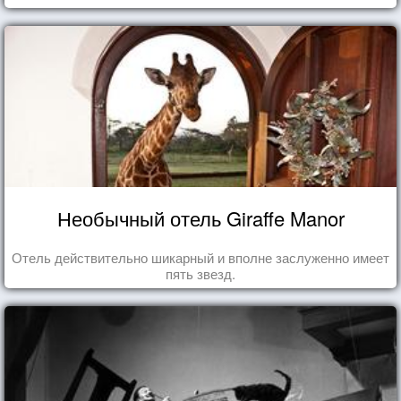
Необычный отель Giraffe Manor
Отель действительно шикарный и вполне заслуженно имеет
пять звезд.