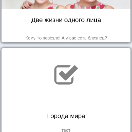
Две жизни одного лица
Кому-то повезло! А у вас есть близнец?
Города мира
тест