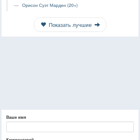
Орисон Суэт Марден (20+)
Показать лучшие
Ваше имя
Комментарий