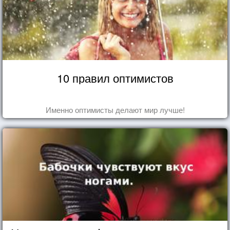
10 правил оптимистов
Именно оптимисты делают мир лучше!