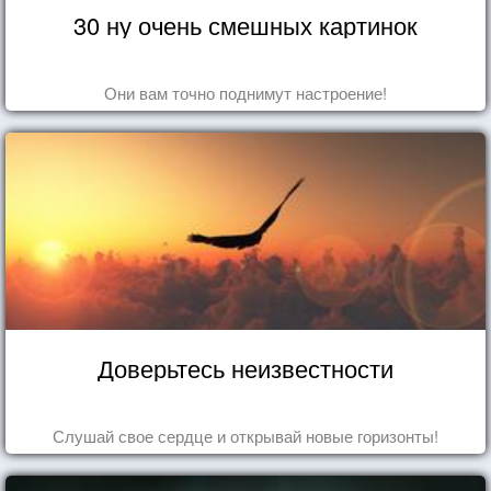
30 ну очень смешных картинок
Они вам точно поднимут настроение!
Доверьтесь неизвестности
Слушай свое сердце и открывай новые горизонты!