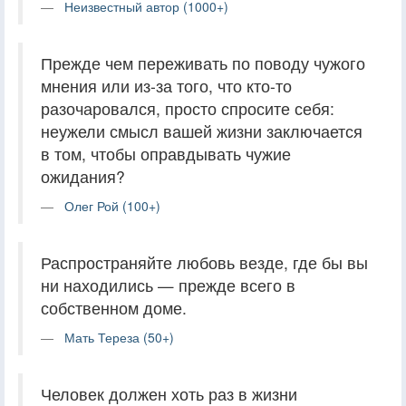
Неизвестный автор (1000+)
Прежде чем переживать по поводу чужого
мнения или из-за того, что кто-то
разочаровался, просто спросите себя:
неужели смысл вашей жизни заключается
в том, чтобы оправдывать чужие
ожидания?
Олег Рой (100+)
Распространяйте любовь везде, где бы вы
ни находились — прежде всего в
собственном доме.
Мать Тереза (50+)
Человек должен хоть раз в жизни