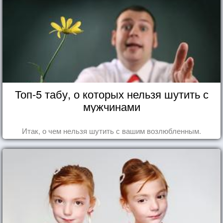
Топ-5 табу, о которых нельзя шутить с
мужчинами
Итак, о чем нельзя шутить с вашим возлюбленным.