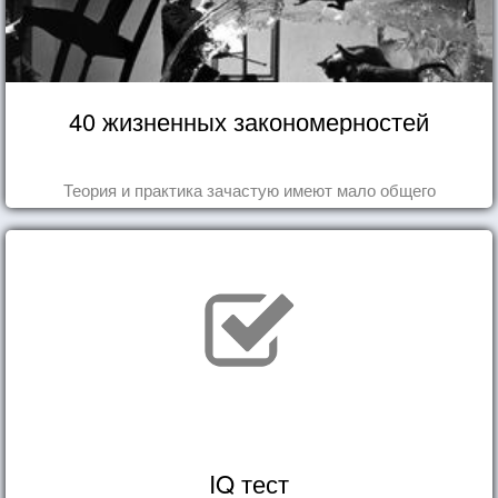
40 жизненных закономерностей
Теория и практика зачастую имеют мало общего
IQ тест