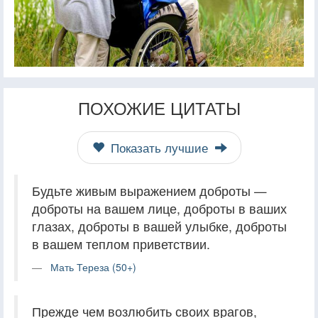
ПОХОЖИЕ ЦИТАТЫ
Показать лучшие
Будьте живым выражением доброты —
доброты на вашем лице, доброты в ваших
глазах, доброты в вашей улыбке, доброты
в вашем теплом приветствии.
Мать Тереза (50+)
Прежде чем возлюбить своих врагов,