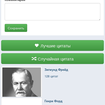
Сохранить
Лучшие цитаты
Случайная цитата
Зигмунд Фрейд
128 цитат
Генри Форд