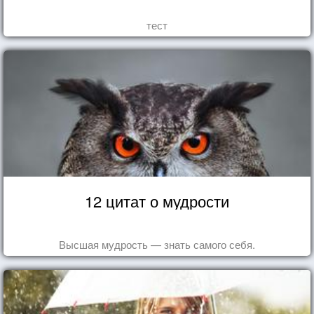
тест
12 цитат о мудрости
Высшая мудрость — знать самого себя.