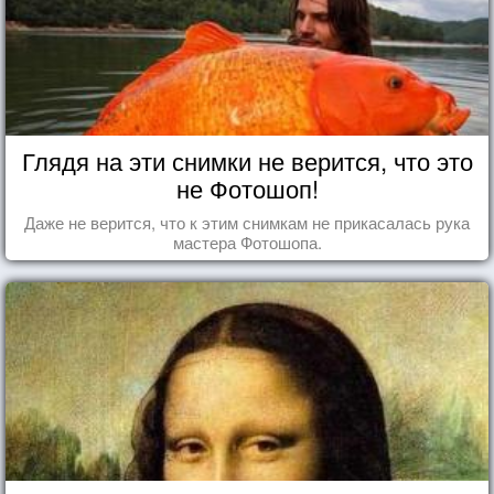
Глядя на эти снимки не верится, что это
не Фотошоп!
Даже не верится, что к этим снимкам не прикасалась рука
мастера Фотошопа.