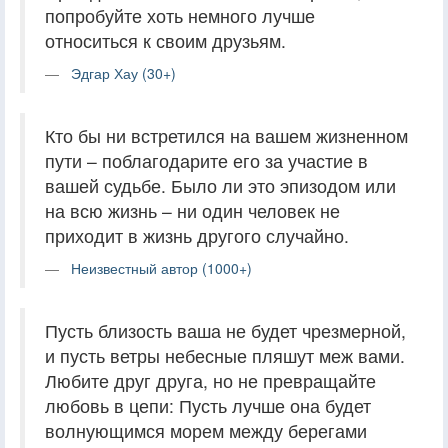
попробуйте хоть немного лучше
относиться к своим друзьям.
Эдгар Хау (30+)
Кто бы ни встретился на вашем жизненном
пути – поблагодарите его за участие в
вашей судьбе. Было ли это эпизодом или
на всю жизнь – ни один человек не
приходит в жизнь другого случайно.
Неизвестный автор (1000+)
Пусть близость ваша не будет чрезмерной,
и пусть ветры небесные пляшут меж вами.
Любите друг друга, но не превращайте
любовь в цепи: Пусть лучше она будет
волнующимся морем между берегами