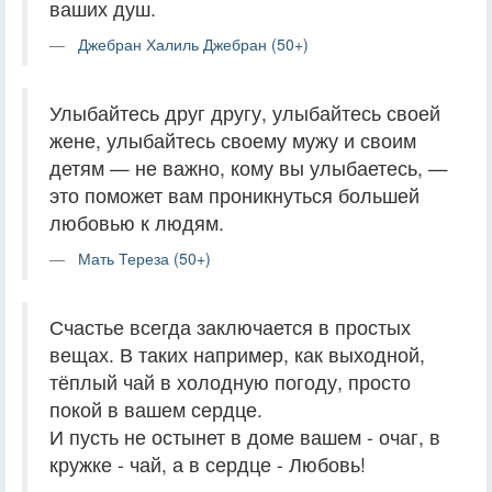
ваших душ.
Джебран Халиль Джебран (50+)
Улыбайтесь друг другу, улыбайтесь своей
жене, улыбайтесь своему мужу и своим
детям — не важно, кому вы улыбаетесь, —
это поможет вам проникнуться большей
любовью к людям.
Мать Тереза (50+)
Счастье всегда заключается в простых
вещах. В таких например, как выходной,
тёплый чай в холодную погоду, просто
покой в вашем сердце.
И пусть не остынет в доме вашем - очаг, в
кружке - чай, а в сердце - Любовь!