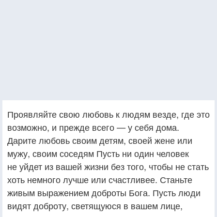
Проявляйте свою любовь к людям везде, где это
возможно, и прежде всего — у себя дома.
Дарите любовь своим детям, своей жене или
мужу, своим соседям Пусть ни один человек
не уйдет из вашей жизни без того, чтобы не стать
хоть немного лучше или счастливее. Станьте
живым выражением доброты Бога. Пусть люди
видят доброту, светящуюся в вашем лице,