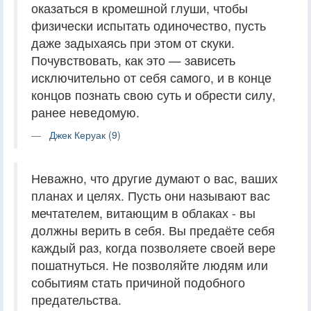
оказаться в кромешной глуши, чтобы
физически испытать одиночество, пусть
даже задыхаясь при этом от скуки.
Почувствовать, как это — зависеть
исключительно от себя самого, и в конце
концов познать свою суть и обрести силу,
ранее неведомую.
Джек Керуак (9)
Неважно, что другие думают о вас, ваших
планах и целях. Пусть они называют вас
мечтателем, витающим в облаках - вы
должны верить в себя. Вы предаёте себя
каждый раз, когда позволяете своей вере
пошатнуться. Не позволяйте людям или
событиям стать причиной подобного
предательства.