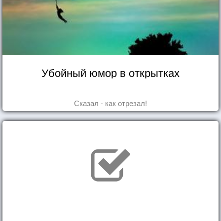
Убойный юмор в открытках
Сказал - как отрезал!