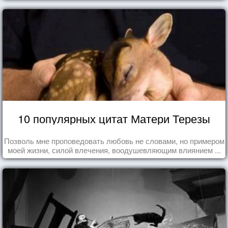
10 популярных цитат Матери Терезы
Позволь мне проповедовать любовь не словами, но примером
моей жизни, силой влечения, воодушевляющим влиянием ...