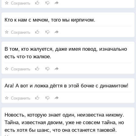
Сохранить
Кто к нам с мечом, того мы кирпичом.
Сохранить
В том, кто жалуется, даже имея повод, изначально
есть что-то жалкое.
Сохранить
Ага! А вот и ложка дёгтя в этой бочке с динамитом!
Сохранить
Новость, которую знает один, неизвестна никому.
Тайна, известная двоим, уже не совсем тайна, но
есть хотя бы шанс, что она останется таковой.