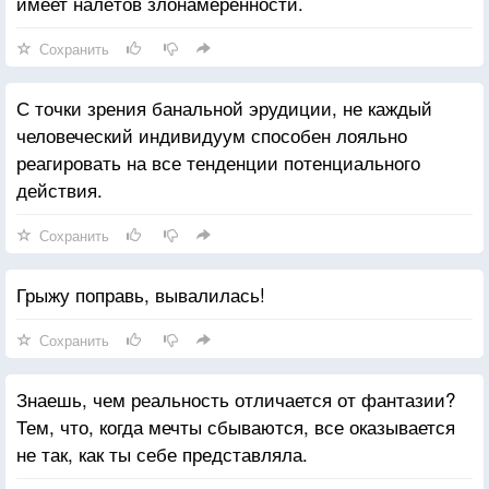
имеет налётов злонамеренности.
Сохранить
С точки зрения банальной эрудиции, не каждый
человеческий индивидуум способен лояльно
реагировать на все тенденции потенциального
действия.
Сохранить
Грыжу поправь, вывалилась!
Сохранить
Знаешь, чем реальность отличается от фантазии?
Тем, что, когда мечты сбываются, все оказывается
не так, как ты себе представляла.