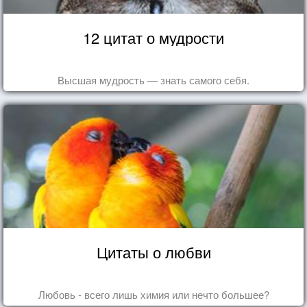
12 цитат о мудрости
Высшая мудрость — знать самого себя.
Цитаты о любви
Любовь - всего лишь химия или нечто большее?