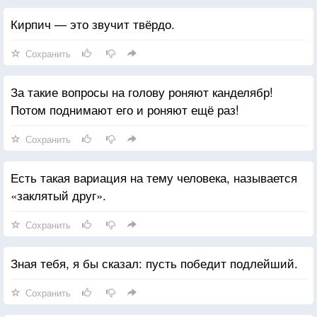
Кирпич — это звучит твёрдо.
Сохранить
За такие вопросы на голову роняют канделябр!
Потом поднимают его и роняют ещё раз!
Сохранить
Есть такая вариация на тему человека, называется
«заклятый друг».
Сохранить
Зная тебя, я бы сказал: пусть победит подлейший.
Сохранить