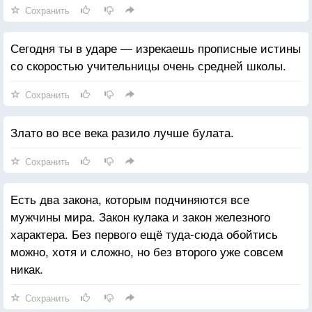
Сохранить
Сегодня ты в ударе — изрекаешь прописные истины
со скоростью учительницы очень средней школы.
Сохранить
Злато во все века разило лучше булата.
Сохранить
Есть два закона, которым подчиняются все
мужчины мира. Закон кулака и закон железного
характера. Без первого ещё туда-сюда обойтись
можно, хотя и сложно, но без второго уже совсем
никак.
Сохранить