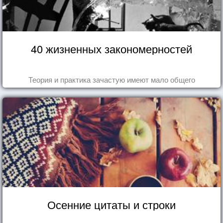
40 жизненных закономерностей
Теория и практика зачастую имеют мало общего
Осенние цитаты и строки