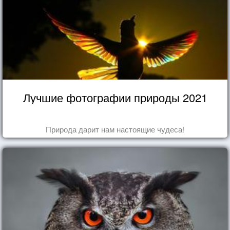
Лучшие фотографии природы 2021
Природа дарит нам настоящие чудеса!