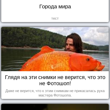
Города мира
тест
Глядя на эти снимки не верится, что это
не Фотошоп!
Даже не верится, что к этим снимкам не прикасалась рука
мастера Фотошопа.