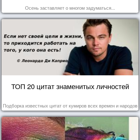
Осень заставляет о многом задуматься...
ТОП 20 цитат знаменитых личностей
Подборка известных цитат от кумиров всех времен и народов