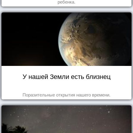
ребенка.
У нашей Земли есть близнец
Поразительные открытия нашего времени.