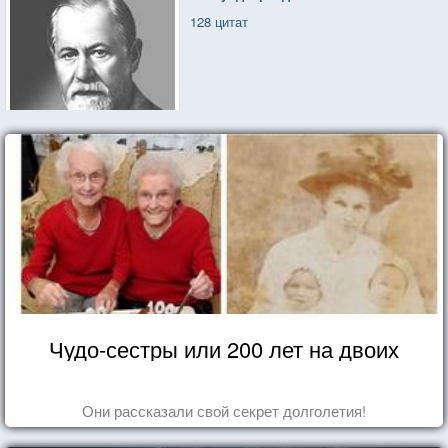
128 цитат
Чудо-сестры или 200 лет на двоих
Они рассказали свой секрет долголетия!