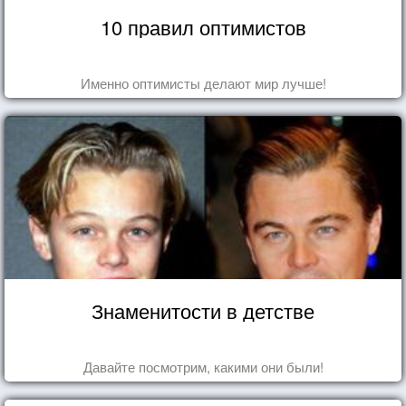
10 правил оптимистов
Именно оптимисты делают мир лучше!
Знаменитости в детстве
Давайте посмотрим, какими они были!