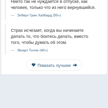
Никто так не нуждается в отпуске, как
человек, только что из него вернувшийся.
Элберт Грин Хаббард (50+)
Страх исчезает, когда вы начинаете
делать то, что боитесь делать, вместо
того, чтобы думать об этом.
Экхарт Толле (40+)
Показать лучшие