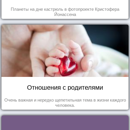
Планеты на дне кастрюль в фотопроекте Кристофера
Йонассена
Отношения с родителями
Очень важная и нередко щепетильная тема в жизни каждого
человека.