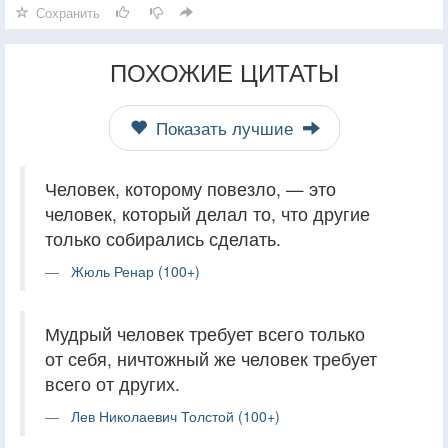
Сохранить
ПОХОЖИЕ ЦИТАТЫ
Показать лучшие
Человек, которому повезло, — это
человек, который делал то, что другие
только собирались сделать.
Жюль Ренар (100+)
Мудрый человек требует всего только
от себя, ничтожный же человек требует
всего от других.
Лев Николаевич Толстой (100+)