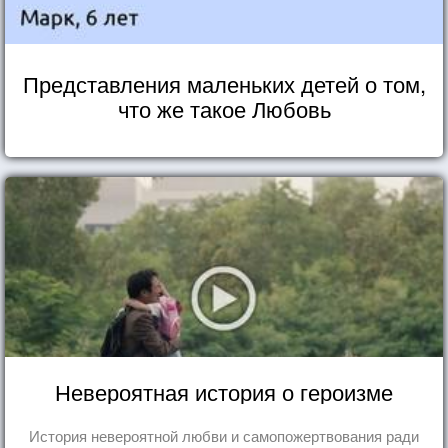
Представления маленьких детей о том,
что же такое Любовь
Невероятная история о героизме
История невероятной любви и самопожертвования ради