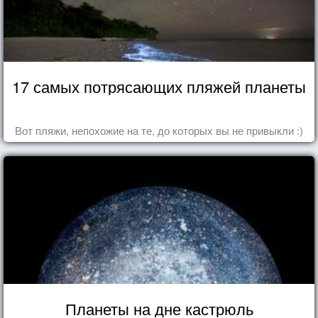
17 самых потрясающих пляжей планеты
Вот пляжи, непохожие на те, до которых вы не привыкли :)
Планеты на дне кастрюль