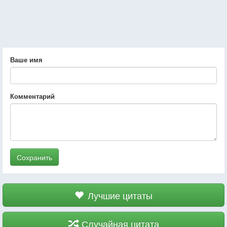
Ваше имя
Комментарий
Сохранить
Лучшие цитаты
Случайная цитата