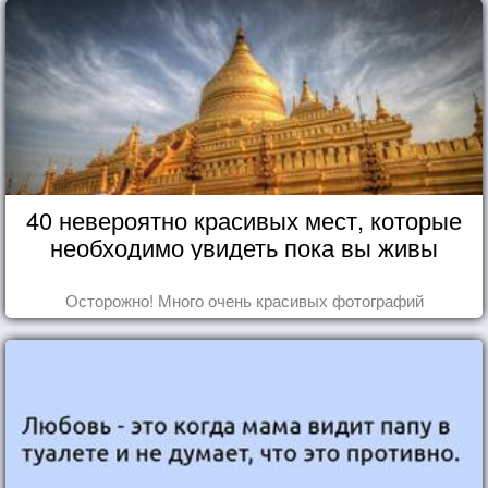
40 невероятно красивых мест, которые
необходимо увидеть пока вы живы
Осторожно! Много очень красивых фотографий