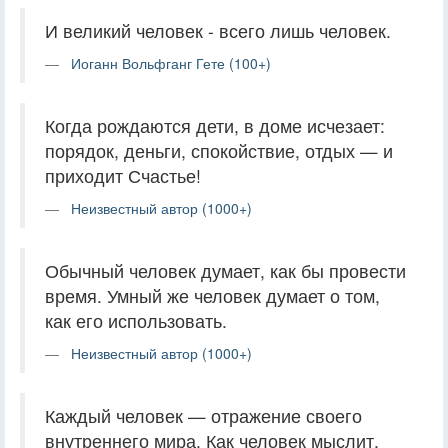
И великий человек - всего лишь человек.
Иоганн Вольфганг Гете (100+)
Когда рождаются дети, в доме исчезает:
порядок, деньги, спокойствие, отдых — и
приходит Счастье!
Неизвестный автор (1000+)
Обычный человек думает, как бы провести
время. Умный же человек думает о том,
как его использовать.
Неизвестный автор (1000+)
Каждый человек — отражение своего
внутреннего мира. Как человек мыслит,