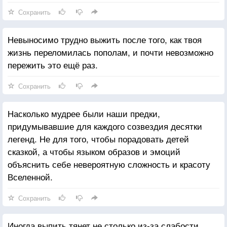
Сохранить
Невыносимо трудно выжить после того, как твоя
жизнь переломилась пополам, и почти невозможно
пережить это ещё раз.
Сохранить
Насколько мудрее были наши предки,
придумывавшие для каждого созвездия десятки
легенд. Не для того, чтобы порадовать детей
сказкой, а чтобы языком образов и эмоций
объяснить себе невероятную сложность и красоту
Вселенной.
Сохранить
Иногда выпить тянет не столько из-за слабости