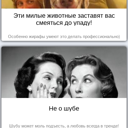
Эти милые животные заставят вас
смеяться до упаду!
Особенно жирафы умеют это делать профессионально)
Не о шубе
Шубу может моль подъесть, а любовь всегда в тренде!