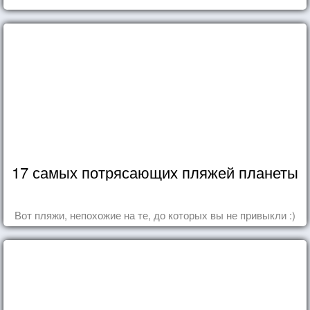
17 самых потрясающих пляжей планеты
Вот пляжи, непохожие на те, до которых вы не привыкли :)