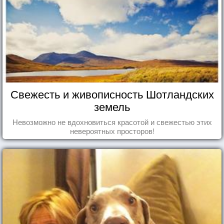
Свежесть и живописность Шотландских
земель
Невозможно не вдохновиться красотой и свежестью этих
невероятных просторов!