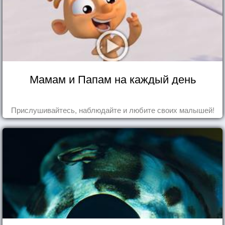
Мамам и Папам на каждый день
Прислушивайтесь, наблюдайте и любите своих малышей!