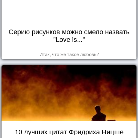
Серию рисунков можно смело назвать
"Love is..."
Итак, что же такое любовь?
10 лучших цитат Фридриха Ницше