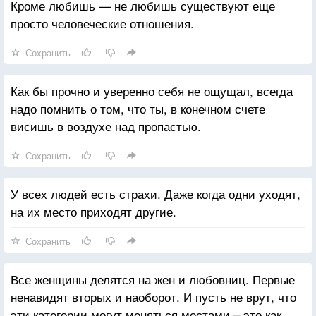
Кроме любишь — не любишь существуют еще
просто человеческие отношения.
Сохранить
Как бы прочно и уверенно себя не ощущал, всегда
надо помнить о том, что ты, в конечном счете
висишь в воздухе над пропастью.
Сохранить
У всех людей есть страхи. Даже когда одни уходят,
на их место приходят другие.
Сохранить
Все женщины делятся на жен и любовниц. Первые
ненавидят вторых и наоборот. И пусть не врут, что
эти категории могут меняться местами – это как