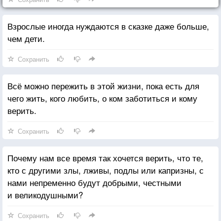
Взрослые иногда нуждаются в сказке даже больше,
чем дети.
Сохранить
Всё можно пережить в этой жизни, пока есть для
чего жить, кого любить, о ком заботиться и кому
верить.
Сохранить
Почему нам все время так хочется верить, что те,
кто с другими злы, лживы, подлы или капризны, с
нами непременно будут добрыми, честными
и великодушными?
Сохранить