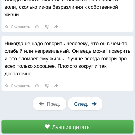
воли, сколько из-за безразличия к собственной
жизни.
Сохранить
Никогда не надо говорить человеку, что он в чем-то
слабый или неправильный. Он ведь может поверить
и это сломает ему жизнь. Лучше всегда говори про
всех только хорошее. Плохого вокруг и так
достаточно.
Сохранить
Пред.
След.
Лучшие цитаты