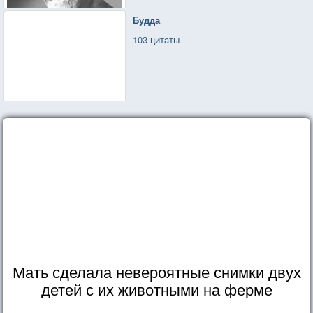
Будда
103 цитаты
Мать сделала невероятные снимки двух
детей с их животными на ферме