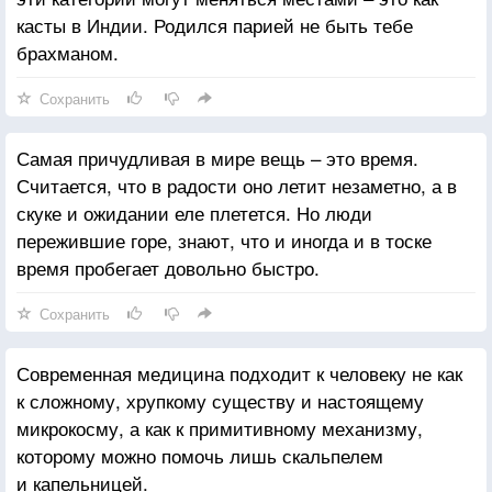
касты в Индии. Родился парией не быть тебе
брахманом.
Сохранить
Самая причудливая в мире вещь – это время.
Считается, что в радости оно летит незаметно, а в
скуке и ожидании еле плетется. Но люди
пережившие горе, знают, что и иногда и в тоске
время пробегает довольно быстро.
Сохранить
Современная медицина подходит к человеку не как
к сложному, хрупкому существу и настоящему
микрокосму, а как к примитивному механизму,
которому можно помочь лишь скальпелем
и капельницей.