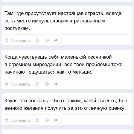
Там, где присутствует настоящая страсть, всегда
есть место импульсивным и рискованным
поступкам.
Сохранить
Когда чувствуешь себя маленькой песчинкой
в огромном мироздании, все твои проблемы тоже
начинают ощущаться как-то меньше.
Сохранить
Какая это роскошь – быть таким, какой ты есть, без
вечного желания получить за это отличную оценку.
Сохранить