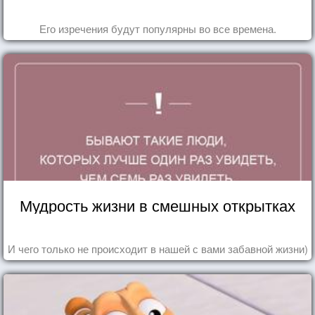
Его изречения будут популярны во все времена.
Мудрость жизни в смешных открытках
И чего только не происходит в нашей с вами забавной жизни)