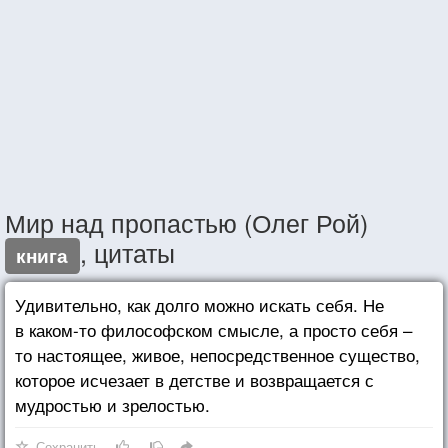
Мир над пропастью (Олег Рой)
, цитаты
книга
Удивительно, как долго можно искать себя. Не
в каком-то философском смысле, а просто себя –
то настоящее, живое, непосредственное существо,
которое исчезает в детстве и возвращается с
мудростью и зрелостью.
Сохранить