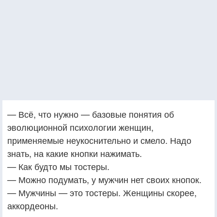
— Всё, что нужно — базовые понятия об
эволюционной психологии женщин,
применяемые неукоснительно и смело. Надо
знать, на какие кнопки нажимать.
— Как будто мы тостеры.
— Можно подумать, у мужчин нет своих кнопок.
— Мужчины — это тостеры. Женщины скорее,
аккордеоны.