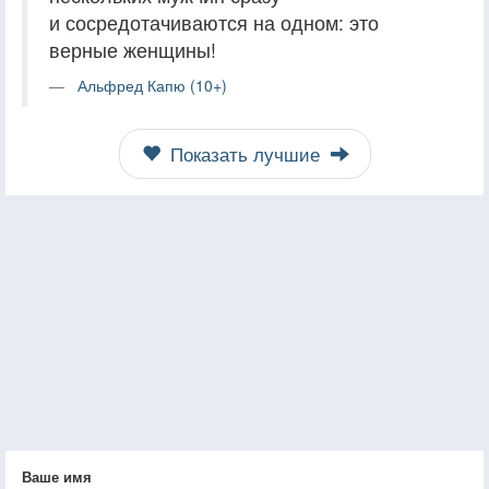
и сосредотачиваются на одном: это
верные женщины!
Альфред Капю (10+)
Показать лучшие
Ваше имя