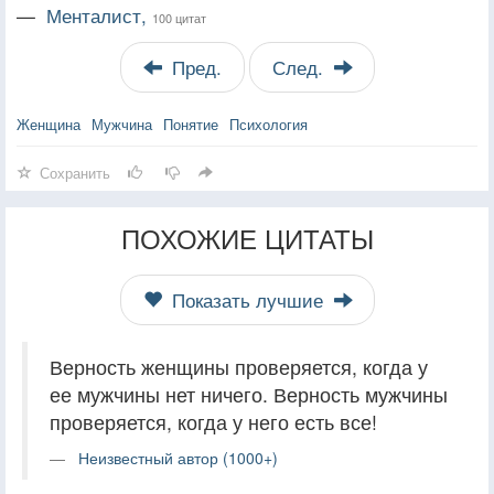
—
Менталист,
100 цитат
Пред.
След.
Женщина
Мужчина
Понятие
Психология
Сохранить
ПОХОЖИЕ ЦИТАТЫ
Показать лучшие
Верность женщины проверяется, когда у
ее мужчины нет ничего. Верность мужчины
проверяется, когда у него есть все!
Неизвестный автор (1000+)