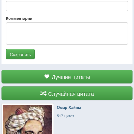
Комментарий
Сохранить
Лучшие цитаты
Случайная цитата
Омар Хайям
517 цитат