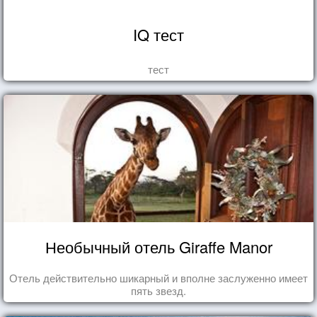
IQ тест
тест
Необычный отель Giraffe Manor
Отель действительно шикарный и вполне заслуженно имеет
пять звезд.