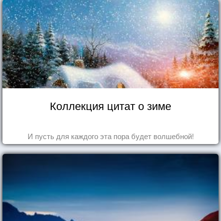
Коллекция цитат о зиме
И пусть для каждого эта пора будет волшебной!