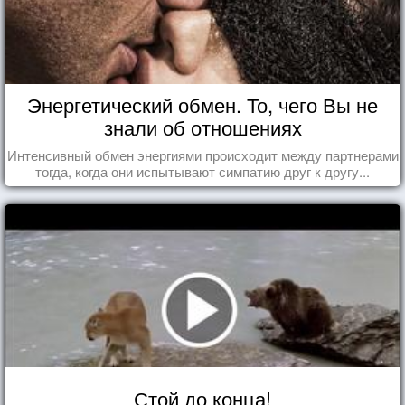
Энергетический обмен. То, чего Вы не
знали об отношениях
Интенсивный обмен энергиями происходит между партнерами
тогда, когда они испытывают симпатию друг к другу...
Стой до конца!