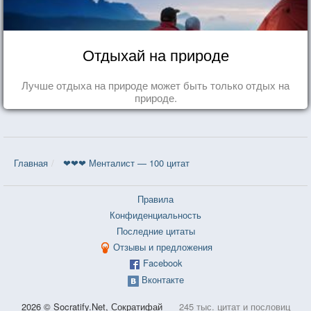
Отдыхай на природе
Лучше отдыха на природе может быть только отдых на
природе.
Главная
❤❤❤ Менталист — 100 цитат
Правила
Конфиденциальность
Последние цитаты
Отзывы и предложения
Facebook
Вконтакте
2026 © Socratify.Net, Сократифай
245 тыс. цитат и пословиц