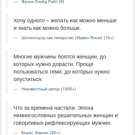
Фрэнк Ллойд Райт (9)
Хочу одного – желать как можно меньше
и знать как можно больше.
Шопенгауэр как лекарство (Ирвин Ялом) (10+)
Многие мужчины боятся женщин, до
которых нужно дорасти. Проще
пользоваться теми, до которых нужно
опуститься.
Неизвестный автор (1000+)
Что за времена настали. Эпоха
немногословных решительных женщин и
говорливых рефлексирующих мужчин.
Борис Акунин (50+)