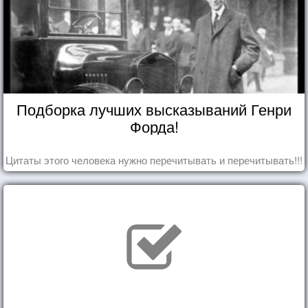
Подборка лучших высказываний Генри
Форда!
Цитаты этого человека нужно перечитывать и перечитывать!!!