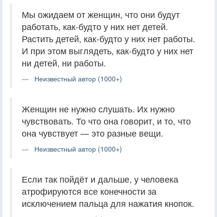
Мы ожидаем от женщин, что они будут
работать, как-будто у них нет детей.
Растить детей, как-будто у них нет работы.
И при этом выглядеть, как-будто у них нет
ни детей, ни работы.
Неизвестный автор (1000+)
Женщин не нужно слушать. Их нужно
чувствовать. То что она говорит, и то, что
она чувствует — это разные вещи.
Неизвестный автор (1000+)
Если так пойдёт и дальше, у человека
атрофируются все конечности за
исключением пальца для нажатия кнопок.