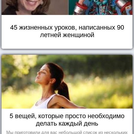
45 жизненных уроков, написанных 90
летней женщиной
5 вещей, которые просто необходимо
делать каждый день
Мы приготовили для вас небольшой список из нескольких