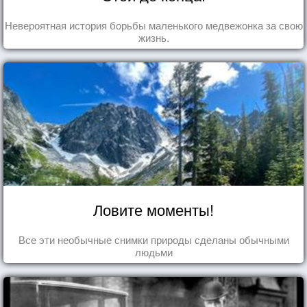
Невероятная история борьбы маленького медвежонка за свою
жизнь.
Ловите моменты!
Все эти необычные снимки природы сделаны обычными
людьми