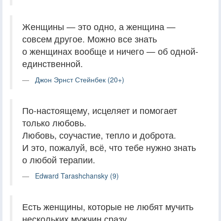
Женщины — это одно, а женщина —
совсем другое. Можно все знать
о женщинах вообще и ничего — об одной-
единственной.
Джон Эрнст Стейнбек (20+)
По-настоящему, исцеляет и помогает
только любовь.
Любовь, соучастие, тепло и доброта.
И это, пожалуй, всё, что тебе нужно знать
о любой терапии.
Edward Tarashchansky (9)
Есть женщины, которые не любят мучить
нескольких мужчин сразу