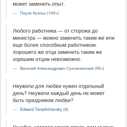
может заменить опыт.
Пауло Коэльо (100+)
Любого работника — от сторожа до
министра — можно заменить таким же или
еще более способным работником.
Хорошего же отца заменить таким же
хорошим отцом невозможно.
Василий Александрович Сухомлинский (50+)
Неужели для любви нужен отдельный
день? Неужели каждый день не может
быть праздником любви?
Edward Tarashchansky (9)
Ошибка, которая может стоить вам многих