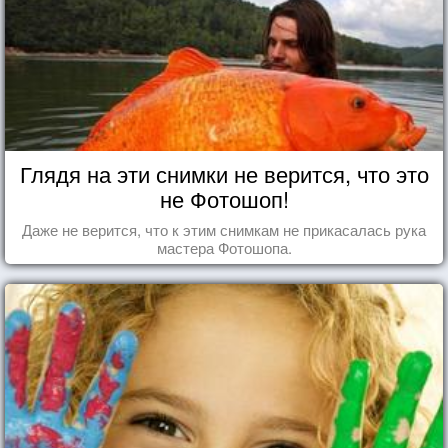
Глядя на эти снимки не верится, что это
не Фотошоп!
Даже не верится, что к этим снимкам не прикасалась рука
мастера Фотошопа.