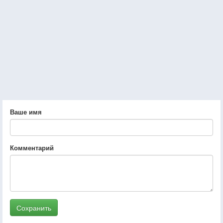
Ваше имя
Комментарий
Сохранить