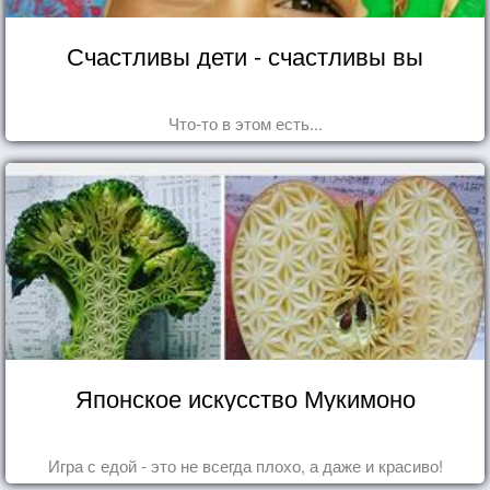
Счастливы дети - счастливы вы
Что-то в этом есть...
Японское искусство Мукимоно
Игра с едой - это не всегда плохо, а даже и красиво!