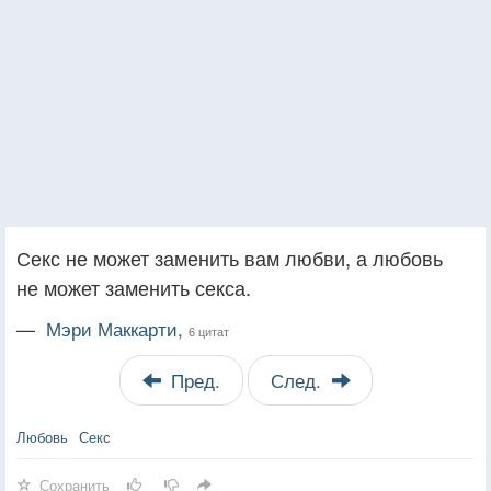
Секс не может заменить вам любви, а любовь
не может заменить секса.
—
Мэри Маккарти,
6 цитат
Пред.
След.
Любовь
Секс
Сохранить