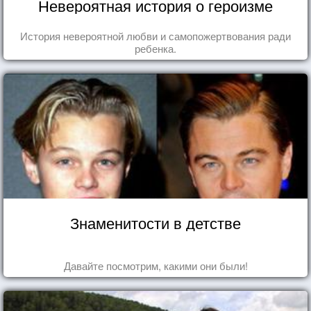
Невероятная история о героизме
История невероятной любви и самопожертвования ради
ребенка.
Знаменитости в детстве
Давайте посмотрим, какими они были!