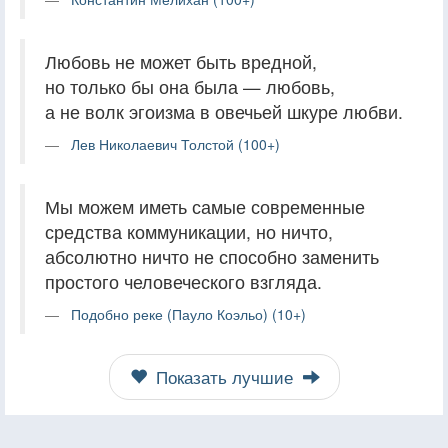
Любовь не может быть вредной,
но только бы она была — любовь,
а не волк эгоизма в овечьей шкуре любви.
Лев Николаевич Толстой (100+)
Мы можем иметь самые современные
средства коммуникации, но ничто,
абсолютно ничто не способно заменить
простого человеческого взгляда.
Подобно реке (Пауло Коэльо) (10+)
Показать лучшие