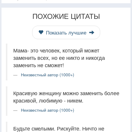
ПОХОЖИЕ ЦИТАТЫ
Показать лучшие
Мама- это человек, который может
заменить всех, но ее никто и никогда
заменить не сможет!
Неизвестный автор (1000+)
Красивую женщину можно заменить более
красивой, любимую - никем.
Неизвестный автор (1000+)
Будьте смелыми. Рискуйте. Ничто не