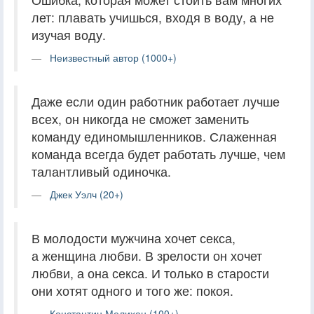
лет: плавать учишься, входя в воду, а не
изучая воду.
Неизвестный автор (1000+)
Даже если один работник работает лучше
всех, он никогда не сможет заменить
команду единомышленников. Слаженная
команда всегда будет работать лучше, чем
талантливый одиночка.
Джек Уэлч (20+)
В молодости мужчина хочет секса,
а женщина любви. В зрелости он хочет
любви, а она секса. И только в старости
они хотят одного и того же: покоя.
Константин Мелихан (100+)