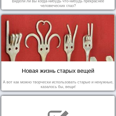
Видели ли вы когда-нибудь что-нибудь прекраснее
человеческих глаз?
Новая жизнь старых вещей
А вот как можно творчески использовать старые и ненужные,
казалось бы, вещи!