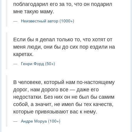
поблагодарил его за то, что он подарил
мне такую маму.
Неизвестный автор (1000+)
Если бы я делал только то, что хотят от
меня люди, они бы до сих пор ездили на
каретах.
Генри Форд (50+)
В человеке, который нам по-настоящему
дорог, нам дорого все — даже его
недостатки. Без них он не был бы самим
собой, а значит, не имел бы тех качеств,
которые привязывают вас к нему.
Андре Моруа (100+)