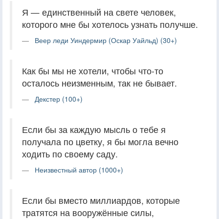
Я — единственный на свете человек,
которого мне бы хотелось узнать получше.
Веер леди Уиндермир (Оскар Уайльд) (30+)
Как бы мы не хотели, чтобы что-то
осталось неизменным, так не бывает.
Декстер (100+)
Если бы за каждую мысль о тебе я
получала по цветку, я бы могла вечно
ходить по своему саду.
Неизвестный автор (1000+)
Если бы вместо миллиардов, которые
тратятся на вооружённые силы,