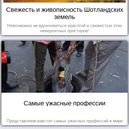
Свежесть и живописность Шотландских
земель
Невозможно не вдохновиться красотой и свежестью этих
невероятных просторов!
Самые ужасные профессии
Представляем вам топ самых ужасных профессий в мире