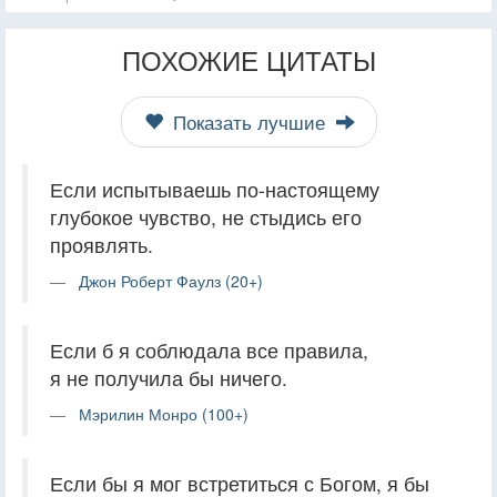
ПОХОЖИЕ ЦИТАТЫ
Показать лучшие
Если испытываешь по-настоящему
глубокое чувство, не стыдись его
проявлять.
Джон Роберт Фаулз (20+)
Если б я соблюдала все правила,
я не получила бы ничего.
Мэрилин Монро (100+)
Если бы я мог встретиться с Богом, я бы