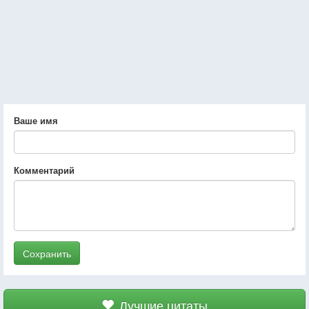
Ваше имя
Комментарий
Сохранить
Лучшие цитаты