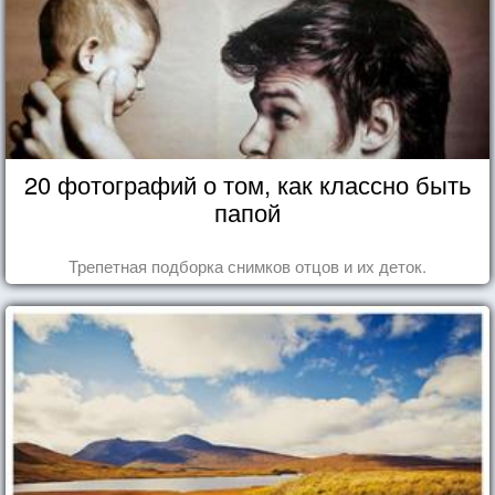
20 фотографий о том, как классно быть
папой
Трепетная подборка снимков отцов и их деток.