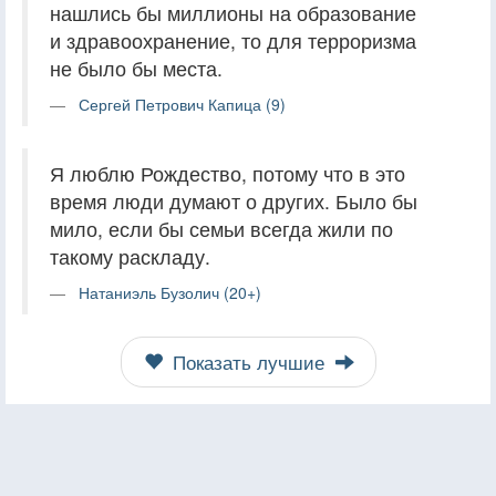
нашлись бы миллионы на образование
и здравоохранение, то для терроризма
не было бы места.
Сергей Петрович Капица (9)
Я люблю Рождество, потому что в это
время люди думают о других. Было бы
мило, если бы семьи всегда жили по
такому раскладу.
Натаниэль Бузолич (20+)
Показать лучшие