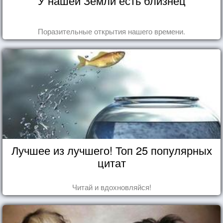
У нашей Земли есть близнец
Поразительные открытия нашего времени.
Лучшее из лучшего! Топ 25 популярных
цитат
Читай и вдохновляйся!