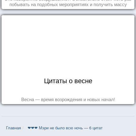
побывать на подобных мероприятиях и получить массу
впечатлений!
Цитаты о весне
Весна — время возрождения и новых начал!
Главная
❤❤❤ Мэри не было всю ночь — 6 цитат