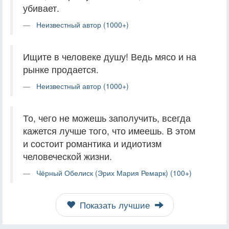
убивает.
Неизвестный автор (1000+)
Ищите в человеке душу! Ведь мясо и на
рынке продается.
Неизвестный автор (1000+)
То, чего не можешь заполучить, всегда
кажется лучше того, что имеешь. В этом
и состоит романтика и идиотизм
человеческой жизни.
Чёрный Обелиск (Эрих Мария Ремарк) (100+)
Показать лучшие