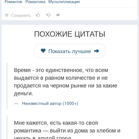
Романтик
Романтика
Мультипликация
Сохранить
ПОХОЖИЕ ЦИТАТЫ
Показать лучшие
Время - это единственное, что всем
выдается в равном количестве и не
продается на черном рынке ни за какие
деньги.
Неизвестный автор (1000+)
Мне кажется, есть какая-то своя
романтика — выйти из дома за хлебом и
уехать в другой город.