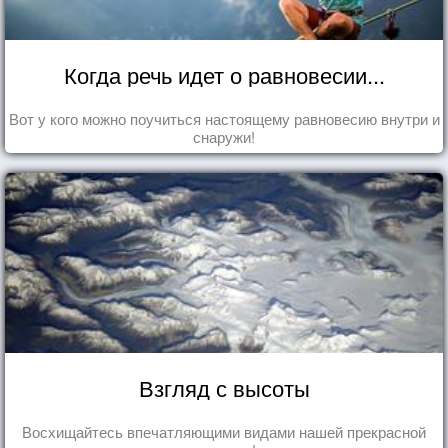
Когда речь идет о равновесии...
Вот у кого можно поучиться настоящему равновесию внутри и
снаружи!
Взгляд с высоты
Восхищайтесь впечатляющими видами нашей прекрасной