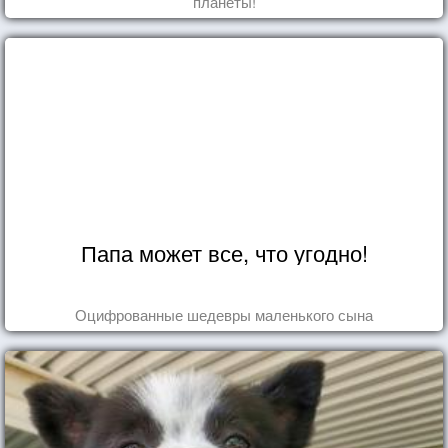
планеты!
Папа может все, что угодно!
Оцифрованные шедевры маленького сына