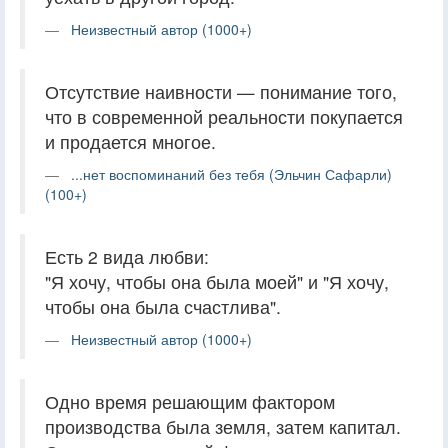
Неизвестный автор (1000+)
Отсутствие наивности — понимание того,
что в современной реальности покупается
и продается многое.
...нет воспоминаний без тебя (Эльчин Сафарли)
(100+)
Есть 2 вида любви:
"Я хочу, чтобы она была моей" и "Я хочу,
чтобы она была счастлива".
Неизвестный автор (1000+)
Одно время решающим фактором
производства была земля, затем капитал.