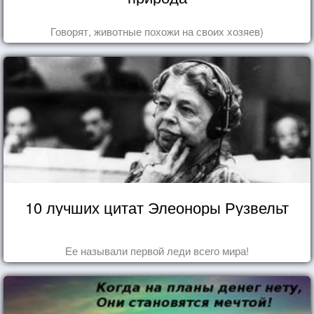
Говорят, животные похожи на своих хозяев)
10 лучших цитат Элеоноры Рузвельт
Ее называли первой леди всего мира!