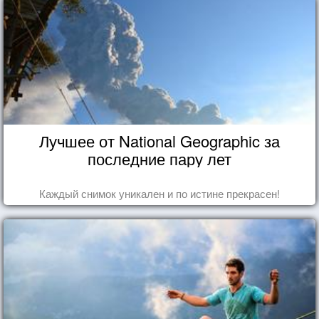
Лучшее от National Geographic за
последние пару лет
Каждый снимок уникален и по истине прекрасен!