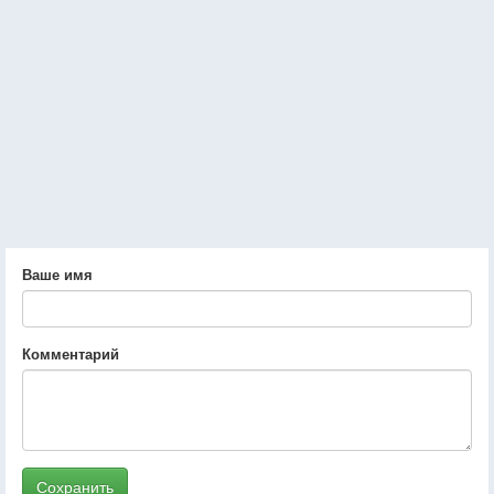
Ваше имя
Комментарий
Сохранить