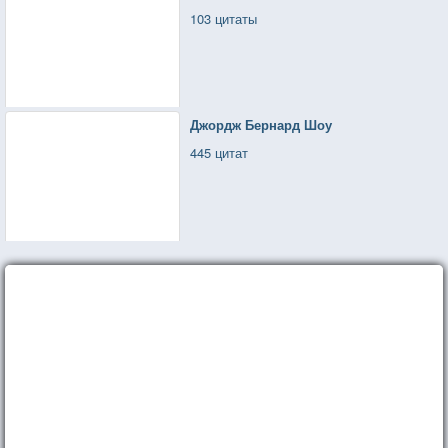
103 цитаты
Джордж Бернард Шоу
445 цитат