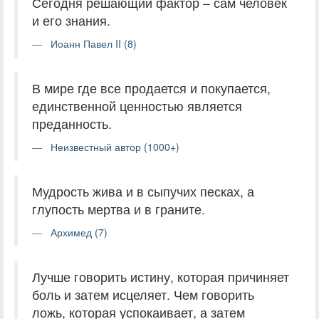
Сегодня решающий фактор – сам человек
и его знания.
Иоанн Павел II (8)
В мире где все продается и покупается,
единственной ценностью является
преданность.
Неизвестный автор (1000+)
Мудрость жива и в сыпучих песках, а
глупость мертва и в граните.
Архимед (7)
Лучше говорить истину, которая причиняет
боль и затем исцеляет. Чем говорить
ложь, которая успокаивает, а затем