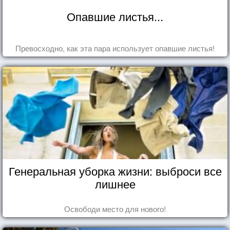
Опавшие листья...
Превосходно, как эта пара использует опавшие листья!
Генеральная уборка жизни: выброси все
лишнее
Освободи место для нового!