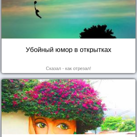
Убойный юмор в открытках
Сказал - как отрезал!