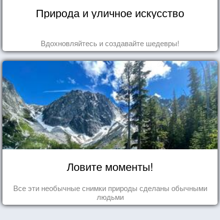
Природа и уличное искусство
Вдохновляйтесь и создавайте шедевры!
Ловите моменты!
Все эти необычные снимки природы сделаны обычными
людьми