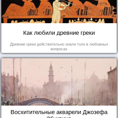
Как любили древние греки
Древние греки действительно знали толк в любовных
вопросах
Восхитительные акварели Джозефа