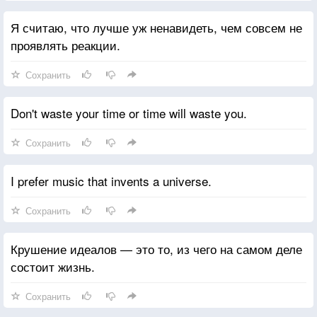
Я считаю, что лучше уж ненавидеть, чем совсем не
проявлять реакции.
Сохранить
Don't waste your time or time will waste you.
Сохранить
I prefer music that invents a universe.
Сохранить
Крушение идеалов — это то, из чего на самом деле
состоит жизнь.
Сохранить