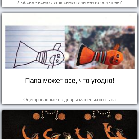
Любовь - всего лишь химия или нечто большее?
Папа может все, что угодно!
Оцифрованные шедевры маленького сына