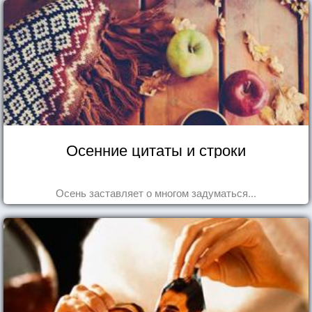
Осенние цитаты и строки
Осень заставляет о многом задуматься...