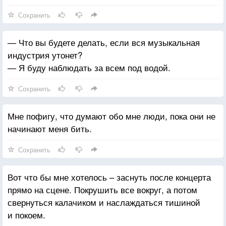
Сохранить
— Что вы будете делать, если вся музыкальная
индустрия утонет?
— Я буду наблюдать за всем под водой.
Сохранить
Мне пофигу, что думают обо мне люди, пока они не
начинают меня бить.
Сохранить
Вот что бы мне хотелось – заснуть после концерта
прямо на сцене. Покрушить все вокруг, а потом
свернуться калачиком и наслаждаться тишиной
и покоем.