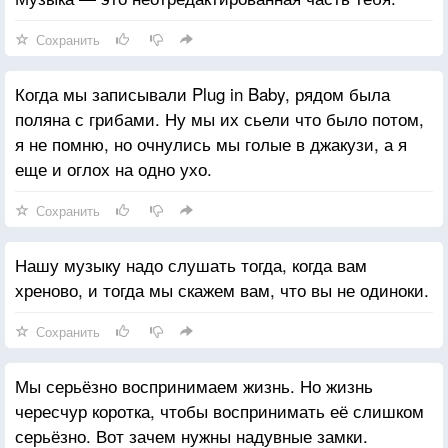
Сохранить
Когда мы записывали Plug in Baby, рядом была
поляна с грибами. Ну мы их сьели что было потом,
я не помню, но очнулись мы голые в джакузи, а я
еще и оглох на одно ухо.
Сохранить
Нашу музыку надо слушать тогда, когда вам
хреново, и тогда мы скажем вам, что вы не одиноки.
Сохранить
Мы серьёзно воспринимаем жизнь. Но жизнь
чересчур коротка, чтобы воспринимать её слишком
серьёзно. Вот зачем нужны надувные замки.