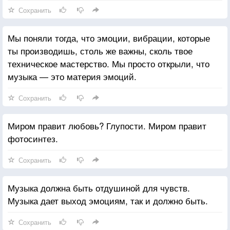
Сохранить
Мы поняли тогда, что эмоции, вибрации, которые
ты производишь, столь же важны, сколь твое
техническое мастерство. Мы просто открыли, что
музыка — это материя эмоций.
Сохранить
Миром правит любовь? Глупости. Миром правит
фотосинтез.
Сохранить
Музыка должна быть отдушиной для чувств.
Музыка дает выход эмоциям, так и должно быть.
Сохранить