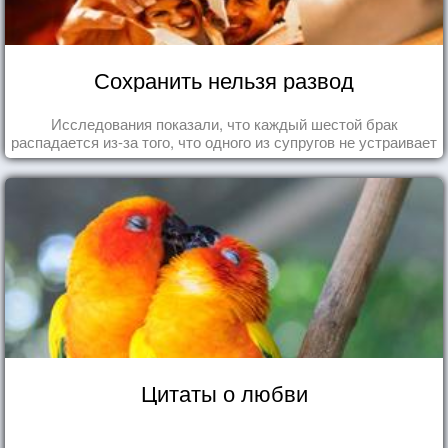
Сохранить нельзя развод
Исследования показали, что каждый шестой брак
распадается из-за того, что одного из супругов не устраивает
та роль, которая выпала ему в семье.
Цитаты о любви