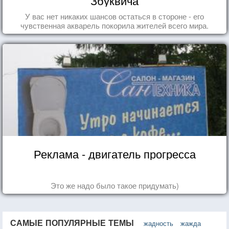
Збуквича
У вас нет никаких шансов остаться в стороне - его
чувственная акварель покорила жителей всего мира.
Реклама - двигатель прогресса
Это же надо было такое придумать)
САМЫЕ ПОПУЛЯРНЫЕ ТЕМЫ
жадность
жажда