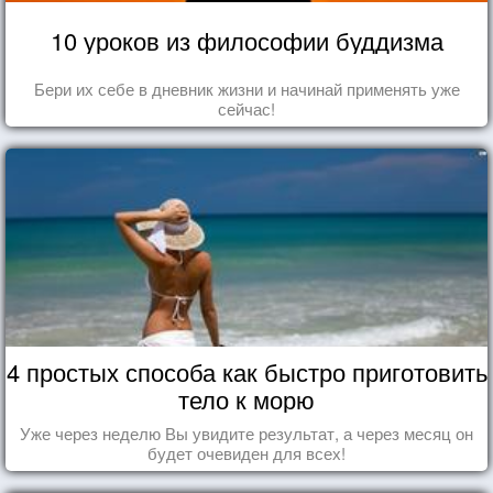
10 уроков из философии буддизма
Бери их себе в дневник жизни и начинай применять уже
сейчас!
4 простых способа как быстро приготовить
тело к морю
Уже через неделю Вы увидите результат, а через месяц он
будет очевиден для всех!