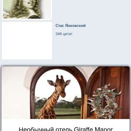
Стас Янковский
346 цитат
Необычный отель Giraffe Manor