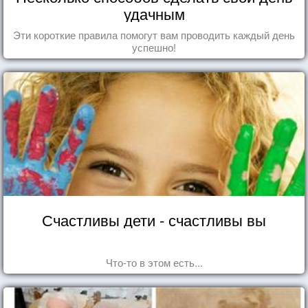
удачным
Эти короткие правила помогут вам проводить каждый день
успешно!
Счастливы дети - счастливы вы
Что-то в этом есть...