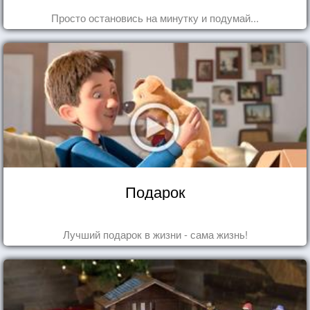
Просто остановись на минутку и подумай...
Подарок
Лучший подарок в жизни - сама жизнь!