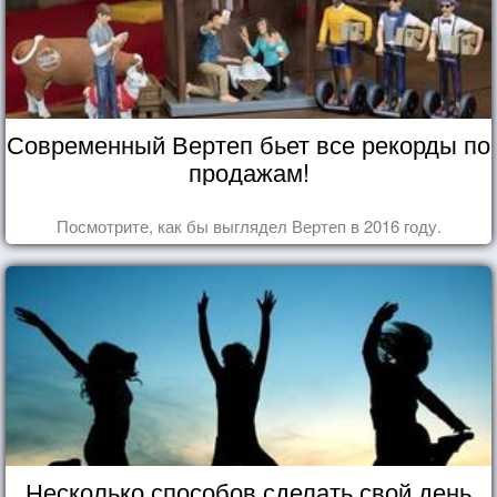
Современный Вертеп бьет все рекорды по
продажам!
Посмотрите, как бы выглядел Вертеп в 2016 году.
Несколько способов сделать свой день