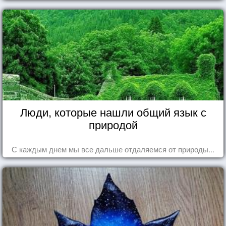
Люди, которые нашли общий язык с
природой
С каждым днем мы все дальше отдаляемся от природы...