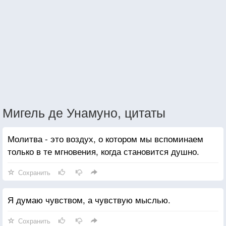
Мигель де Унамуно, цитаты
Молитва - это воздух, о котором мы вспоминаем
только в те мгновения, когда становится душно.
Сохранить
Я думаю чувством, а чувствую мыслью.
Сохранить