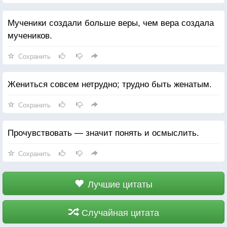
Мученики создали больше веры, чем вера создала
мучеников.
Сохранить
Жениться совсем нетрудно; трудно быть женатым.
Сохранить
Прочувствовать — значит понять и осмыслить.
Сохранить
Лучшие цитаты
Случайная цитата