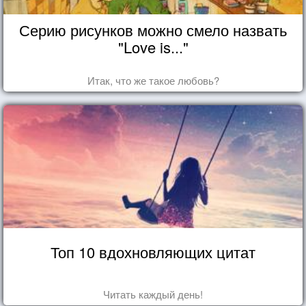
Серию рисунков можно смело назвать
"Love is..."
Итак, что же такое любовь?
Топ 10 вдохновляющих цитат
Читать каждый день!