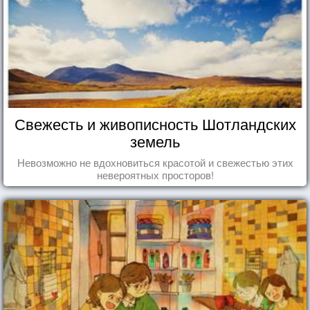
Свежесть и живописность Шотландских
земель
Невозможно не вдохновиться красотой и свежестью этих
невероятных просторов!