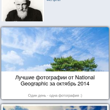
Лучшие фотографии от National
Geographic за октябрь 2014
Один день - одна фотография :)