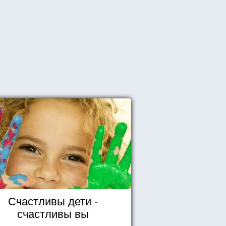
Счастливы дети -
счастливы вы