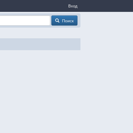
Вход
Поиск