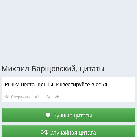
Михаил Барщевский, цитаты
Рынки нестабильны. Инвестируйте в себя.
Сохранить
Лучшие цитаты
Случайная цитата