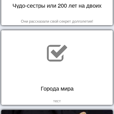
Чудо-сестры или 200 лет на двоих
Они рассказали свой секрет долголетия!
Города мира
тест