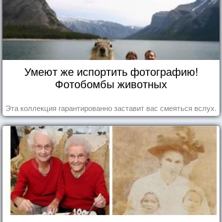
Умеют же испортить фотографию!
Фотобомбы животных
Эта коллекция гарантированно заставит вас смеяться вслух.