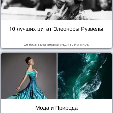
10 лучших цитат Элеоноры Рузвельт
Ее называли первой леди всего мира!
Мода и Природа