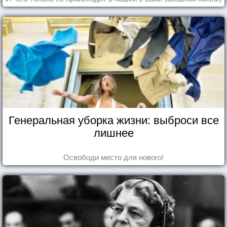
Генеральная уборка жизни: выброси все
лишнее
Освободи место для нового!