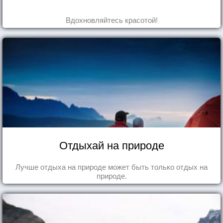
Вдохновляйтесь красотой!
Отдыхай на природе
Лучше отдыха на природе может быть только отдых на
природе.