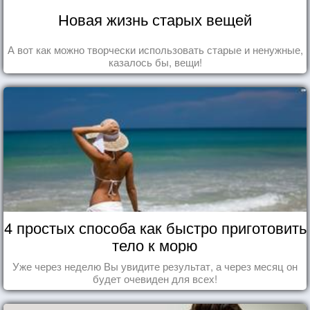
Новая жизнь старых вещей
А вот как можно творчески использовать старые и ненужные,
казалось бы, вещи!
4 простых способа как быстро приготовить
тело к морю
Уже через неделю Вы увидите результат, а через месяц он
будет очевиден для всех!