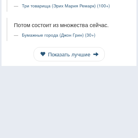
Три товарища (Эрих Мария Ремарк) (100+)
Потом состоит из множества сейчас.
Бумажные города (Джон Грин) (30+)
Показать лучшие