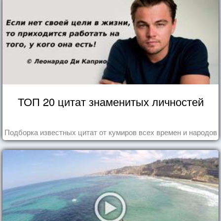
ТОП 20 цитат знаменитых личностей
Подборка известных цитат от кумиров всех времен и народов