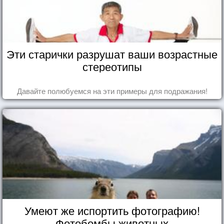
Эти старички разрушат ваши возрастные
стереотипы
Давайте полюбуемся на эти примеры для подражания!
Умеют же испортить фотографию!
Фотобомбы животных