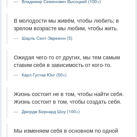
Владимир Семенович Высоцкий (100+)
В молодости мы живём, чтобы любить; в
зрелом возрасте мы любим, чтобы жить.
Шарль Сент-Эвремон (5)
Ожидая чего-то от других, мы тем самым
ставим себя в зависимость от кого-то.
Карл Густав Юнг (50+)
Жизнь состоит не в том, чтобы найти себя.
Жизнь состоит в том, чтобы создать себя.
Джордж Бернард Шоу (100+)
Мы изменяем себя в основном по одной