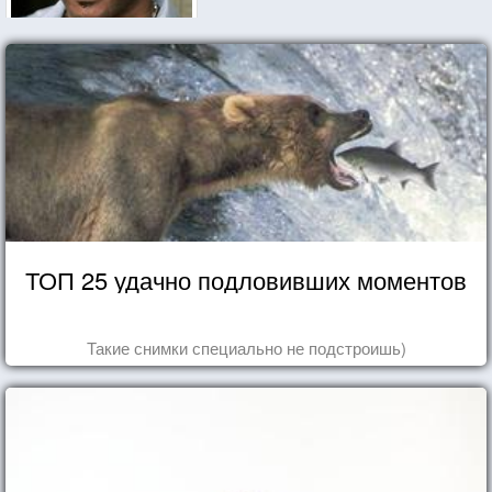
ТОП 25 удачно подловивших моментов
Такие снимки специально не подстроишь)