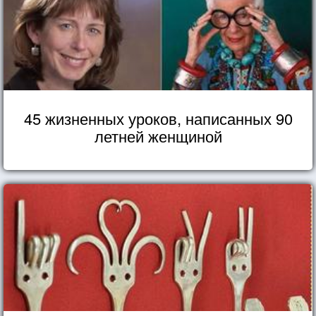
45 жизненных уроков, написанных 90
летней женщиной