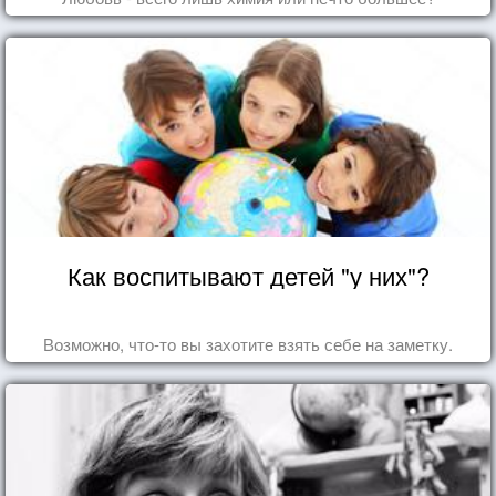
Как воспитывают детей "у них"?
Возможно, что-то вы захотите взять себе на заметку.