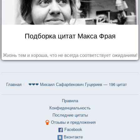
Подборка цитат Макса Фрая
Жизнь тем и хороша, что не всегда соответствует ожиданиям!
Главная
❤❤❤ Михаил Сафарбекович Гуцериев — 196 цитат
Правила
Конфиденциальность
Последние цитаты
Отзывы и предложения
Facebook
Вконтакте