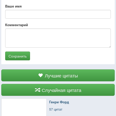
Ваше имя
Комментарий
Сохранить
Лучшие цитаты
Случайная цитата
Генри Форд
57 цитат