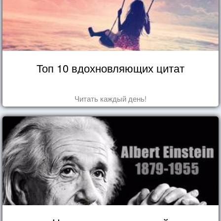
Топ 10 вдохновляющих цитат
Читать каждый день!