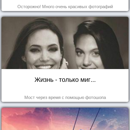
Осторожно! Много очень красивых фотографий
Жизнь - только миг...
Мост через время с помощью фотошопа