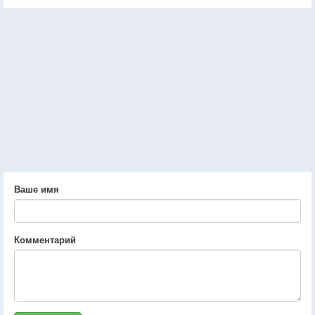
Ваше имя
Комментарий