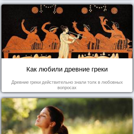
Как любили древние греки
Древние греки действительно знали толк в любовных
вопросах