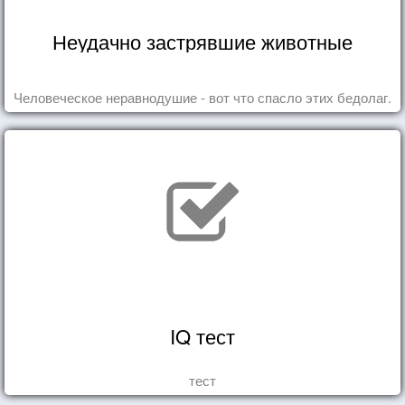
Неудачно застрявшие животные
Человеческое неравнодушие - вот что спасло этих бедолаг.
IQ тест
тест