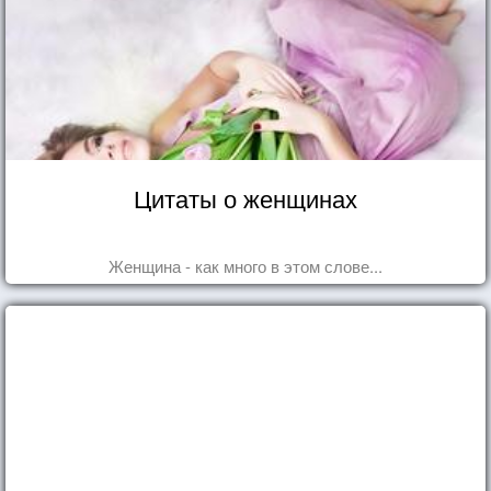
Цитаты о женщинах
Женщина - как много в этом слове...