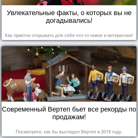
Увлекательные факты, о которых вы не
догадывались!
Как приятно открывать для себя что-то новое и интересное!
Современный Вертеп бьет все рекорды по
продажам!
Посмотрите, как бы выглядел Вертеп в 2016 году.