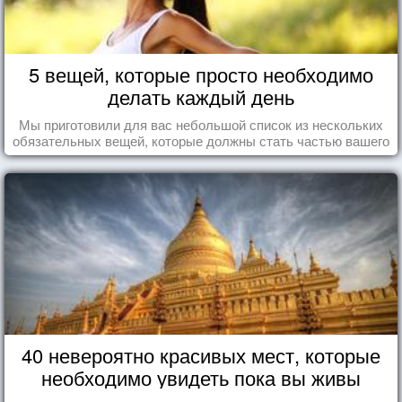
5 вещей, которые просто необходимо
делать каждый день
Мы приготовили для вас небольшой список из нескольких
обязательных вещей, которые должны стать частью вашего
дня.
40 невероятно красивых мест, которые
необходимо увидеть пока вы живы