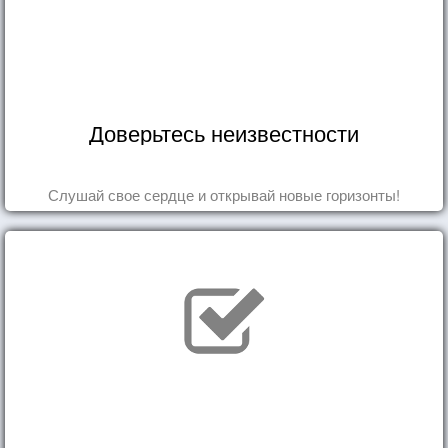
Доверьтесь неизвестности
Слушай свое сердце и открывай новые горизонты!