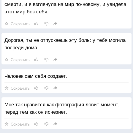
смерти, и я взглянула на мир по-новому, и увидела
этот мир без себя.
Сохранить
Дорогая, ты не отпускаешь эту боль: у тебя могила
посреди дома.
Сохранить
Человек сам себя создает.
Сохранить
Мне так нравится как фотография ловит момент,
перед тем как он исчезнет.
Сохранить