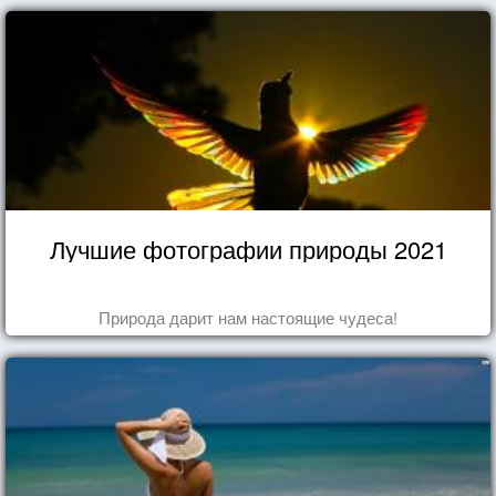
Лучшие фотографии природы 2021
Природа дарит нам настоящие чудеса!