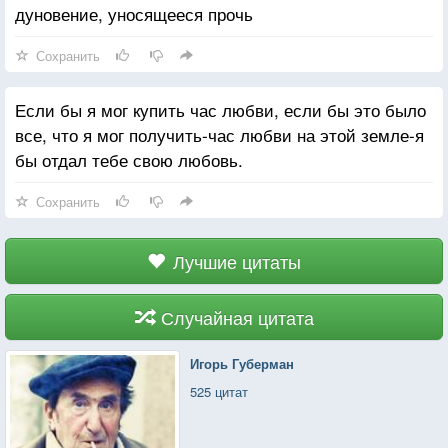
дуновение, уносящееся прочь
Сохранить
Если бы я мог купить час любви, если бы это было
все, что я мог получить-час любви на этой земле-я
бы отдал тебе свою любовь.
Сохранить
Лучшие цитаты
Случайная цитата
Игорь Губерман
525 цитат