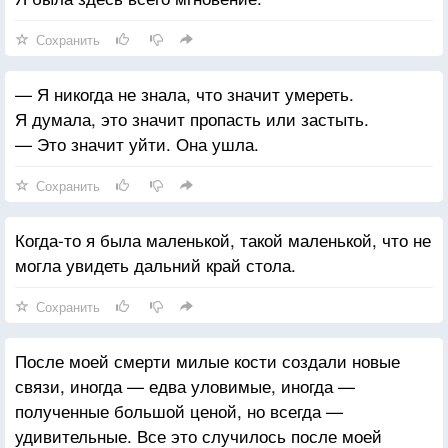
Сохранить
— Я никогда не знала, что значит умереть.
Я думала, это значит пропасть или застыть.
— Это значит уйти. Она ушла.
Сохранить
Когда-то я была маленькой, такой маленькой, что не
могла увидеть дальний край стола.
Сохранить
После моей смерти милые кости создали новые
связи, иногда — едва уловимые, иногда —
полученные большой ценой, но всегда —
удивительные. Все это случилось после моей