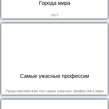
Города мира
тест
Самые ужасные профессии
Представляем вам топ самых ужасных профессий в мире