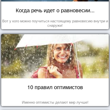
Когда речь идет о равновесии...
Вот у кого можно поучиться настоящему равновесию внутри и
снаружи!
10 правил оптимистов
Именно оптимисты делают мир лучше!