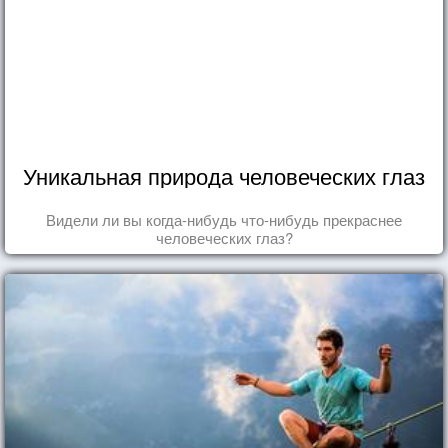
Уникальная природа человеческих глаз
Видели ли вы когда-нибудь что-нибудь прекраснее
человеческих глаз?