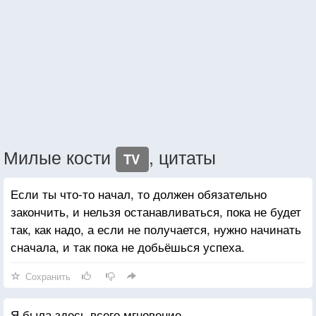
Милые кости
, цитаты
TV
Если ты что-то начал, то должен обязательно
закончить, и нельзя останавливаться, пока не будет
так, как надо, а если не получается, нужно начинать
сначала, и так пока не добьёшься успеха.
Сохранить
Я была здесь всего мгновение.