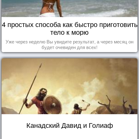
4 простых способа как быстро приготовить
тело к морю
Уже через неделю Вы увидите результат, а через месяц он
будет очевиден для всех!
Канадский Давид и Голиаф