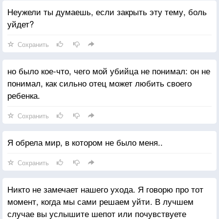
Неужели ты думаешь, если закрыть эту тему, боль
уйдет?
Сохранить
но было кое-что, чего мой убийца не понимал: он не
понимал, как сильно отец может любить своего
ребенка.
Сохранить
Я обрела мир, в котором не было меня..
Сохранить
Никто не замечает нашего ухода. Я говорю про тот
момент, когда мы сами решаем уйти. В лучшем
случае вы услышите шепот или почувствуете