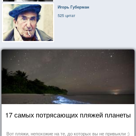
Игорь Губерман
525 цитат
17 самых потрясающих пляжей планеты
Вот пляжи, непохожие на те, до которых вы не привыкли :)