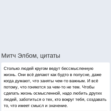
Митч Элбом, цитаты
Столько людей кругом ведут бессмысленную
жизнь. Они всё делают как будто в полусне, даже
когда думают, что заняты чем-то важным. И всё
потому, что гоняются за чем-то не тем. Чтобы
сделать жизнь осмысленной, надо любить других
людей, заботиться о тех, кто вокруг тебя, создавать
то, что имеет смысл и значение.