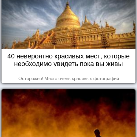
40 невероятно красивых мест, которые
необходимо увидеть пока вы живы
Осторожно! Много очень красивых фотографий