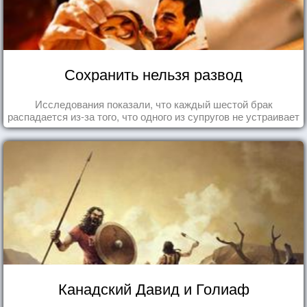
Сохранить нельзя развод
Исследования показали, что каждый шестой брак
распадается из-за того, что одного из супругов не устраивает
та роль, которая выпала ему в семье.
Канадский Давид и Голиаф