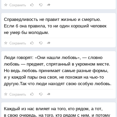
Сохранить
Справедливость не правит жизнью и смертью.
Если б она правила, то ни один хороший человек
не умер бы молодым.
Сохранить
Люди говорят: «Они нашли любовь», — словно
любовь — предмет, спрятанный в укромном месте.
Но ведь любовь принимает самые разные формы,
и у каждой пары она своя, не похожая на чью-то
другую.Так что люди находят свою особую любовь.
Сохранить
Каждый из нас влияет на того, кто рядом, а тот,
в свою очередь, на того, кто рядом с ним, и потому