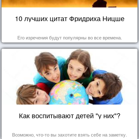
10 лучших цитат Фридриха Ницше
Его изречения будут популярны во все времена.
Как воспитывают детей "у них"?
Возможно, что-то вы захотите взять себе на заметку.