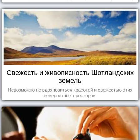
Свежесть и живописность Шотландских
земель
Невозможно не вдохновиться красотой и свежестью этих
невероятных просторов!