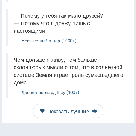
— Почему у тебя так мало друзей?
— Потому что я дружу лишь с
настоящими.
Неизвестный автор (1000+)
Чем дольше я живу, тем больше
склоняюсь к мысли о том, что в солнечной
системе Земля играет роль сумасшедшего
дома.
Джордж Бернард Шоу (100+)
Показать лучшие