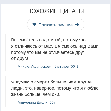
ПОХОЖИЕ ЦИТАТЫ
Показать лучшие
Вы смеётесь надо мной, потому что
я отличаюсь от Вас, а я смеюсь над Вами,
потому что Вы не отличаетесь друг
от друга!
Михаил Афанасьевич Булгаков (50+)
Я думаю о смерти больше, чем другие
люди, это, наверное, потому что я люблю
жизнь больше, чем они.
Анджелина Джоли (50+)