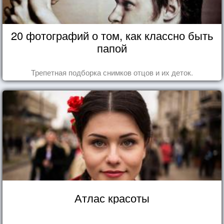
20 фотографий о том, как классно быть
папой
Трепетная подборка снимков отцов и их деток.
Атлас красоты