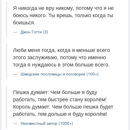
Я никогда не вру никому, потому что я не
боюсь никого. Ты врешь, только когда ты
боишься.
Джон Готти (3)
Люби меня тогда, когда я меньше всего
этого заслуживаю, потому что именно
тогда я нуждаюсь в этом больше всего.
Шведские пословицы и поговорки (100+)
Пешка думает: Чем больше я буду
работать, тем быстрее стану королём!
Король думает: Чем больше пешка будет
работать, тем дольше я буду королём!
Неизвестный автор (1000+)