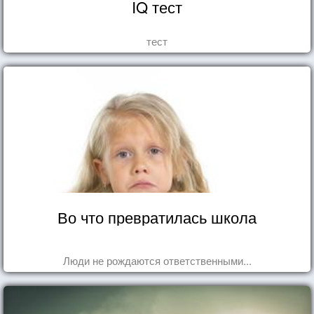
IQ тест
тест
Во что превратилась школа
Люди не рождаются ответственными...