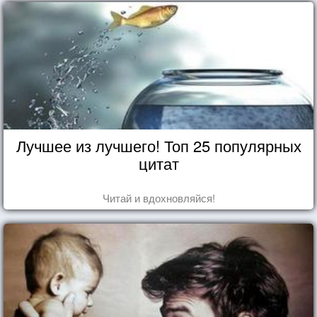
Лучшее из лучшего! Топ 25 популярных
цитат
Читай и вдохновляйся!