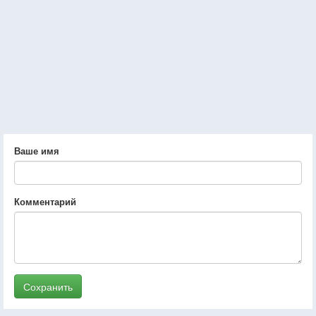
Ваше имя
Комментарий
Сохранить