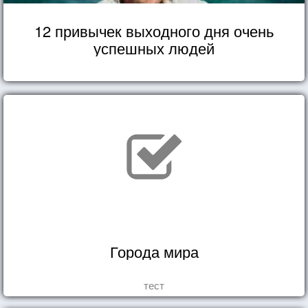
12 привычек выходного дня очень
успешных людей
Города мира
тест