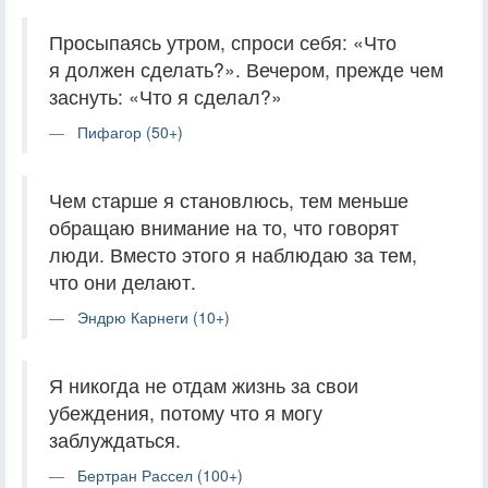
Просыпаясь утром, спроси себя: «Что
я должен сделать?». Вечером, прежде чем
заснуть: «Что я сделал?»
Пифагор (50+)
Чем старше я становлюсь, тем меньше
обращаю внимание на то, что говорят
люди. Вместо этого я наблюдаю за тем,
что они делают.
Эндрю Карнеги (10+)
Я никогда не отдам жизнь за свои
убеждения, потому что я могу
заблуждаться.
Бертран Рассел (100+)