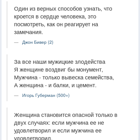
Один из верных способов узнать, что
кроется в сердце человека, это
посмотреть, как он реагирует на
замечания.
Джон Бивер (2)
За все наши мужицкие злодейства
Я женщине воздвиг бы монумент,
Мужчина - только вывеска семейства,
А женщина - и балки, и цемент.
Игорь Губерман (500+)
Женщина становится опасной только в
двух случаях: если мужчина ее не
удовлетворил и если мужчина ее
удовлетворил.