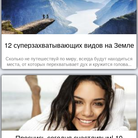
12 суперзахватывающих видов на Земле
Сколько не путешествуй по миру, всегда будут находиться
места, от которых перехватывает дух и кружится голова...
Проснись сегодня счастливым! 10