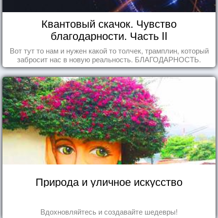
Квантовый скачок. Чувство
благодарности. Часть II
Вот тут то нам и нужен какой то толчек, трамплин, который
забросит нас в новую реальность. БЛАГОДАРНОСТЬ.
Природа и уличное искусство
Вдохновляйтесь и создавайте шедевры!