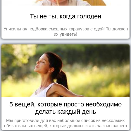
Ты не ты, когда голоден
Уникальная подборка смешных карапузов с едой! Ты должен
их увидеть!
5 вещей, которые просто необходимо
делать каждый день
Мы приготовили для вас небольшой список из нескольких
обязательных вещей, которые должны стать частью вашего
дня.