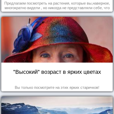
Предлагаем посмотреть на растения, которые вы,наверное,
многократно видели , но никогда не представляли себе, что
употребляете их в пищу.
"Высокий" возраст в ярких цветах
Вы только посмотрите на этих ярких старичков!