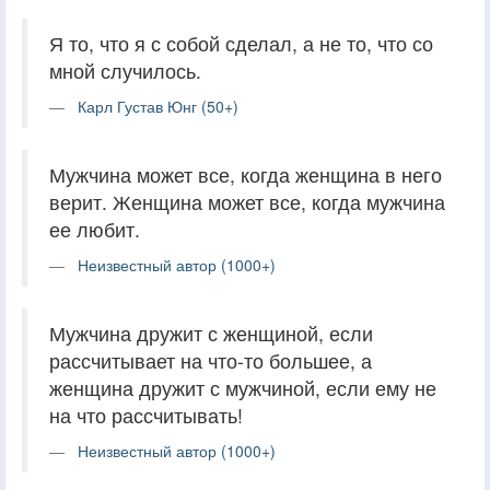
Я то, что я с собой сделал, а не то, что со
мной случилось.
Карл Густав Юнг (50+)
Мужчина может все, когда женщина в него
верит. Женщина может все, когда мужчина
ее любит.
Неизвестный автор (1000+)
Мужчина дружит с женщиной, если
рассчитывает на что-то большее, а
женщина дружит с мужчиной, если ему не
на что рассчитывать!
Неизвестный автор (1000+)