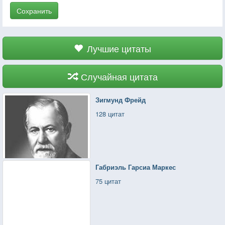
Сохранить
Лучшие цитаты
Случайная цитата
Зигмунд Фрейд
128 цитат
Габриэль Гарсиа Маркес
75 цитат