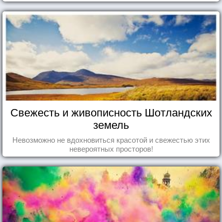
Свежесть и живописность Шотландских
земель
Невозможно не вдохновиться красотой и свежестью этих
невероятных просторов!