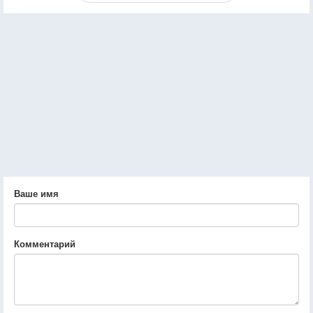
Ваше имя
Комментарий