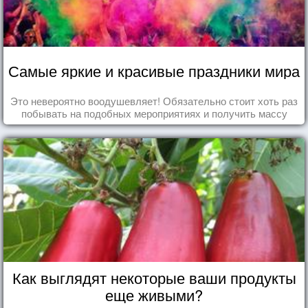
Самые яркие и красивые праздники мира
Это невероятно воодушевляет! Обязательно стоит хоть раз
побывать на подобных мероприятиях и получить массу
впечатлений!
Как выглядят некоторые ваши продукты
еще живыми?