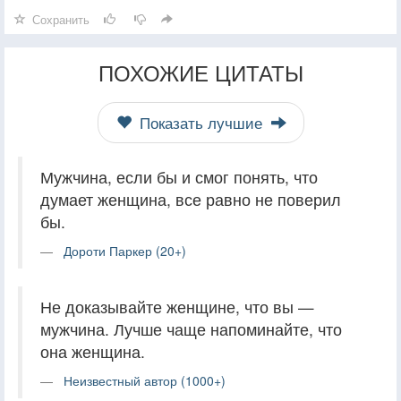
Сохранить
ПОХОЖИЕ ЦИТАТЫ
Показать лучшие
Мужчина, если бы и смог понять, что
думает женщина, все равно не поверил
бы.
Дороти Паркер (20+)
Не доказывайте женщине, что вы —
мужчина. Лучше чаще напоминайте, что
она женщина.
Неизвестный автор (1000+)