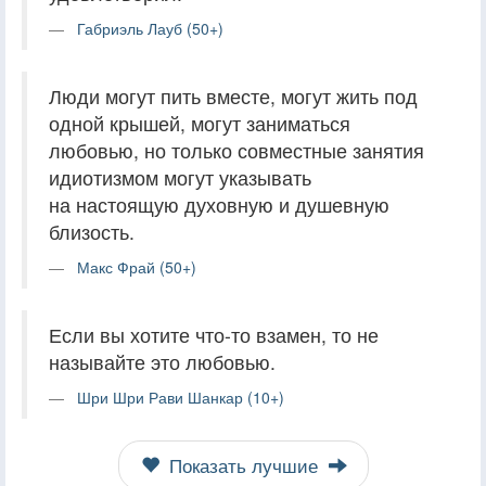
Габриэль Лауб (50+)
Люди могут пить вместе, могут жить под
одной крышей, могут заниматься
любовью, но только совместные занятия
идиотизмом могут указывать
на настоящую духовную и душевную
близость.
Макс Фрай (50+)
Если вы хотите что-то взамен, то не
называйте это любовью.
Шри Шри Рави Шанкар (10+)
Показать лучшие