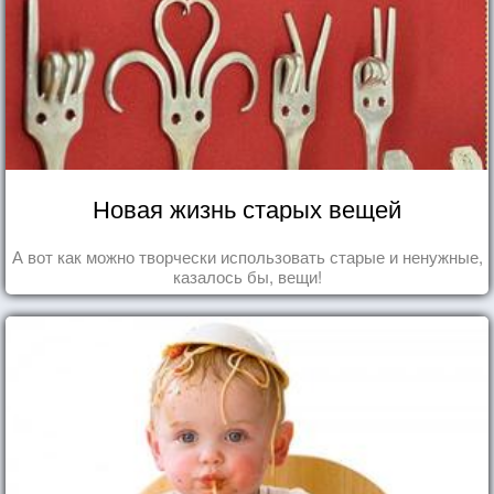
Новая жизнь старых вещей
А вот как можно творчески использовать старые и ненужные,
казалось бы, вещи!