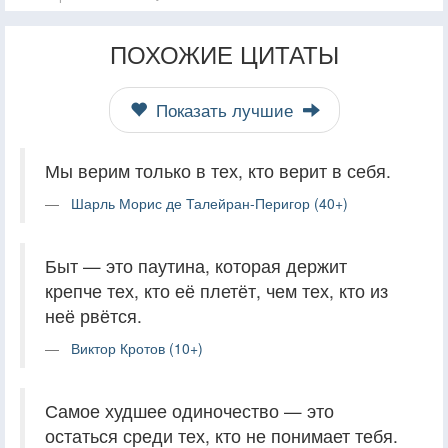
ПОХОЖИЕ ЦИТАТЫ
Показать лучшие
Мы верим только в тех, кто верит в себя.
Шарль Морис де Талейран-Перигор (40+)
Быт — это паутина, которая держит
крепче тех, кто её плетёт, чем тех, кто из
неё рвётся.
Виктор Кротов (10+)
Самое худшее одиночество — это
остаться среди тех, кто не понимает тебя.