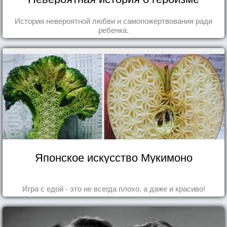
История невероятной любви и самопожертвования ради
ребенка.
Японское искусство Мукимоно
Игра с едой - это не всегда плохо, а даже и красиво!