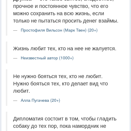
прочное и постоянное чувство, что его
можно сохранить на всю жизнь, если
только не пытаться просить денег взаймы.
Простофиля Вильсон (Марк Твен) (20+)
Жизнь любит тех, кто на нее не жалуется.
Неизвестный автор (1000+)
Не нужно бояться тех, кто не любит.
Нужно бояться тех, кто делает вид что
любит.
Алла Пугачева (20+)
Дипломатия состоит в том, чтобы гладить
собаку до тех пор, пока намордник не