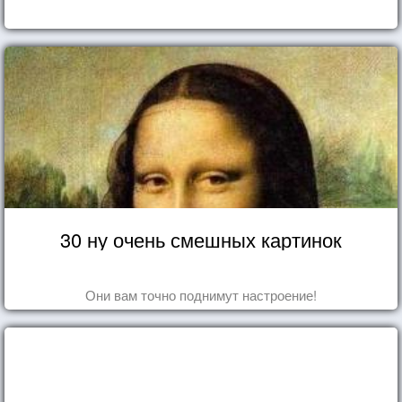
30 ну очень смешных картинок
Они вам точно поднимут настроение!