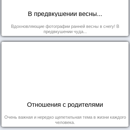
В предвкушении весны...
Вдохновляющие фотографии ранней весны в снегу! В
предвкушении чуда...
Отношения с родителями
Очень важная и нередко щепетильная тема в жизни каждого
человека.