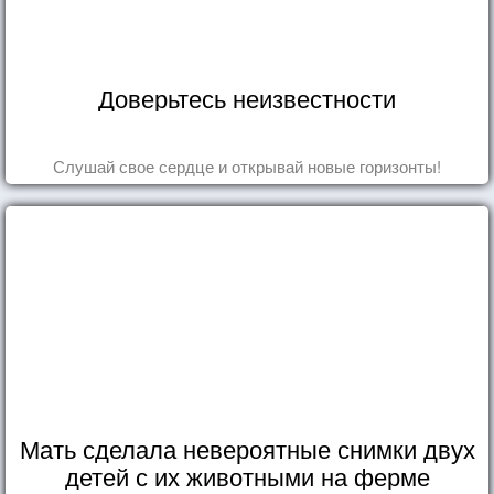
Доверьтесь неизвестности
Слушай свое сердце и открывай новые горизонты!
Мать сделала невероятные снимки двух
детей с их животными на ферме