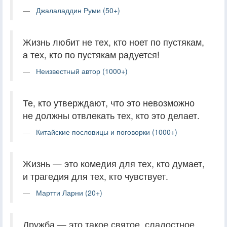
Джалаладдин Руми (50+)
Жизнь любит не тех, кто ноет по пустякам,
а тех, кто по пустякам радуется!
Неизвестный автор (1000+)
Те, кто утверждают, что это невозможно
не должны отвлекать тех, кто это делает.
Китайские пословицы и поговорки (1000+)
Жизнь — это комедия для тех, кто думает,
и трагедия для тех, кто чувствует.
Мартти Ларни (20+)
Дружба — это такое святое, сладостное,