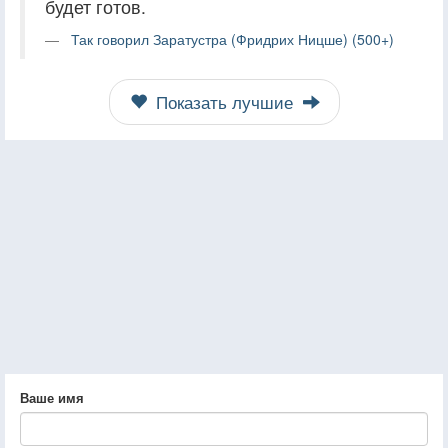
будет готов.
Так говорил Заратустра (Фридрих Ницше) (500+)
Показать лучшие
Ваше имя