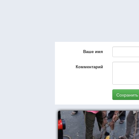
Ваше имя
Комментарий
Сохранить