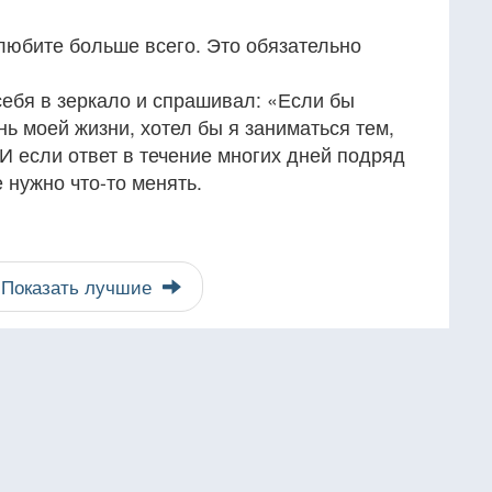
 любите больше всего. Это обязательно
себя в зеркало и спрашивал: «Если бы
ь моей жизни, хотел бы я заниматься тем,
И если ответ в течение многих дней подряд
е нужно что-то менять.
Показать лучшие