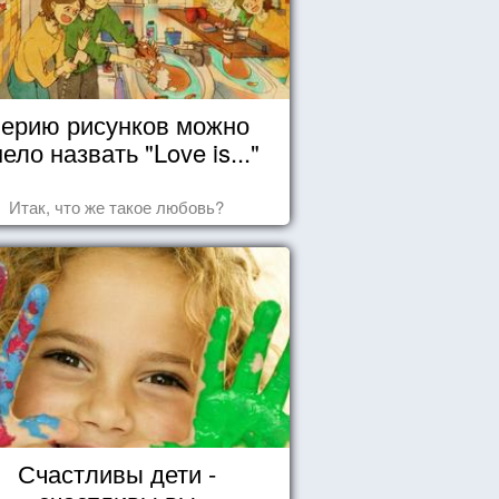
ерию рисунков можно
ело назвать "Love is..."
Итак, что же такое любовь?
Счастливы дети -