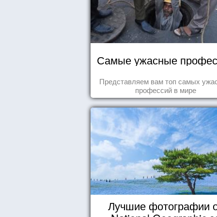
Самые ужасные профес
Представляем вам топ самых ужа
профессий в мире
Лучшие фотографии 