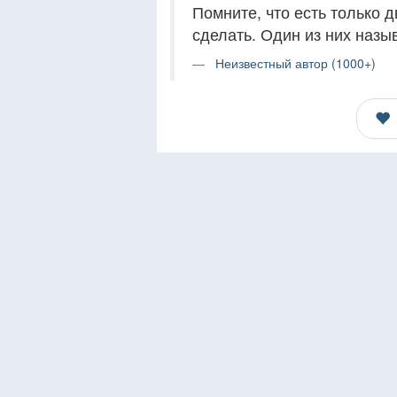
Помните, что есть только д
сделать. Один из них назыв
Неизвестный автор (1000+)