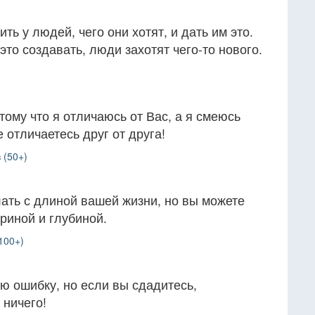
ть у людей, чего они хотят, и дать им это.
это создавать, люди захотят чего-то нового.
тому что я отличаюсь от Вас, а я смеюсь
 отличаетесь друг от друга!
 (50+)
ать с длиной вашей жизни, но вы можете
ириной и глубиной.
100+)
ю ошибку, но если вы сдадитесь,
 ничего!