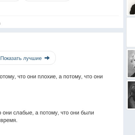
я
Показать лучшие
тому, что они плохие, а потому, что они
о они слабые, а потому, что они были
 время.