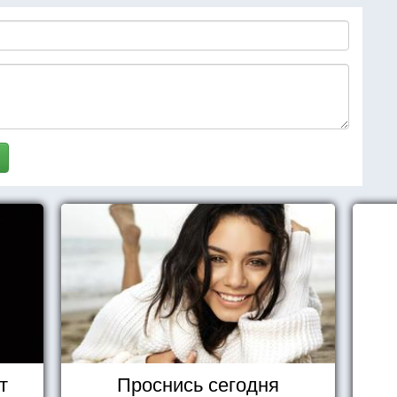
т
Проснись сегодня