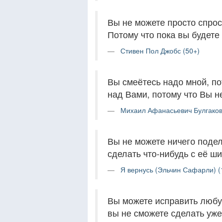
Вы не можете просто спроси
Потому что пока вы будете 
Стивен Пол Джобс (50+)
Вы смеётесь надо мной, по
над Вами, потому что Вы не
Михаил Афанасьевич Булгаков
Вы не можете ничего подел
сделать что-нибудь с её ш
Я вернусь (Эльчин Сафарли) (
Вы можете исправить любу
вы не сможете сделать уже