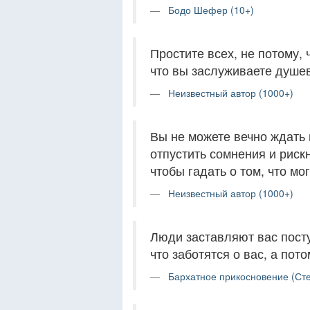
Бодо Шефер (10+)
Простите всех, не потому,
что вы заслуживаете душев
Неизвестный автор (1000+)
Вы не можете вечно ждать
отпустить сомнения и рискн
чтобы гадать о том, что мо
Неизвестный автор (1000+)
Люди заставляют вас посту
что заботятся о вас, а пото
Бархатное прикосновение (Ст