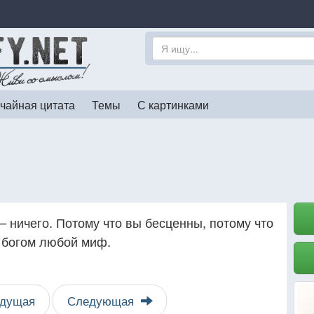
чайная цитата
Темы
С картинками
— ничего. Потому что вы бесценны, потому что
ь богом любой миф.
дущая
Следующая