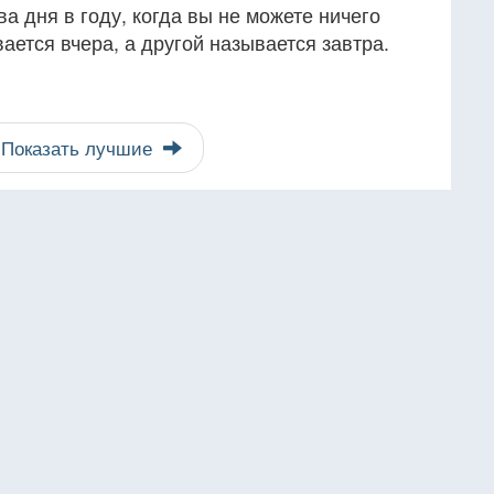
ва дня в году, когда вы не можете ничего
ается вчера, а другой называется завтра.
Показать лучшие