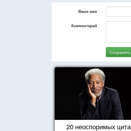
Ваше имя
Комментарий
Сохранить
20 неоспоримых цита