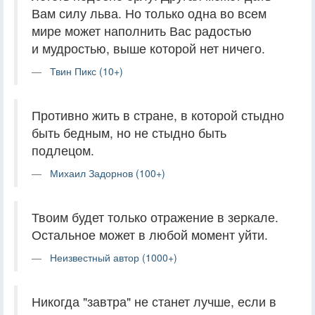
Вам силу льва. Но только одна во всем
мире может наполнить Вас радостью
и мудростью, выше которой нет ничего.
Твин Пикс (10+)
Противно жить в стране, в которой стыдно
быть бедным, но не стыдно быть
подлецом.
Михаил Задорнов (100+)
Твоим будет только отражение в зеркале.
Остальное может в любой момент уйти.
Неизвестный автор (1000+)
Никогда "завтра" не станет лучше, если в