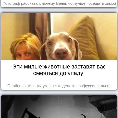
Фотограф рассказал, почему Венецию лучше посещать зимой
Эти милые животные заставят вас
смеяться до упаду!
Особенно жирафы умеют это делать профессионально)