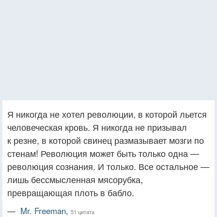
Я никогда не хотел революции, в которой льется
человеческая кровь. Я никогда не призывал
к резне, в которой свинец размазывает мозги по
стенам! Революция может быть только одна —
революция сознания. И только. Все остальное —
лишь бессмысленная мясорубка,
превращающая плоть в бабло.
—
Mr. Freeman,
51 цитата