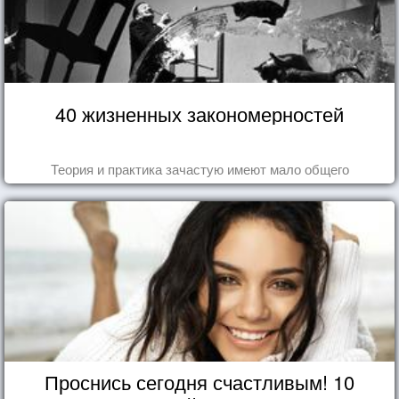
40 жизненных закономерностей
Теория и практика зачастую имеют мало общего
Проснись сегодня счастливым! 10