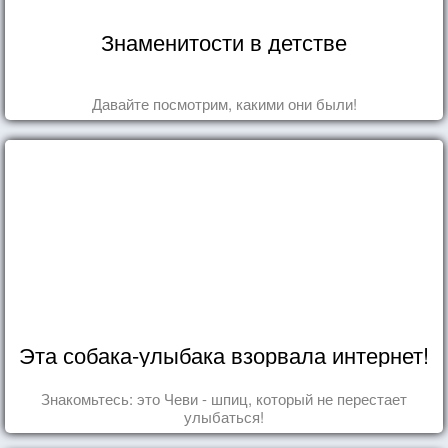
Знаменитости в детстве
Давайте посмотрим, какими они были!
Эта собака-улыбака взорвала интернет!
Знакомьтесь: это Чеви - шпиц, который не перестает
улыбаться!