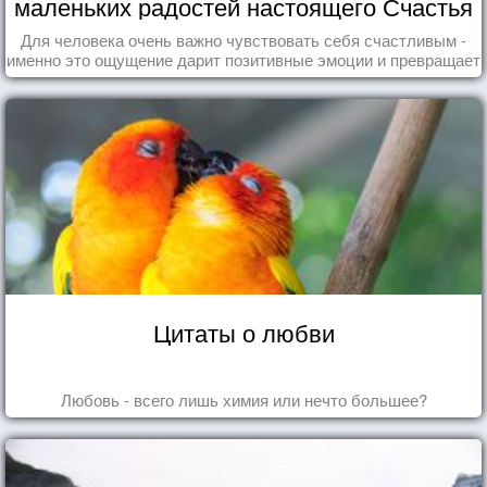
маленьких радостей настоящего Счастья
Для человека очень важно чувствовать себя счастливым -
именно это ощущение дарит позитивные эмоции и превращает
каждый день в маленький праздник.
Цитаты о любви
Любовь - всего лишь химия или нечто большее?