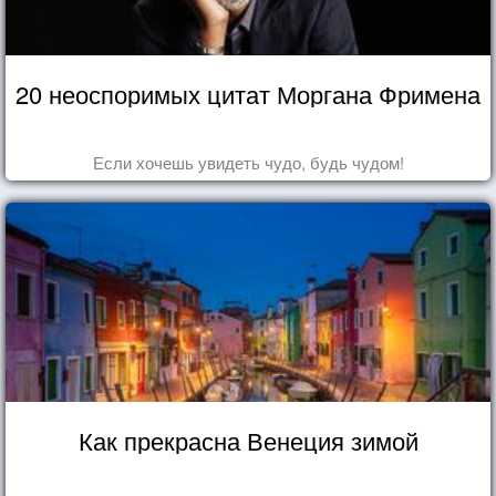
20 неоспоримых цитат Моргана Фримена
Если хочешь увидеть чудо, будь чудом!
Как прекрасна Венеция зимой