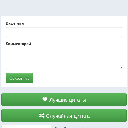
Ваше имя
Комментарий
Сохранить
Лучшие цитаты
Случайная цитата