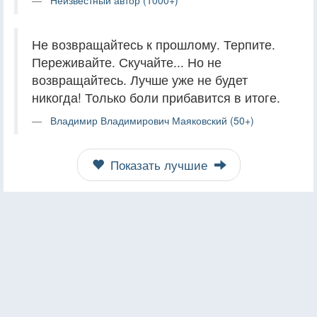
Неизвестный автор (1000+)
Не возвращайтесь к прошлому. Терпите.
Переживайте. Скучайте... Но не
возвращайтесь. Лучше уже не будет
никогда! Только боли прибавится в итоге.
Владимир Владимирович Маяковский (50+)
Показать лучшие