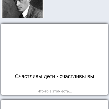
Счастливы дети - счастливы вы
Что-то в этом есть...