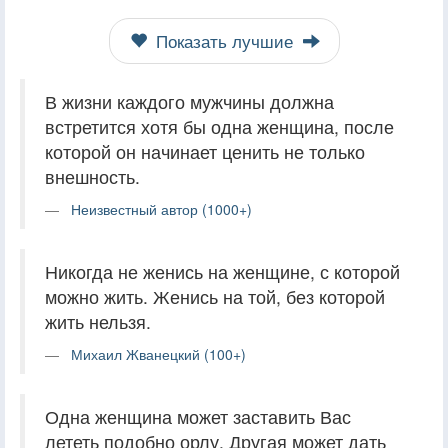
Показать лучшие
В жизни каждого мужчины должна
встретится хотя бы одна женщина, после
которой он начинает ценить не только
внешность.
Неизвестный автор (1000+)
Никогда не женись на женщине, с которой
можно жить. Женись на той, без которой
жить нельзя.
Михаил Жванецкий (100+)
Одна женщина может заставить Вас
лететь подобно орлу. Другая может дать