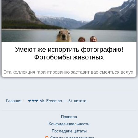
Умеют же испортить фотографию!
Фотобомбы животных
Эта коллекция гарантированно заставит вас смеяться вслух.
Главная
❤❤❤ Mr. Freeman — 51 цитата
Правила
Конфиденциальность
Последние цитаты
Отзывы и предложения