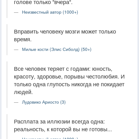
голове только "вчера".
Неизвестный автор (1000+)
Вправить человеку мозги может только
время.
Милые кости (Элис Сиболд) (50+)
Все человек теряет с годами: юность,
красоту, здоровье, порывы честолюбия. И
только одна глупость никогда не покидает
людей.
Лудовико Ариосто (3)
Расплата за иллюзии всегда одна:
реальность, к которой вы не готовы...