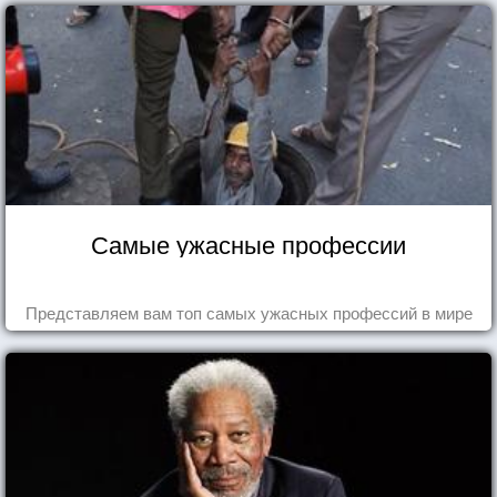
Самые ужасные профессии
Представляем вам топ самых ужасных профессий в мире