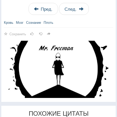
Пред.
След.
Кровь
Мозг
Сознание
Плоть
Сохранить
ПОХОЖИЕ ЦИТАТЫ