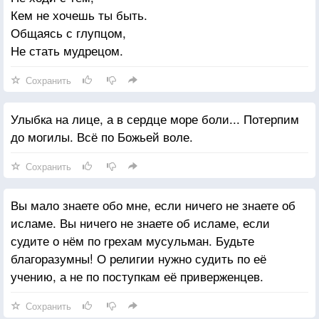
Кем не хочешь ты быть.
Общаясь с глупцом,
Не стать мудрецом.
Сохранить
Улыбка на лице, а в сердце море боли... Потерпим
до могилы. Всё по Божьей воле.
Сохранить
Вы мало знаете обо мне, если ничего не знаете об
исламе. Вы ничего не знаете об исламе, если
судите о нём по грехам мусульман. Будьте
благоразумны! О религии нужно судить по её
учению, а не по поступкам её приверженцев.
Сохранить