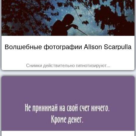
Волшебные фотографии Alison Scarpulla
Снимки действительно гипнотизируют...