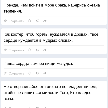
Прежде, чем войти в море брака, наберись океана
терпения.
Сохранить
Как костёр, чтоб гореть, нуждается в дровах, твоё
сердце нуждается в мудрых словах.
Сохранить
Пища сердца важнее пищи желудка.
Сохранить
Не отворачивайся от того, кто не владеет ничем,
чтобы не лишиться милости Того, Кто владеет
всем.