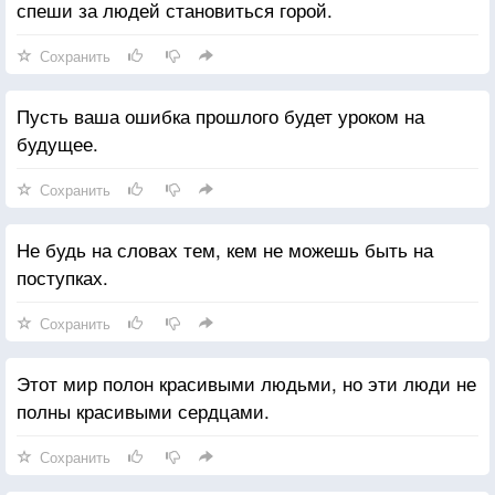
спеши за людей становиться горой.
Сохранить
Пусть ваша ошибка прошлого будет уроком на
будущее.
Сохранить
Не будь на словах тем, кем не можешь быть на
поступках.
Сохранить
Этот мир полон красивыми людьми, но эти люди не
полны красивыми сердцами.
Сохранить