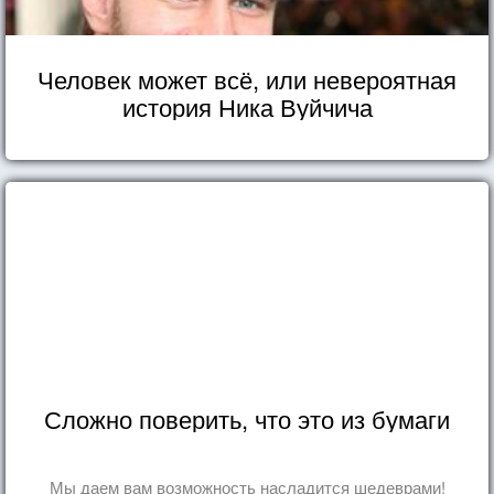
Человек может всё, или невероятная
история Ника Вуйчича
Сложно поверить, что это из бумаги
Мы даем вам возможность насладится шедеврами!