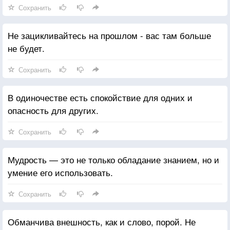
Сохранить
Не зацикливайтесь на прошлом - вас там больше
не будет.
Сохранить
В одиночестве есть спокойствие для одних и
опасность для других.
Сохранить
Мудрость — это не только обладание знанием, но и
умение его использовать.
Сохранить
Обманчива внешность, как и слово, порой. Не