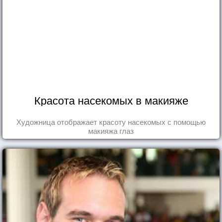
Красота насекомых в макияже
Художница отображает красоту насекомых с помощью
макияжа глаз