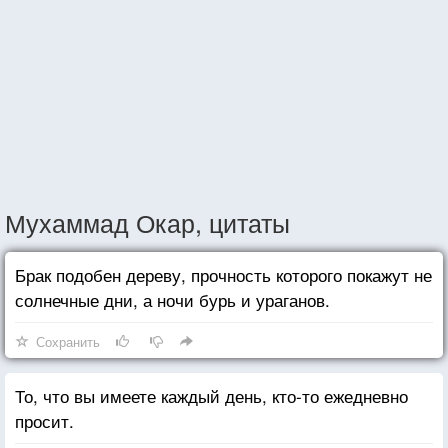
Мухаммад Окар, цитаты
Брак подобен дереву, прочность которого покажут не
солнечные дни, а ночи бурь и ураганов.
Сохранить
То, что вы имеете каждый день, кто-то ежедневно
просит.