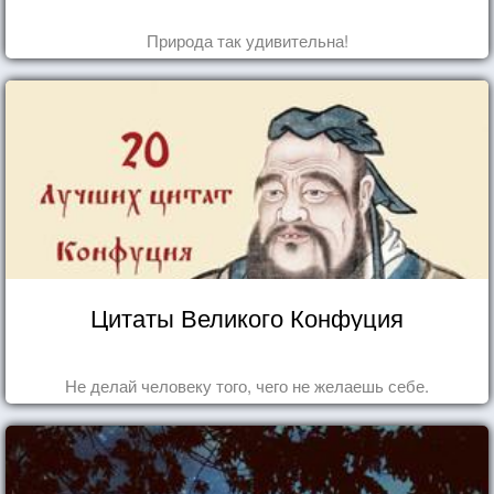
Природа так удивительна!
Цитаты Великого Конфуция
Не делай человеку того, чего не желаешь себе.