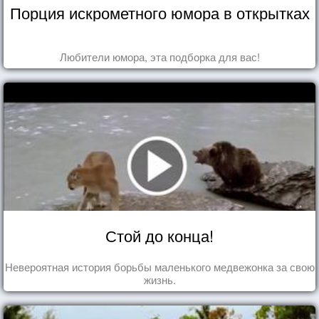
Порция искрометного юмора в открытках
Любители юмора, эта подборка для вас!
Стой до конца!
Невероятная история борьбы маленького медвежонка за свою
жизнь.