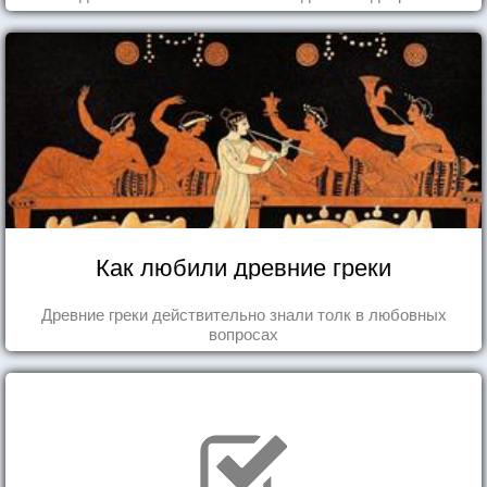
Как любили древние греки
Древние греки действительно знали толк в любовных
вопросах