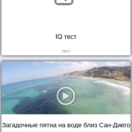
IQ тест
тест
Загадочные пятна на воде близ Сан-Диего