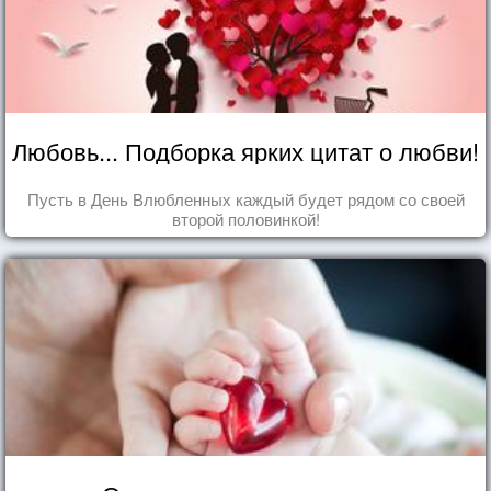
Любовь... Подборка ярких цитат о любви!
Пусть в День Влюбленных каждый будет рядом со своей
второй половинкой!