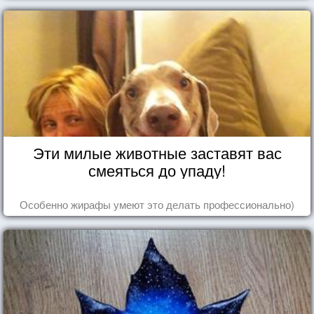
Эти милые животные заставят вас
смеяться до упаду!
Особенно жирафы умеют это делать профессионально)