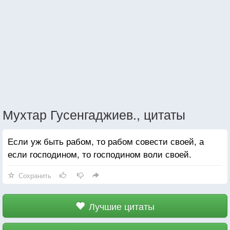
Мухтар Гусенгаджиев., цитаты
Если уж быть рабом, то рабом совести своей, а
если господином, то господином воли своей.
Сохранить
Лучшие цитаты