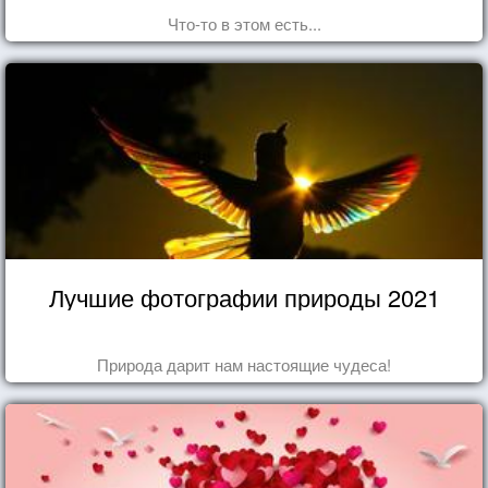
Что-то в этом есть...
Лучшие фотографии природы 2021
Природа дарит нам настоящие чудеса!