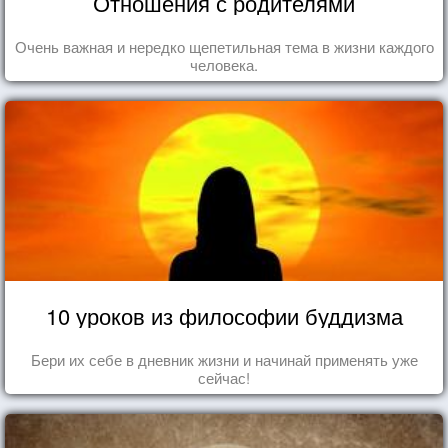
Отношения с родителями
Очень важная и нередко щепетильная тема в жизни каждого
человека.
10 уроков из философии буддизма
Бери их себе в дневник жизни и начинай применять уже
сейчас!