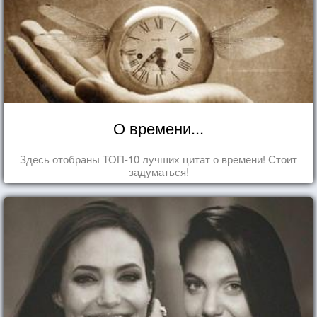
О времени...
Здесь отобраны ТОП-10 лучших цитат о времени! Стоит
задуматься!