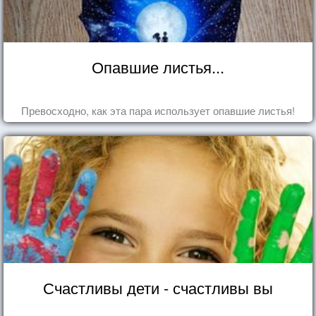
Опавшие листья...
Превосходно, как эта пара использует опавшие листья!
Счастливы дети - счастливы вы