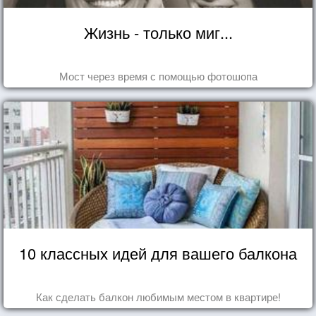
Жизнь - только миг...
Мост через время с помощью фотошопа
10 классных идей для вашего балкона
Как сделать балкон любимым местом в квартире!