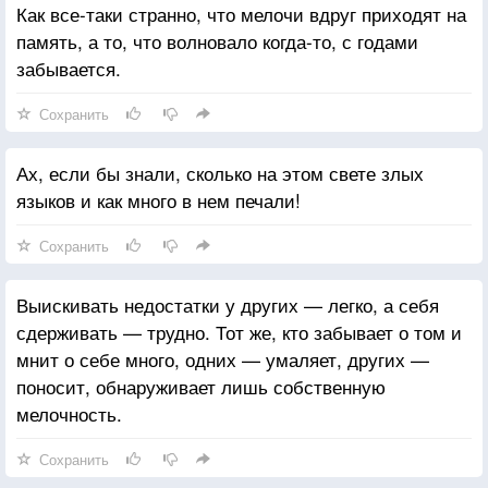
Как все-таки странно, что мелочи вдруг приходят на
память, а то, что волновало когда-то, с годами
забывается.
Сохранить
Ах, если бы знали, сколько на этом свете злых
языков и как много в нем печали!
Сохранить
Выискивать недостатки у других — легко, а себя
сдерживать — трудно. Тот же, кто забывает о том и
мнит о себе много, одних — умаляет, других —
поносит, обнаруживает лишь собственную
мелочность.
Сохранить