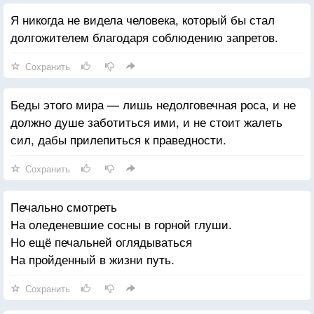
Я никогда не видела человека, который бы стал
долгожителем благодаря соблюдению запретов.
Сохранить
Беды этого мира — лишь недолговечная роса, и не
должно душе заботиться ими, и не стоит жалеть
сил, дабы прилепиться к праведности.
Сохранить
Печально смотреть
На оледеневшие сосны в горной глуши.
Но ещё печальней оглядываться
На пройденный в жизни путь.
Сохранить