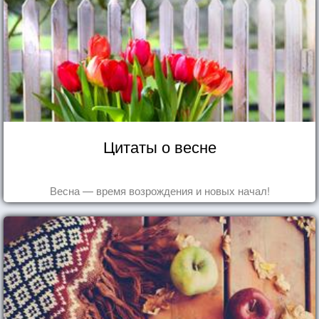
Цитаты о весне
Весна — время возрождения и новых начал!