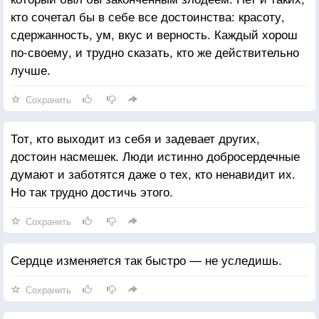
кто сочетал бы в себе все достоинства: красоту,
сдержанность, ум, вкус и верность. Каждый хорош
по-своему, и трудно сказать, кто же действительно
лучше.
Сохранить
Тот, кто выходит из себя и задевает других,
достоин насмешек. Люди истинно добросердечные
думают и заботятся даже о тех, кто ненавидит их.
Но так трудно достичь этого.
Сохранить
Сердце изменяется так быстро — не уследишь.
Сохранить