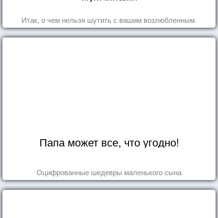
Итак, о чем нельзя шутить с вашим возлюбленным.
Папа может все, что угодно!
Оцифрованные шедевры маленького сына