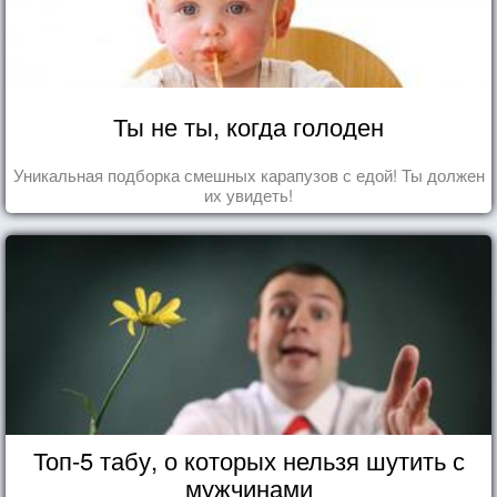
Ты не ты, когда голоден
Уникальная подборка смешных карапузов с едой! Ты должен
их увидеть!
Топ-5 табу, о которых нельзя шутить с
мужчинами