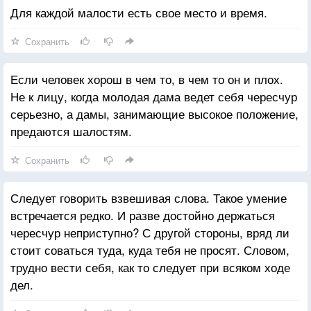
Для каждой малости есть свое место и время.
Сохранить
Если человек хорош в чем то, в чем то он и плох.
Не к лицу, когда молодая дама ведет себя чересчур
серьезно, а дамы, занимающие высокое положение,
предаются шалостям.
Сохранить
Следует говорить взвешивая слова. Такое умение
встречается редко. И разве достойно держаться
чересчур неприступно? С другой стороны, вряд ли
стоит соваться туда, куда тебя не просят. Словом,
трудно вести себя, как то следует при всяком ходе
дел.