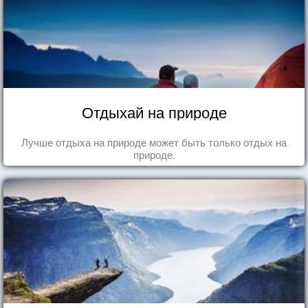
Отдыхай на природе
Лучше отдыха на природе может быть только отдых на
природе.