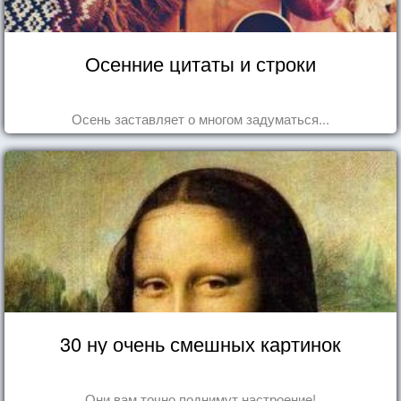
Осенние цитаты и строки
Осень заставляет о многом задуматься...
30 ну очень смешных картинок
Они вам точно поднимут настроение!