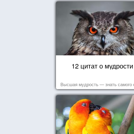
12 цитат о мудрости
Высшая мудрость — знать самого 