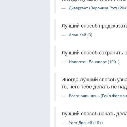
Дивергент (Вероника Рот) (20+
Лучший способ предсказат
Алан Кей (3)
Лучший способ сохранить с
Наполеон Бонапарт (100+)
Иногда лучший способ узна
то, чего тебе делать не над
Всего один день (Гейл Форман
Лучший способ начать дела
Уолт Дисней (10+)