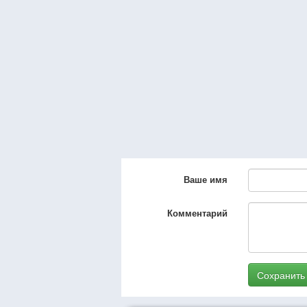
Ваше имя
Комментарий
Сохранить