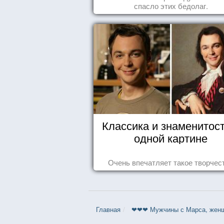
спасло этих бедолаг.
Классика и знаменитост
одной картине
Очень впечатляет такое творчес
Главная
❤❤❤ Мужчины с Марса, женщи