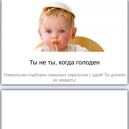
Ты не ты, когда голоден
Уникальная подборка смешных карапузов с едой! Ты должен
их увидеть!