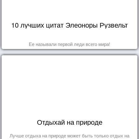
10 лучших цитат Элеоноры Рузвельт
Ее называли первой леди всего мира!
Отдыхай на природе
Лучше отдыха на природе может быть только отдых на