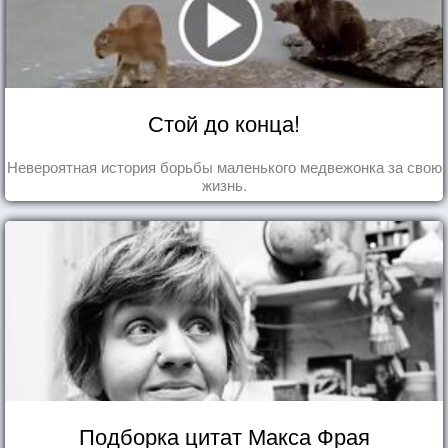
Стой до конца!
Невероятная история борьбы маленького медвежонка за свою
жизнь.
Подборка цитат Макса Фрая