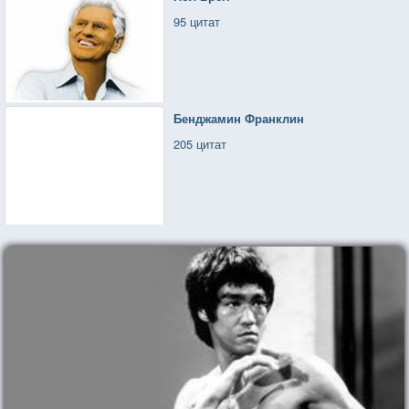
95 цитат
Бенджамин Франклин
205 цитат