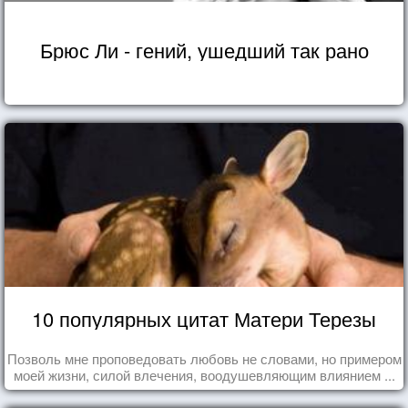
Брюс Ли - гений, ушедший так рано
10 популярных цитат Матери Терезы
Позволь мне проповедовать любовь не словами, но примером
моей жизни, силой влечения, воодушевляющим влиянием ...