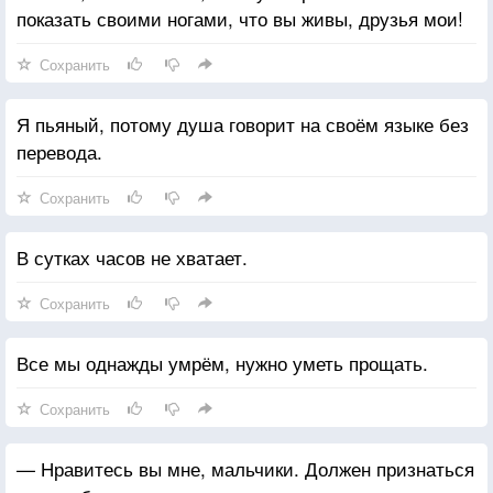
показать своими ногами, что вы живы, друзья мои!
Сохранить
Я пьяный, потому душа говорит на своём языке без
перевода.
Сохранить
В сутках часов не хватает.
Сохранить
Все мы однажды умрём, нужно уметь прощать.
Сохранить
— Нравитесь вы мне, мальчики. Должен признаться