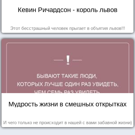
Кевин Ричардсон - король львов
Этот бесстрашный человек прыгает в объятия львов!!!
Мудрость жизни в смешных открытках
И чего только не происходит в нашей с вами забавной жизни)