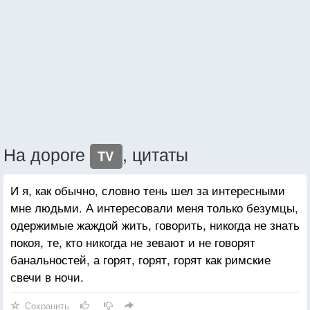
На дороге
, цитаты
TV
И я, как обычно, словно тень шел за интересными
мне людьми. А интересовали меня только безумцы,
одержимые жаждой жить, говорить, никогда не знать
покоя, те, кто никогда не зевают и не говорят
банальностей, а горят, горят, горят как римские
свечи в ночи.
Сохранить