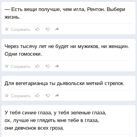
— Есть вещи получше, чем игла, Рентон. Выбери
жизнь.
Сохранить
Через тысячу лет не будет ни мужиков, ни женщин.
Одни гомосеки.
Сохранить
Для вегетарианца ты дьявольски меткий стрелок.
Сохранить
У тебя синие глаза, у тебя зеленые глаза,
ох, лучше не глядеть мне тебе в глаза,
они девчонок всех гроза.