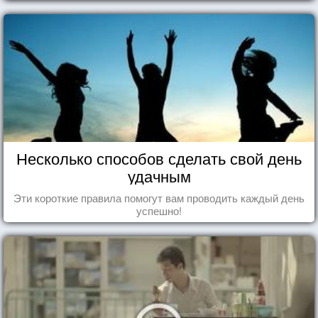
Несколько способов сделать свой день
удачным
Эти короткие правила помогут вам проводить каждый день
успешно!