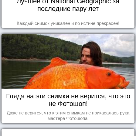
Лучшее от National Geographic за
последние пару лет
Каждый снимок уникален и по истине прекрасен!
Глядя на эти снимки не верится, что это
не Фотошоп!
Даже не верится, что к этим снимкам не прикасалась рука
мастера Фотошопа.