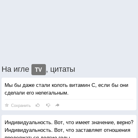
На игле
, цитаты
TV
Мы бы даже стали колоть витамин С, если бы они
сделали его нелегальным.
Сохранить
Индивидуальность. Вот, что имеет значение, верно?
Индивидуальность. Вот, что заставляет отношения
продолжаться долгие годы.