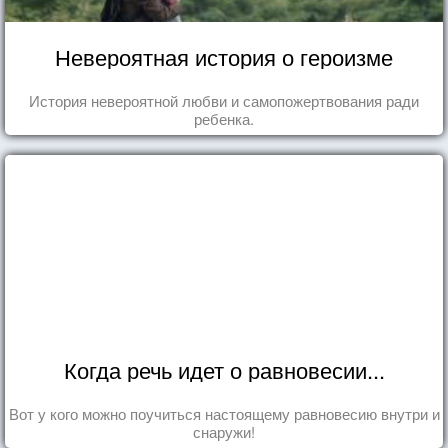
Невероятная история о героизме
История невероятной любви и самопожертвования ради
ребенка.
Когда речь идет о равновесии...
Вот у кого можно поучиться настоящему равновесию внутри и
снаружи!