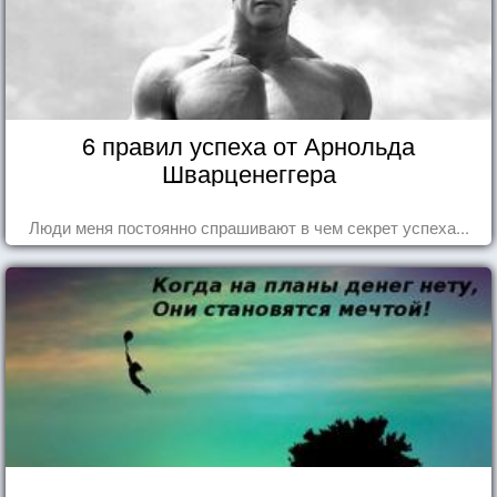
6 правил успеха от Арнольда
Шварценеггера
Люди меня постоянно спрашивают в чем секрет успеха...