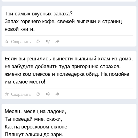
Три самых вкусных запаха?
Запах горячего кофе, свежей выпечки и страниц
новой книги.
Сохранить
Если вы решились вынести пыльный хлам из дома,
не забудьте добавить туда пригоршню страхов,
жменю комплексов и полведерка обид. На помойке
им самое место!
Сохранить
Месяц, месяц на ладони,
Ты поведай мне, скажи,
Как на вересковом склоне
Пляшут эльфы до зари.