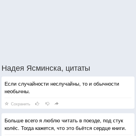
Надея Ясминска, цитаты
Если случайности неслучайны, то и обычности
необычны.
Сохранить
Больше всего я люблю читать в поезде, под стук
колёс. Тогда кажется, что это бьётся сердце книги.