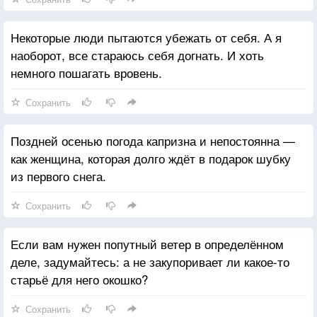
Некоторые люди пытаются убежать от себя. А я
наоборот, все стараюсь себя догнать. И хоть
немного пошагать вровень.
Сохранить
Поздней осенью погода капризна и непостоянна —
как женщина, которая долго ждёт в подарок шубку
из первого снега.
Сохранить
Если вам нужен попутный ветер в определённом
деле, задумайтесь: а не закупоривает ли какое-то
старьё для него окошко?
Сохранить