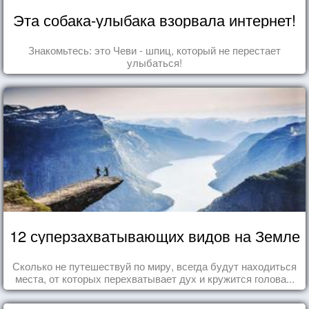
Эта собака-улыбака взорвала интернет!
Знакомьтесь: это Чеви - шпиц, который не перестает
улыбаться!
12 суперзахватывающих видов на Земле
Сколько не путешествуй по миру, всегда будут находиться
места, от которых перехватывает дух и кружится голова...