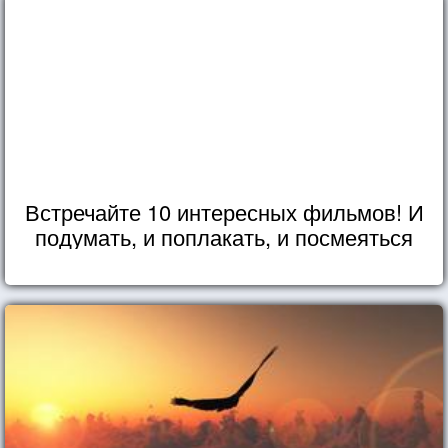
Встречайте 10 интересных фильмов! И
подумать, и поплакать, и посмеяться