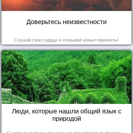
Доверьтесь неизвестности
Слушай свое сердце и открывай новые горизонты!
Люди, которые нашли общий язык с
природой
С каждым днем мы все дальше отдаляемся от природы...