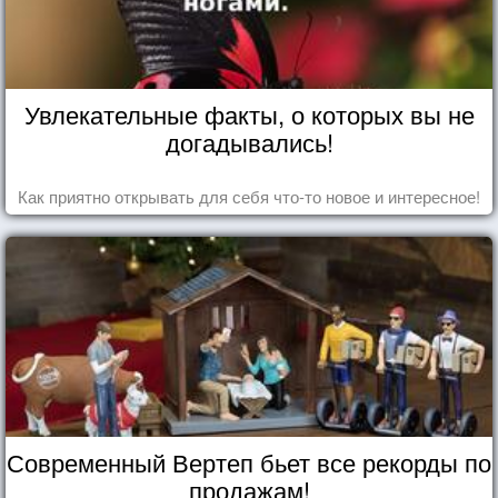
Увлекательные факты, о которых вы не
догадывались!
Как приятно открывать для себя что-то новое и интересное!
Современный Вертеп бьет все рекорды по
продажам!