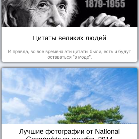
Цитаты великих людей
И правда, во все времена эти цитаты были, есть и будут
оставаться "в моде".
Лучшие фотографии от National
Geographic за октябрь 2014