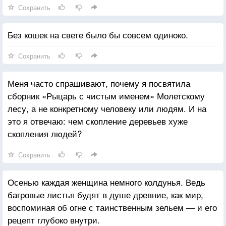
Сохранить
Без кошек на свете было бы совсем одиноко.
Сохранить
Меня часто спрашивают, почему я посвятила
сборник «Рыцарь с чистым именем» Молетскому
лесу, а не конкретному человеку или людям. И на
это я отвечаю: чем скопление деревьев хуже
скопления людей?
Сохранить
Осенью каждая женщина немного колдунья. Ведь
багровые листья будят в душе древние, как мир,
воспоминая об огне с таинственным зельем — и его
рецепт глубоко внутри.