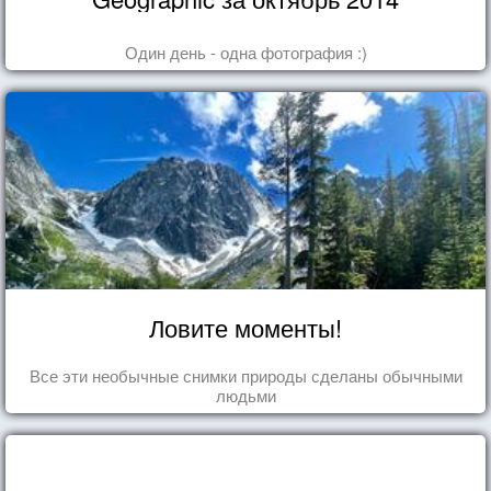
Один день - одна фотография :)
Ловите моменты!
Все эти необычные снимки природы сделаны обычными
людьми