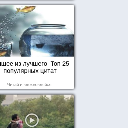
чшее из лучшего! Топ 25
популярных цитат
Читай и вдохновляйся!