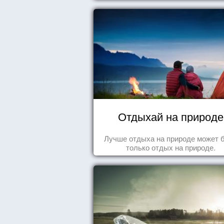
Отдыхай на природе
Лучше отдыха на природе может 
только отдых на природе.