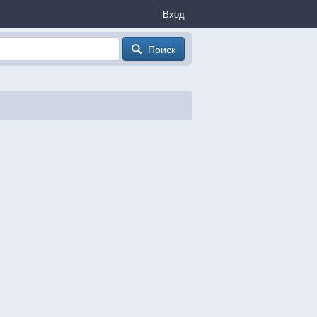
Вход
Поиск