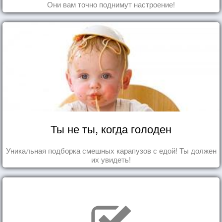
Они вам точно поднимут настроение!
Ты не ты, когда голоден
Уникальная подборка смешных карапузов с едой! Ты должен
их увидеть!