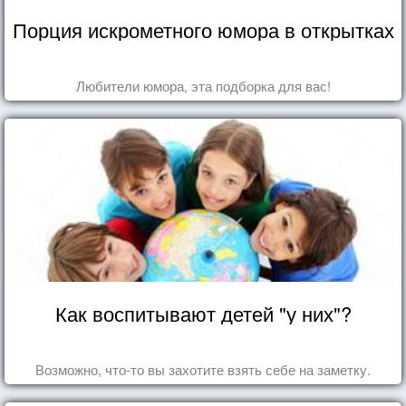
Порция искрометного юмора в открытках
Любители юмора, эта подборка для вас!
Как воспитывают детей "у них"?
Возможно, что-то вы захотите взять себе на заметку.