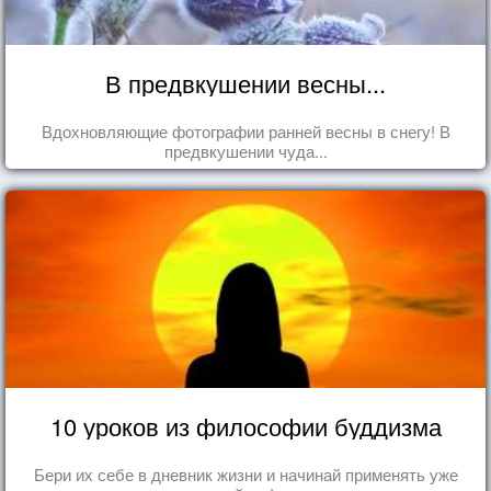
В предвкушении весны...
Вдохновляющие фотографии ранней весны в снегу! В
предвкушении чуда...
10 уроков из философии буддизма
Бери их себе в дневник жизни и начинай применять уже