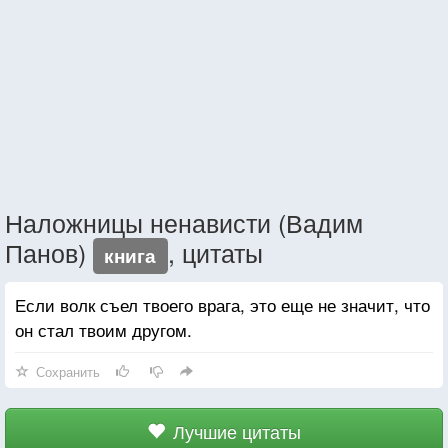
Наложницы ненависти (Вадим
Панов)
, цитаты
книга
Если волк съел твоего врага, это еще не значит, что
он стал твоим другом.
Сохранить
Лучшие цитаты