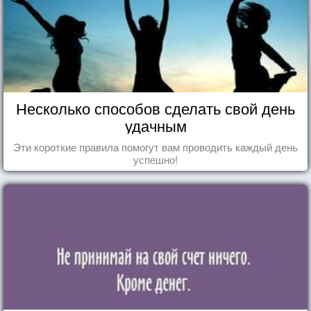
Несколько способов сделать свой день
удачным
Эти короткие правила помогут вам проводить каждый день
успешно!