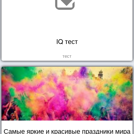
IQ тест
тест
Самые яркие и красивые праздники мира