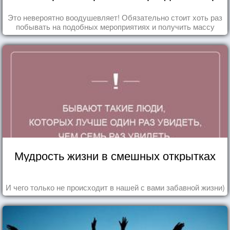
Это невероятно воодушевляет! Обязательно стоит хоть раз
побывать на подобных мероприятиях и получить массу
впечатлений!
Мудрость жизни в смешных открытках
И чего только не происходит в нашей с вами забавной жизни)