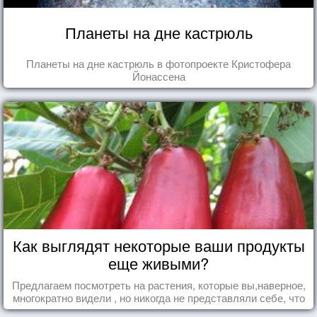
Планеты на дне кастрюль
Планеты на дне кастрюль в фотопроекте Кристофера
Йонассена
Как выглядят некоторые ваши продукты
еще живыми?
Предлагаем посмотреть на растения, которые вы,наверное,
многократно видели , но никогда не представляли себе, что
употребляете их в пищу.