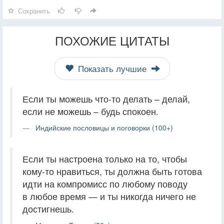
Сохранить
ПОХОЖИЕ ЦИТАТЫ
Показать лучшие
Если ты можешь что-то делать – делай,
если не можешь – будь спокоен.
Индийские пословицы и поговорки (100+)
Если ты настроена только на то, чтобы
кому-то нравиться, ты должна быть готова
идти на компромисс по любому поводу
в любое время — и ты никогда ничего не
достигнешь.