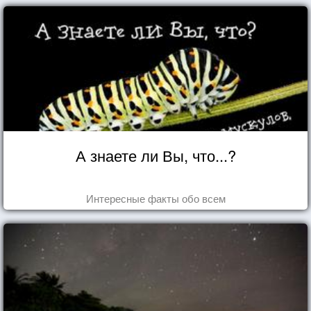
А знаете ли Вы, что...?
Интересные факты обо всем