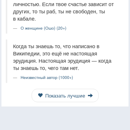
личностью. Если твое счастье зависит от
других, то ты раб, ты не свободен, ты
в кабале.
О женщине (Ошо) (20+)
Когда ты знаешь то, что написано в
Википедии, это ещё не настоящая
эрудиция. Настоящая эрудиция — когда
ты знаешь то, чего там нет.
Неизвестный автор (1000+)
Показать лучшие