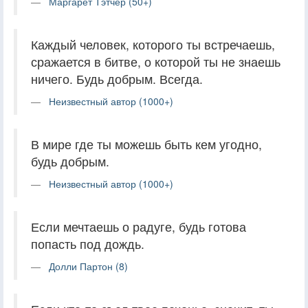
Маргарет Тэтчер (50+)
Каждый человек, которого ты встречаешь,
сражается в битве, о которой ты не знаешь
ничего. Будь добрым. Всегда.
Неизвестный автор (1000+)
В мире где ты можешь быть кем угодно,
будь добрым.
Неизвестный автор (1000+)
Если мечтаешь о радуге, будь готова
попасть под дождь.
Долли Партон (8)