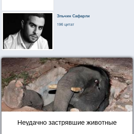
Эльчин Сафарли
196 цитат
Неудачно застрявшие животные