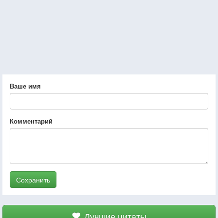
Ваше имя
Комментарий
Сохранить
Лучшие цитаты