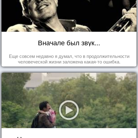
Вначале был звук...
Еще совсем недавно я думал, что в продолжительности
человеческой жизни заложена какая-то ошибка.